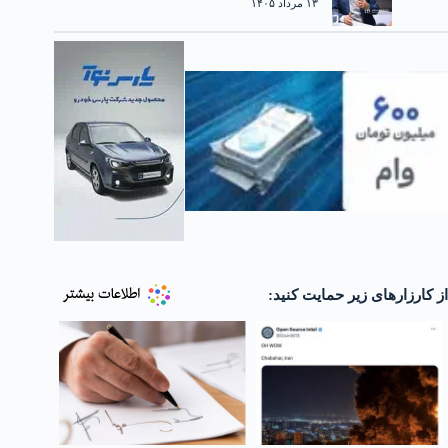
۱۳ مرداد ۱۴۰۵
از کارزارهای زیر حمایت کنید: