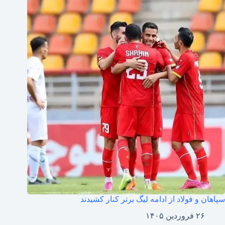
سپاهان و فولاد از ادامه لیگ برتر کنار کشیدند
۲۶ فروردین ۱۴۰۵