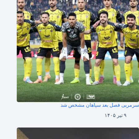
سرمربی فصل بعد سپاهان مشخص شد
۹ تیر ۱۴۰۵