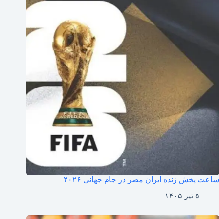
ساعت پخش زنده ایران مصر در جام جهانی ۲۰۲۶
۵ تیر ۱۴۰۵