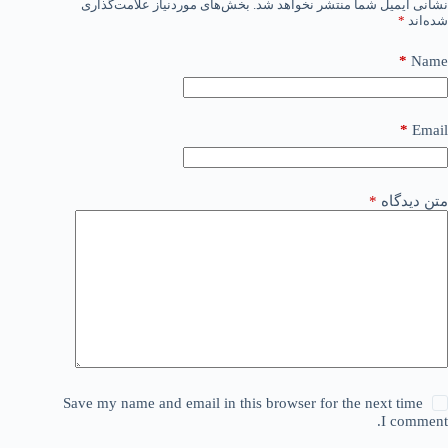
نشانی ایمیل شما منتشر نخواهد شد.
بخش‌های موردنیاز علامت‌گذاری
شده‌اند
*
*
Name
*
Email
متن دیدگاه
*
Save my name and email in this browser for the next time
I comment.