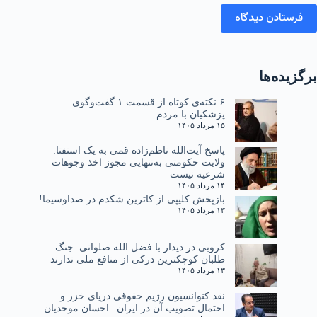
فرستادن دیدگاه
برگزیده‌ها
۶ نکته‌ی کوتاه از قسمت ۱ گفت‌وگوی
پزشکیان با مردم
۱۵ مرداد ۱۴۰۵
پاسخ آیت‌الله ناظم‌زاده قمی به یک استفتا:
ولایت حکومتی به‌تنهایی مجوز اخذ وجوهات
شرعیه نیست
۱۴ مرداد ۱۴۰۵
بازپخش کلیپی از کاترین شکدم در صداوسیما!
۱۳ مرداد ۱۴۰۵
کروبی در دیدار با فضل الله صلواتی: جنگ
طلبان کوچکترین درکی از منافع ملی ندارند
۱۳ مرداد ۱۴۰۵
نقد کنوانسیون رژیم حقوقی دریای خزر و
احتمال تصویب آن در ایران | احسان موحدیان