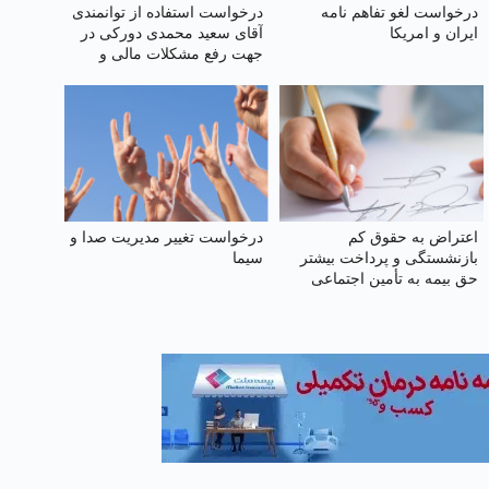
درخواست لغو تفاهم نامه
درخواست استفاده از توانمندی
ایران و امریکا
آقای سعید محمدی دورکی در
جهت رفع مشکلات مالی و
اقتصادی کشور
اعتراض به حقوق کم
درخواست تغییر مدیریت صدا و
بازنشستگی و پرداخت بیشتر
سیما
حق بیمه به تأمین اجتماعی