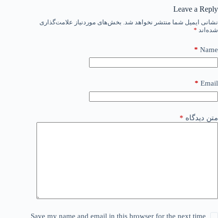
Leave a Reply
نشانی ایمیل شما منتشر نخواهد شد.
بخش‌های موردنیاز علامت‌گذاری
شده‌اند
*
*
Name
*
Email
متن دیدگاه
*
Save my name and email in this browser for the next time