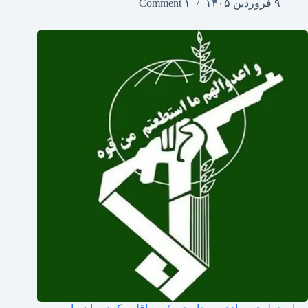
۹ فروردین ۱۴۰۵
۱ Comment