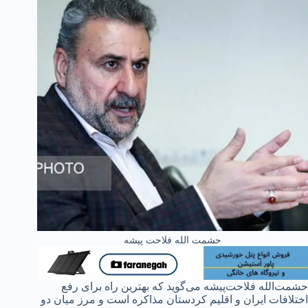
حشمت الله فلاحت پیشه
حشمت‌الله فلاحت‌پیشه می‌گوید که بهترین راه برای رفع
اختلافات ایران و اقلیم کردستان مذاکره است و مرز میان دو