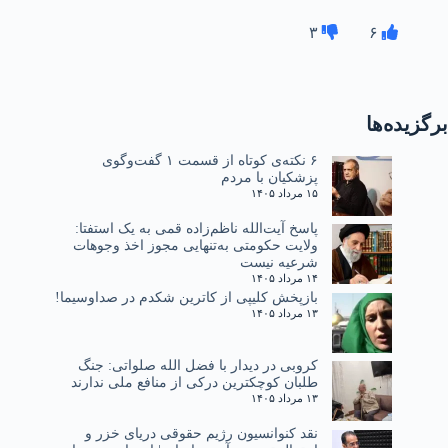
۳
۶
برگزیده‌ها
۶ نکته‌ی کوتاه از قسمت ۱ گفت‌وگوی
پزشکیان با مردم
۱۵ مرداد ۱۴۰۵
پاسخ آیت‌الله ناظم‌زاده قمی به یک استفتا:
ولایت حکومتی به‌تنهایی مجوز اخذ وجوهات
شرعیه نیست
۱۴ مرداد ۱۴۰۵
بازپخش کلیپی از کاترین شکدم در صداوسیما!
۱۳ مرداد ۱۴۰۵
کروبی در دیدار با فضل الله صلواتی: جنگ
طلبان کوچکترین درکی از منافع ملی ندارند
۱۳ مرداد ۱۴۰۵
نقد کنوانسیون رژیم حقوقی دریای خزر و