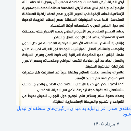
مقتدی صدر: عراق نباید به میدان درگیری‌های منطقه‌ای تبدیل
شود
۷ مرداد ۱۴۰۵