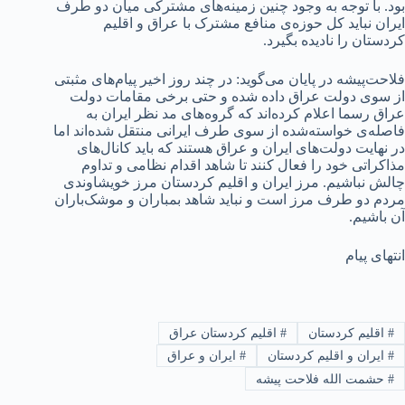
بود. با توجه به وجود چنین زمینه‌های مشترکی میان دو طرف
ایران نباید کل حوزه‌ی منافع مشترک با عراق و اقلیم
کردستان را نادیده بگیرد.
فلاحت‌پیشه در پایان می‌گوید: در چند روز اخیر پیام‌های مثبتی
از سوی دولت عراق داده شده و حتی برخی مقامات دولت
عراق رسما اعلام کرده‌اند که گروه‌های مد نظر ایران به
فاصله‌ی خواسته‌شده از سوی طرف ایرانی منتقل شده‌اند اما
در نهایت دولت‌های ایران و عراق هستند که باید کانال‌های
مذاکراتی خود را فعال کنند تا شاهد اقدام نظامی و تداوم
چالش نباشیم. مرز ایران و اقلیم کردستان مرز خویشاوندی
مردم دو طرف مرز است و نباید شاهد بمباران و موشک‌باران
آن باشیم.
انتهای پیام
#
اقلیم کردستان
#
اقلیم کردستان عراق
#
ایران و اقلیم کردستان
#
ایران و عراق
#
حشمت الله فلاحت پیشه