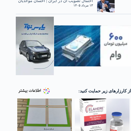
احتمال تصویب آن در ایران | احسان موحدیان
۱۳ مرداد ۱۴۰۵
از کارزارهای زیر حمایت کنید: