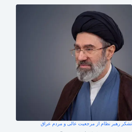
تشکر رهبر نظام از مرجعیت عالی و مردم عراق