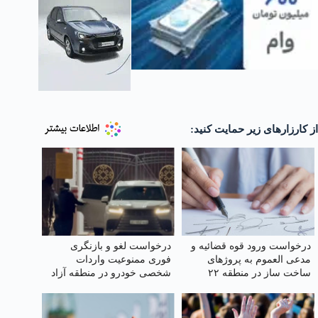
از کارزارهای زیر حمایت کنید:
درخواست ورود قوه قضائیه و
درخواست لغو و بازنگری
مدعی العموم به پروژهای
فوری ممنوعیت واردات
ساخت ساز در منطقه ۲۲
شخصی خودرو در منطقه آزاد
تهران
اروند