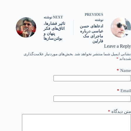
PREVIOUS
NEXT
نوشته
نوشته
تاثیر فشارها،
ادعاهای حسن
اتاق‌های فکر
عباسی درباره
پنهان و
ماجرای مک
بولتن‌سازها
فارلین
Leave a Reply
نشانی ایمیل شما منتشر نخواهد شد.
بخش‌های موردنیاز علامت‌گذاری
شده‌اند
*
*
Name
*
Email
متن دیدگاه
*