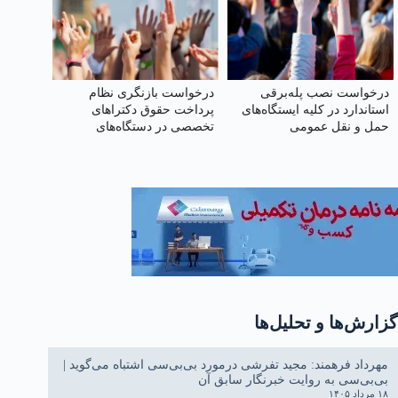
درخواست نصب پله‌برقی
درخواست بازنگری نظام
استاندارد در کلیه ایستگاه‌های
پرداخت حقوق دکتراهای
حمل‌ و نقل عمومی
تخصصی در دستگاه‌های
اجرایی و برقراری عدالت با
اعضای هیئت علمی
گزارش‌ها و تحلیل‌ها
مهرداد فرهمند: مجید تفرشی درمورد بی‌بی‌سی اشتباه می‌گوید |
بی‌بی‌سی به روایت خبرنگار سابق آن
۱۸ مرداد ۱۴۰۵