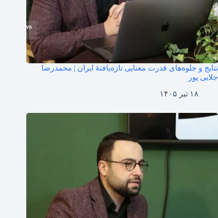
نتایج و جلوه‌های قدرت معنایی تازه‌یافتهٔ ایران | محمدرضا
جلایی پور
۱۸ تیر ۱۴۰۵