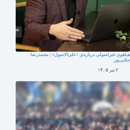
هیاهوی غیراصولی درباره‌ی «علی‌الاصول» | محمدرضا
جلایی‌پور
۲ تیر ۱۴۰۵