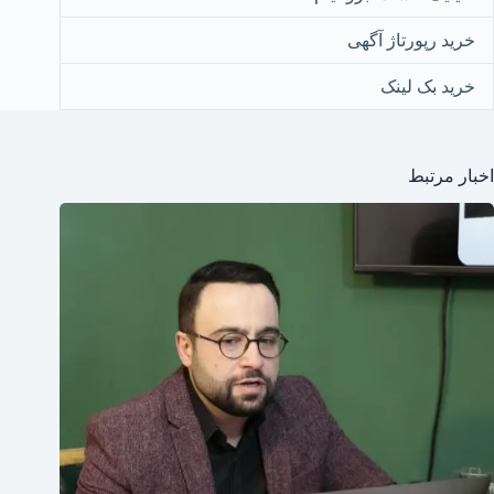
خرید رپورتاژ آگهی
خرید بک لینک
اخبار مرتبط