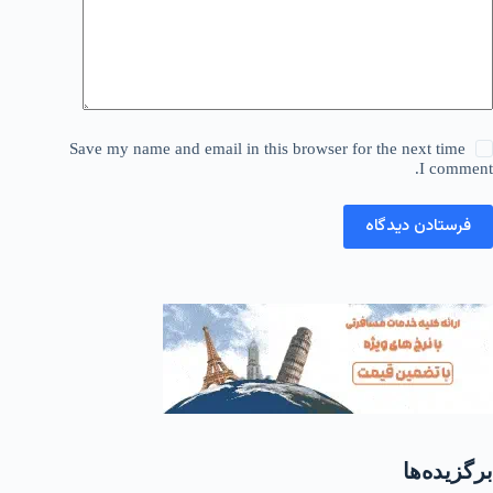
Save my name and email in this browser for the next time
I comment.
فرستادن دیدگاه
برگزیده‌ها