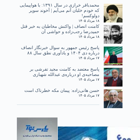
محمدباقر خرازی در سال ۱۳۹۱: با هواپیمایی
که خودم خلبان آنم می‌آیم | آخوند سوپر
دولوکسم!
۱۸ مرداد ۱۴۰۵
کامنت انصاف | واکنش مخاطبان به خبر قتل
حمیدرضا رجب‌زاده و حواشی آن
۱۸ مرداد ۱۴۰۵
پاسخ رئیس جمهور به سوال خبرنگار انصاف
درباره دی ۱۴۰۴ و یادآوری نطق سال ۸۸
۱۷ مرداد ۱۴۰۵
پاسخ معتضد به کامنت مجید تفرشی بر
مصاحبه‌ی او درباره‌ی عبدالله شهبازی
۱۷ مرداد ۱۴۰۵
حسن هانی‌زاده: پیمان مکه خطرناک است
۱۷ مرداد ۱۴۰۵