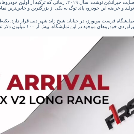
تولید و عرضه این خودرو، پای توگ به یکی از بزرگترین و خاص‌ترین نمای
نمایشگاه فرست موتورز، در خیابان شیخ زاید شهر دبی قرار دارد. نکته‌
برآوردی خودروهای موجود در این نمایشگاه، بیش از ۱۰۰ میلیون دلار تخمین زده شده است!