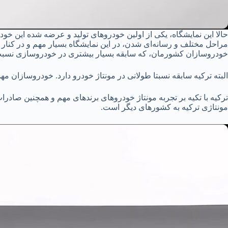
حالا این نمایشگاه، یکی از اولین خودروهای تولید و عرضه شده این خود
مراحل مختلف و رسانه‌ای شدن، در این نمایشگاه بسیار مهم و در کنار
خودروسازان کشورمان، که سابقه بسیار بیشتری در خودروسازی نسبت ب
البته ترکیه سابقه نسبتا طولانی در مونتاژ خودرو دارد. خودروسازان مهمی
مونتاژی ترکیه به کشورهای دیگر است.