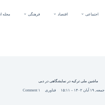
اجتماعی
اقتصاد
فرهنگی
مجله ا
ماشین ملی ترکیه در نمایشگاهی در دبی
جمعه, ۱۹ آبان ۱۴۰۲ – ۱۵:۱۱
فناوری
۱ Comment