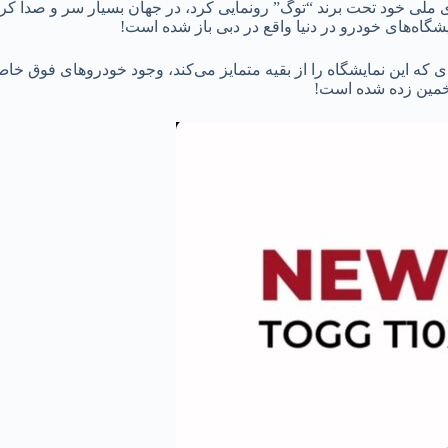
شگاه‌های خودرو در دنیا واقع در دبی باز شده است!
ای که این نمایشگاه را از بقیه متمایز می‌کند، وجود خودروهای فوق خا