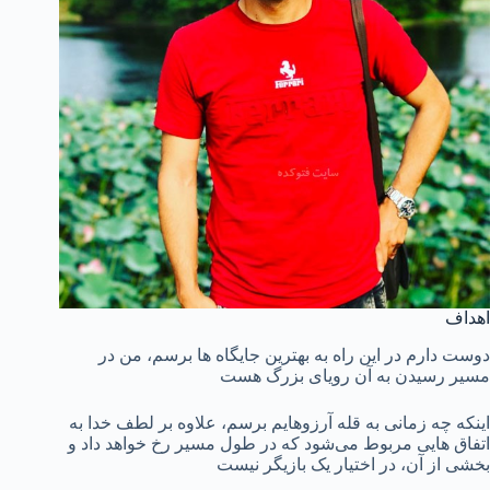
اهداف
دوست دارم در این راه به بهترین جایگاه‌ ها برسم، من در
مسیر رسیدن به آن رویای بزرگ هست
اینکه چه زمانی به قله آرزوهایم برسم، علاوه‌ بر لطف خدا به
اتفاق‌ هایی مربوط می‌شود که در طول مسیر رخ خواهد داد و
بخشی از آن، در اختیار یک بازیگر نیست