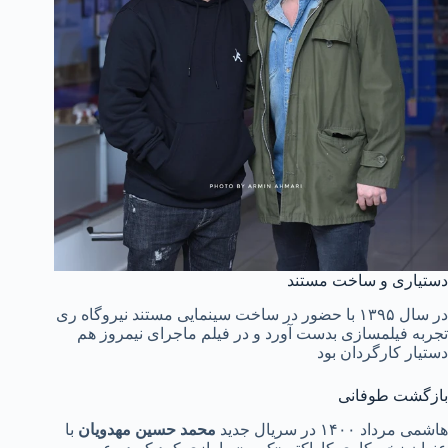
دستیاری و ساخت مستند
در سال ۱۳۹۵ با حضور در ساخت سینمایی مستند نیروگاه ری
تجربه فیلمسازی بدست آورد و در فیلم ماجرای نیمروز هم
دستیار کارگردان بود
بازگشت طوفانی
هاشمی مرداد ۱۴۰۰ در سریال جدید
محمد حسین مهدویان
با