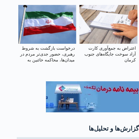
اعتراض به جمع‌آوری کارت
درخواست بازگشت به شروط
آزاد سوخت جایگاه‌های جنوب
رهبری، حضور جدی‌تر مردم در
کرمان
میدان‌ها، محاکمه خائنین به
رهبر و ملت و اجرای قانون
حجاب
گزارش‌ها و تحلیل‌ها