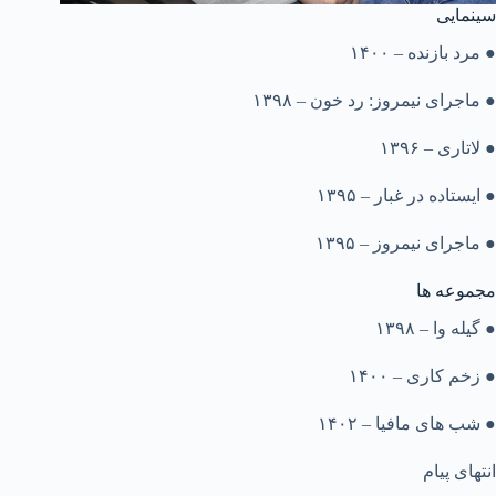
سینمایی
● مرد بازنده – ۱۴۰۰
● ماجرای نیمروز: رد خون – ۱۳۹۸
● لاتاری – ۱۳۹۶
● ایستاده در غبار – ۱۳۹۵
● ماجرای نیمروز – ۱۳۹۵
مجموعه ها
● گیله‌ وا – ۱۳۹۸
● زخم کاری – ۱۴۰۰
● شب های مافیا – ۱۴۰۲
انتهای پیام