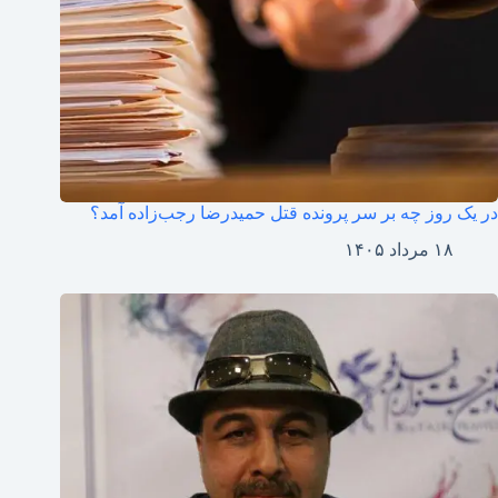
در یک روز چه بر سر پرونده قتل حمیدرضا رجب‌زاده آمد؟
۱۸ مرداد ۱۴۰۵