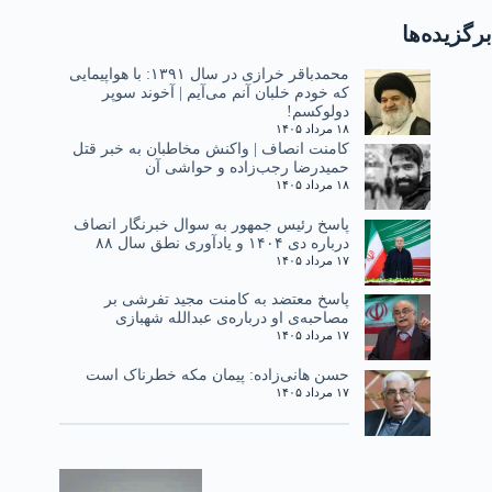
برگزیده‌ها
محمدباقر خرازی در سال ۱۳۹۱: با هواپیمایی
که خودم خلبان آنم می‌آیم | آخوند سوپر
دولوکسم!
۱۸ مرداد ۱۴۰۵
کامنت انصاف | واکنش مخاطبان به خبر قتل
حمیدرضا رجب‌زاده و حواشی آن
۱۸ مرداد ۱۴۰۵
پاسخ رئیس جمهور به سوال خبرنگار انصاف
درباره دی ۱۴۰۴ و یادآوری نطق سال ۸۸
۱۷ مرداد ۱۴۰۵
پاسخ معتضد به کامنت مجید تفرشی بر
مصاحبه‌ی او درباره‌ی عبدالله شهبازی
۱۷ مرداد ۱۴۰۵
حسن هانی‌زاده: پیمان مکه خطرناک است
۱۷ مرداد ۱۴۰۵