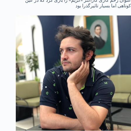
عنوان زخم کاری کاراکتر «کریم» را بازی کرد که در عین
کوتاهی اما بسیار تاثیرگذرا بود