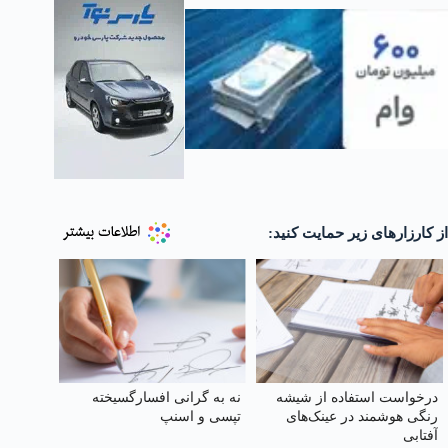
از کارزارهای زیر حمایت کنید:
درخواست استفاده از شیشه
نه به گرانی افسارگسیخته
رنگی هوشمند در عینک‌های
تپسی و اسنپ
آفتابی