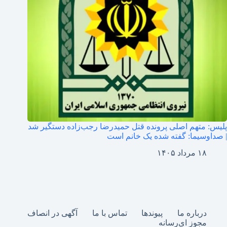
پلیس: متهم اصلی پرونده قتل حمیدرضا رجب‌زاده دستگیر شد
| صداوسیما: گفته شده یک خانم است
۱۸ مرداد ۱۴۰۵
درباره ما
پیوندها
تماس با ما
آگهی در انصاف
مجوز ای‌رسانه