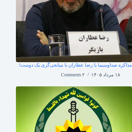
مذاکره صداوسیما با رضا عطاران با میانجی‌گری یک دوست!
۱۸ مرداد ۱۴۰۵
۲ Comments