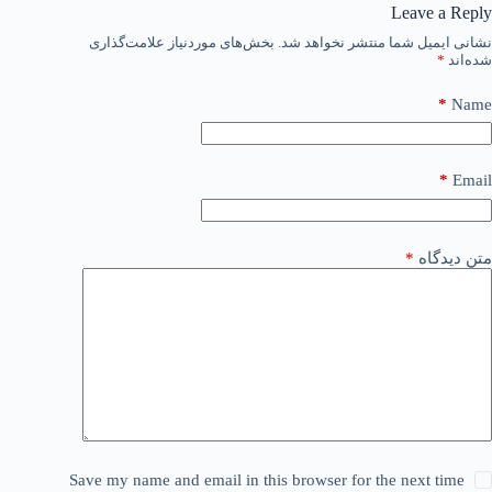
Leave a Reply
نشانی ایمیل شما منتشر نخواهد شد.
بخش‌های موردنیاز علامت‌گذاری
شده‌اند
*
*
Name
*
Email
متن دیدگاه
*
Save my name and email in this browser for the next time