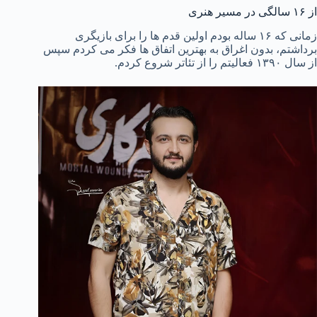
از ۱۶ سالگی در مسیر هنری
زمانی که ۱۶ ساله بودم اولین قدم‌ ها را برای بازیگری
برداشتم، بدون اغراق به بهترین اتفاق‌ ها فکر می‌ کردم سپس
از سال ۱۳۹۰ فعالیتم را از تئاتر شروع کردم.