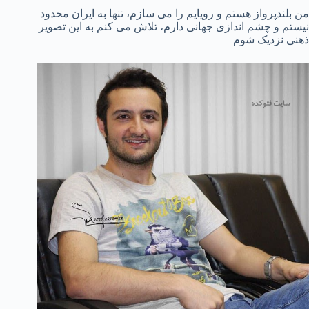
من بلندپرواز هستم و رویایم را می‌ سازم، تنها به ایران محدود
نیستم و چشم‌ اندازی جهانی دارم، تلاش می‌ کنم به این تصویر
ذهنی نزدیک شوم