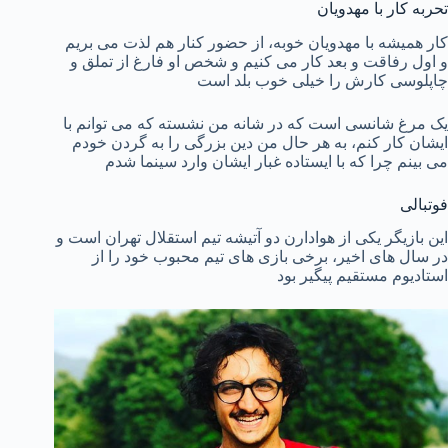
تحربه کار با مهدویان
کار همیشه با مهدویان خوبه، از حضور کنار هم لذت می بریم
و اول رفاقت و بعد کار می کنیم و شخص او فارغ از تملق و
چاپلوسی کارش را خیلی خوب بلد است
یک مرغ شانسی است که در شانه من نشسته که می توانم با
ایشان کار کنم، به هر حال من دین بزرگی را به گردن خودم
می بینم چرا که با ایستاده غبار ایشان وارد سینما شدم
فوتبالی
این بازیگر یکی از هوادارن دو آتیشه تیم استقلال تهران است و
در سال های اخیر، برخی بازی های تیم محبوب خود را از
استادیوم مستقیم پیگیر بود