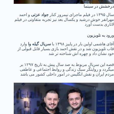
درخشش در سینما
سال ۱۳۹۵ در فیلم ماجرای نیمروز کنار
جواد عزتی
و احمد
مهرانفر خوش درشید و یکسال بعد نیز تجربه متفاوتی در فیلم
لاتاری بدست آورد
ورود به تلویزیون
آقای هاشمی اولین بار در پاییز ۱۳۹۸ با
سریال گیله وا
وارد
قاب تلویزیون شد و در نقش احمد بازی بسیار قابل قبولی از
خود نشان داد و چهره اش شناخته تر شد
قصه این سریال مربوط به صد سال پیش به تاریخ ۱۲۹۷ بر
میگردد و روایتگر سبک زندگی و روابط اجتماعی و عاطفی
مردم ایران و نقش انگلیس در امور داخلی کشور می باشد