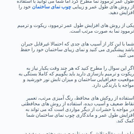
طول عمر ترموود نما مطرح کرد اما شما می توانید با استفاده
از روش های طول عمر و زیبایی
چوب نمای ساختمان
خود را
افزایش دهید.
یکی از روش های افزایش طول عمر ترموود، ریکوت و ترمیم
ترموود نما به صورت مرتب است.
شما با این کار از آسیب های جدی که احتمالا غیرقابل جبران
باشد پیشگیری می کنید و نمای زیبای ساختمان خود را حفظ
می کنید.
اگر این سوال را مطرح کنید که هر چند وقت یکبار نیاز به
ریکوت و ترمیم بازسازی دارید باید بگوییم که کاملا بستگی به
موقعیت جغرافیایی ساختمان و میزان تابش نور خورشید و
مواجه با بارندگی دارد.
استفاده از روکش های محافظ، رنگ آمیزی مرتب، تعمیر
نقاط ضعیف و آسیب دیده، استفاده از روش های محافظتی
در مواجه با حشرات از دیگر مواردی است که می تواند به
افزایش طول عمر و ماندگاری چوب نمای ساختمان شما
کمک کند.
ما در این مقاله تلاش کردیم تا به صورت مختصر و مفید در