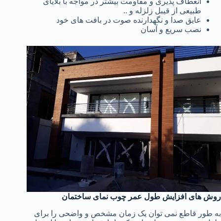
انعطاف پذیری و مقاومت بیشتر در مواجه با بلایای
طبیعی از قیبل زلزله و ..
عایق صدا و نگهدارنده صوت در بافت های خود
نصب سریع و آسان
روش های افزایش طول عمر چوب نمای ساختمان
به طور قاطع نمی توان یک زمان مشخص و واضحی را برای