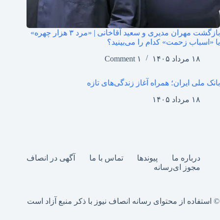
بازگشت مهران مدیری و سعید آقاخانی | «مرد ۳ هزار چهره»
یا «اسباب زحمت» کدام را می‌بینید؟
۱۸ مرداد ۱۴۰۵
۱ Comment
بانک ملی ایران؛ همراه آغاز زندگی‌های تازه
۱۸ مرداد ۱۴۰۵
درباره ما
پیوندها
تماس با ما
آگهی در انصاف
مجوز ای‌رسانه
© استفاده از محتوای رسانه انصاف نیوز با ذکر منبع آزاد است