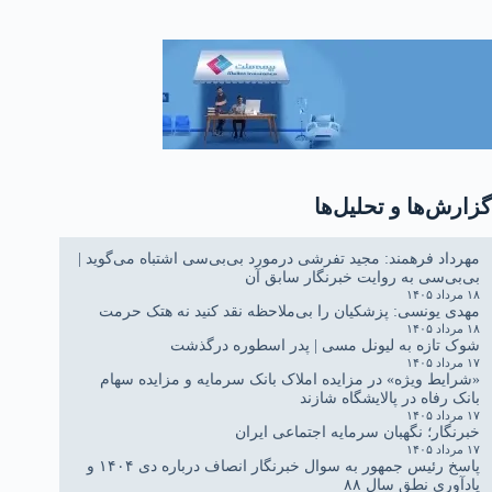
آستانه تحمل نقدپذیری
مسئولان
گزارش‌ها و تحلیل‌ها
مهرداد فرهمند: مجید تفرشی درمورد بی‌بی‌سی اشتباه می‌گوید |
بی‌بی‌سی به روایت خبرنگار سابق آن
۱۸ مرداد ۱۴۰۵
مهدی یونسی: پزشکیان را بی‌ملاحظه نقد کنید نه هتک حرمت
۱۸ مرداد ۱۴۰۵
شوک تازه به لیونل مسی | پدر اسطوره درگذشت
۱۷ مرداد ۱۴۰۵
«شرایط ویژه» در مزایده املاک بانک سرمایه و مزایده سهام
بانک رفاه در پالایشگاه شازند
۱۷ مرداد ۱۴۰۵
خبرنگار؛ نگهبان سرمایه اجتماعی ایران
۱۷ مرداد ۱۴۰۵
پاسخ رئیس جمهور به سوال خبرنگار انصاف درباره دی ۱۴۰۴ و
یادآوری نطق سال ۸۸