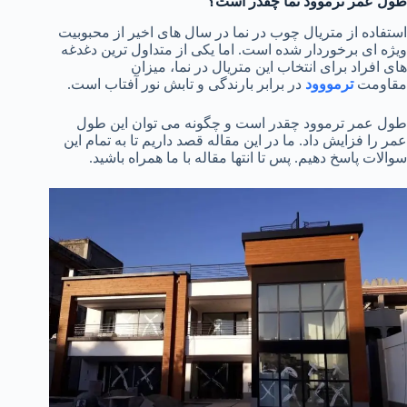
طول عمر ترموود نما چقدر است؟
استفاده از متریال چوب در نما در سال های اخیر از محبوبیت
ویژه ای برخوردار شده است. اما یکی از متداول ترین دغدغه
های افراد برای انتخاب این متریال در نما، میزان
مقاومت
ترمووود
در برابر بارندگی و تابش نور آفتاب است.
طول عمر ترموود چقدر است و چگونه می توان این طول
عمر را فزایش داد. ما در این مقاله قصد داریم تا به تمام این
سوالات پاسخ دهیم. پس تا انتها مقاله با ما همراه باشید.