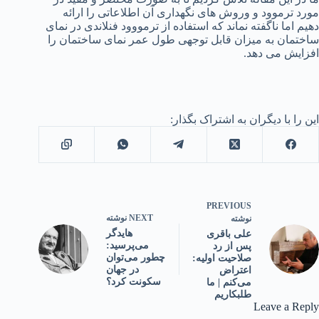
مورد ترموود و وروش های نگهداری آن اطلاعاتی را ارائه
دهیم اما ناگفته نماند که استفاده از ترمووود فنلاندی در نمای
ساختمان به میزان قابل توجهی طول عمر نمای ساختمان را
افزایش می دهد.
این را با دیگران به اشتراک بگذار:
PREVIOUS
NEXT
نوشته
نوشته
هایدگر
علی باقری
می‌پرسید:
پس از رد
چطور می‌توان
صلاحیت اولیه:
در جهان
اعتراض
سکونت کرد؟
می‌کنم | ما
طلبکاریم
Leave a Reply