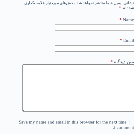
نشانی ایمیل شما منتشر نخواهد شد.
بخش‌های موردنیاز علامت‌گذاری
شده‌اند
*
*
Name
*
Email
متن دیدگاه
*
Save my name and email in this browser for the next time
I comment.