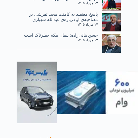
۱۷ مرداد ۱۴۰۵
پاسخ معتضد به کامنت مجید تفرشی بر
مصاحبه‌ی او درباره‌ی عبدالله شهبازی
۱۷ مرداد ۱۴۰۵
حسن هانی‌زاده: پیمان مکه خطرناک است
۱۷ مرداد ۱۴۰۵