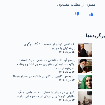
ممنون از مطلب مفیدتون
برگزیده‌ها
۶ نکته‌ی کوتاه از قسمت ۱ گفت‌وگوی
پزشکیان با مردم
۱۵ مرداد ۱۴۰۵
پاسخ آیت‌الله ناظم‌زاده قمی به یک استفتا:
ولایت حکومتی به‌تنهایی مجوز اخذ وجوهات
شرعیه نیست
۱۴ مرداد ۱۴۰۵
بازپخش کلیپی از کاترین شکدم در صداوسیما!
۱۳ مرداد ۱۴۰۵
کروبی در دیدار با فضل الله صلواتی: جنگ
طلبان کوچکترین درکی از منافع ملی ندارند
۱۳ مرداد ۱۴۰۵