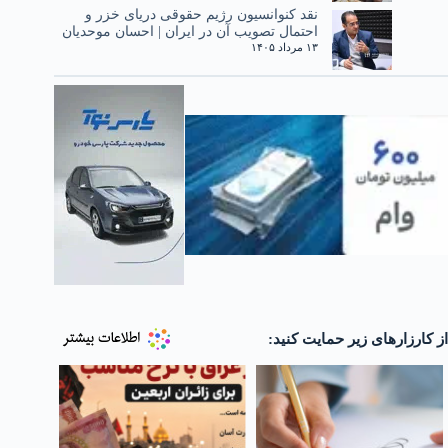
نقد کنوانسیون رژیم حقوقی دریای خزر و
احتمال تصویب آن در ایران | احسان موحدیان
۱۳ مرداد ۱۴۰۵
از کارزارهای زیر حمایت کنید: