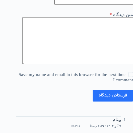
متن دیدگاه
*
Save my name and email in this browser for the next time
I comment.
فرستادن دیدگاه
بینام
۹ آذر ۱۴۰۲ / ۲:۵۹ ب٫ظ
REPLY