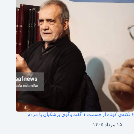
۶ نکته‌ی کوتاه از قسمت ۱ گفت‌وگوی پزشکیان با مردم
۱۵ مرداد ۱۴۰۵