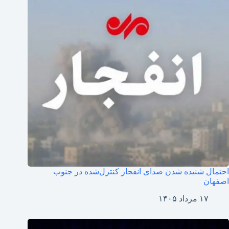
احتمال شنیده شدن صدای انفجار کنترل‌شده در جنوب
اصفهان
۱۷ مرداد ۱۴۰۵