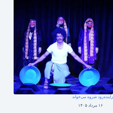
زاینده‌رود شروه می‌خواند
۱۶ مرداد ۱۴۰۵