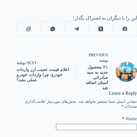
این را با دیگران به اشتراک بگذار:
PREVIOUS
نوشته
NEXT
نوشته
۲۱ محصول
اعلام قیمت عجیب ارز واردات
جدید به سبد
خودرو/ چرا واردات خودرو
صادراتی
عملی نشد؟
استان اضافه
شد
Leave a Reply
نشانی ایمیل شما منتشر نخواهد شد.
بخش‌های موردنیاز علامت‌گذاری
شده‌اند
*
*
Name