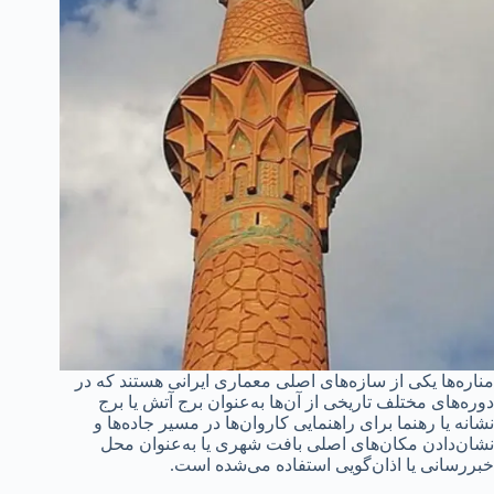
مناره‌ها یکی از سازه‌های اصلی معماری ایرانی هستند که در
دوره‌های مختلف تاریخی از آن‌ها به‌عنوان برج آتش یا برج
نشانه یا رهنما برای راهنمایی کاروان‌ها در مسیر جاده‌ها و
نشان‌دادن مکان‌های اصلی بافت شهری یا به‌عنوان محل
خبررسانی یا اذان‌گویی استفاده می‌شده است.