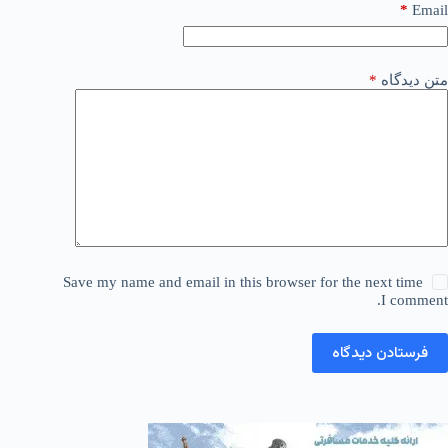
*
Email
متن دیدگاه
*
Save my name and email in this browser for the next time
I comment.
فرستادن دیدگاه