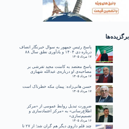
برگزیده‌ها
پاسخ رئیس جمهور به سوال خبرنگار انصاف
درباره دی ۱۴۰۴ و یادآوری نطق سال ۸۸
۱۷ مرداد ۱۴۰۵
پاسخ معتضد به کامنت مجید تفرشی بر
مصاحبه‌ی او درباره‌ی عبدالله شهبازی
۱۷ مرداد ۱۴۰۵
حسن هانی‌زاده: پیمان مکه خطرناک است
۱۷ مرداد ۱۴۰۵
ضرورت تبدیل روابط عمومی از «مرکز
اطلاع‌رسانی» به «مرکز اعتمادسازی و
تصمیم‌سازی»
۱۶ مرداد ۱۴۰۵
چند قلم داروی دیگر هم گران شد؛ از ۲۷ تا