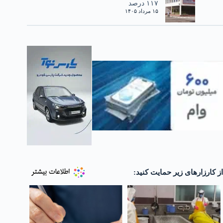
۱۱۷ درصد
۱۵ مرداد ۱۴۰۵
از کارزارهای زیر حمایت کنید: