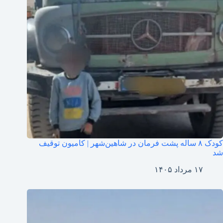
کودک ۸ ساله پشت فرمان در شاهین‌شهر | کامیون توقیف
شد
۱۷ مرداد ۱۴۰۵