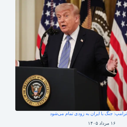
ترامپ: جنگ با ایران به زودی تمام می‌شود
۱۶ مرداد ۱۴۰۵