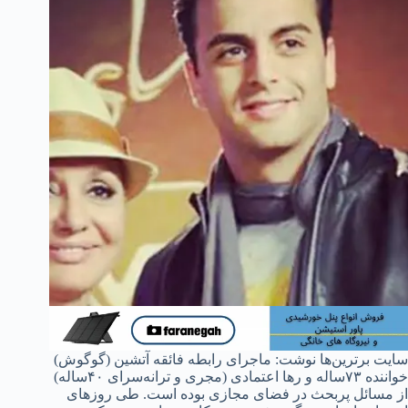
سایت برترین‌ها نوشت: ماجرای رابطه فائقه آتشین (گوگوش)
خواننده ۷۳ساله و رها اعتمادی (مجری و ترانه‌سرای ۴۰ساله)
از مسائل پربحث در فضای مجازی بوده است. طی روزهای