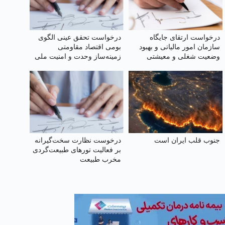
درخواست ارتقای جایگاه
درخواست تحقق عینی الگوی
سازمان امور مالیاتی و بهبود
بومی اقتصاد مقاومتی
وضعیت شغلی و معیشتی
زمینه‌ساز وحدت و امنیت ملی
کارکنان آن
و ضامن تاب‌آوری سرزمینی
جنوب قلب ایران است
درخوست نظارت سخت‌گیرانه
بر فعالیت تورهای طبیعت‌گردی
مخرب طبیعت