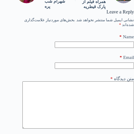
شهرام شب
همراه فیلم از
پره
پارک قیطریه
Leave a Reply
نشانی ایمیل شما منتشر نخواهد شد.
بخش‌های موردنیاز علامت‌گذاری
شده‌اند
*
*
Name
*
Email
متن دیدگاه
*