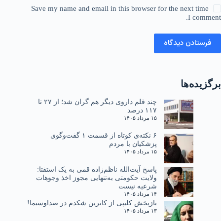
Save my name and email in this browser for the next time
I comment.
فرستادن دیدگاه
برگزیده‌ها
چند قلم داروی دیگر هم گران شد؛ از ۲۷ تا
۱۱۷ درصد
۱۵ مرداد ۱۴۰۵
۶ نکته‌ی کوتاه از قسمت ۱ گفت‌وگوی
پزشکیان با مردم
۱۵ مرداد ۱۴۰۵
پاسخ آیت‌الله ناظم‌زاده قمی به یک استفتا:
ولایت حکومتی به‌تنهایی مجوز اخذ وجوهات
شرعیه نیست
۱۴ مرداد ۱۴۰۵
بازپخش کلیپی از کاترین شکدم در صداوسیما!
۱۳ مرداد ۱۴۰۵