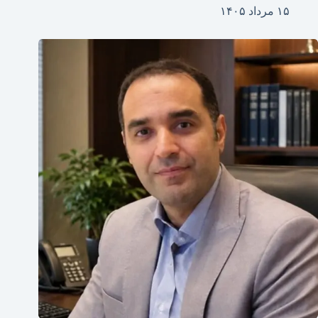
۱۵ مرداد ۱۴۰۵