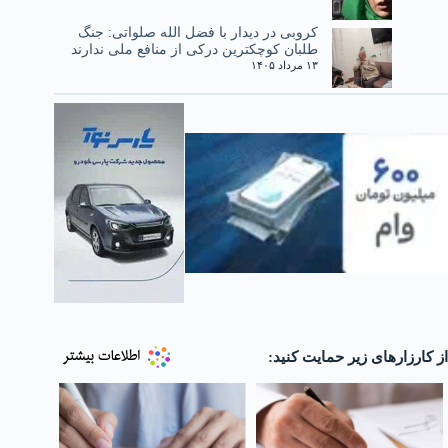
کروبی در دیدار با فضل الله صلواتی: جنگ
طلبان کوچکترین درکی از منافع ملی ندارند
۱۳ مرداد ۱۴۰۵
از کارزارهای زیر حمایت کنید: