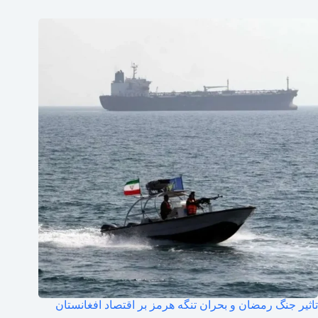
تاثیر جنگ رمضان و بحران تنگه هرمز بر اقتصاد افغانستان