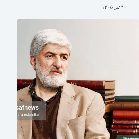
۳۰ تیر ۱۴۰۵