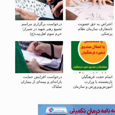
اعتراض به حق عضویت
درخواست برگزاری مراسم
نامتعارف سازمان نظام
تشییع رهبر شهید در شیراز؛
پزشکی
حرم سوم اهل‌بیت(ع)
اتمام حجت فرهنگیان
درخواست افزایش حمایت
بازنشسته با وزارت
یارانه‌ای و بیمه‌ای از بیماران
آموزش‌وپرورش و سازمان
سلیاک
بازنشستگی کشوری