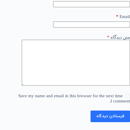
*
Email
متن دیدگاه
*
Save my name and email in this browser for the next time
I comment.
فرستادن دیدگاه