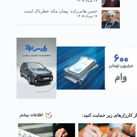
۱۷ مرداد ۱۴۰۵
حسن هانی‌زاده: پیمان مکه خطرناک است
۱۷ مرداد ۱۴۰۵
از کارزارهای زیر حمایت کنید: