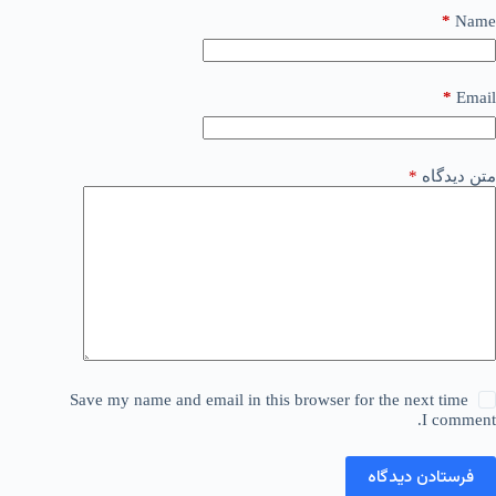
*
Name
*
Email
متن دیدگاه
*
Save my name and email in this browser for the next time
I comment.
فرستادن دیدگاه