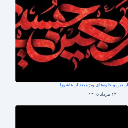
اربعین و جلوه‌های ویژه بعد از عاشورا
۱۳ مرداد ۱۴۰۵