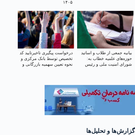
۱۴۰۵
بیانیه جمعی از طلاب و اساتید
درخواست پیگیری تاخیرتایید کد
حوزه‌های علمیه خطاب به:
تخصیص توسط بانک مرکزی و
شورای امنیت ملی و رئیس
نحوه تعیین سهمیه بازرگانی و
جمهور محترم جناب آقای دکتر
تولیدکنندگان
پزشکیان
گزارش‌ها و تحلیل‌ها