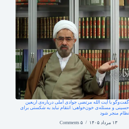
گفت‌وگو با آیت الله مرتضی جوادی آملی درباره‌ی اربعین
حسینی و مسئله‌ی خون‌خواهی: انتقام نباید به شکستی برای
نظام منجر شود
۱۳ مرداد ۱۴۰۵
۵ Comments