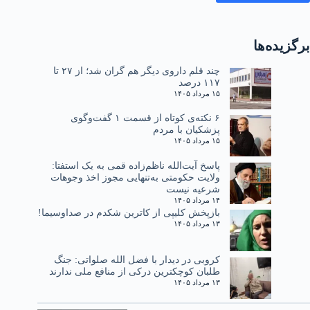
برگزیده‌ها
چند قلم داروی دیگر هم گران شد؛ از ۲۷ تا
۱۱۷ درصد
۱۵ مرداد ۱۴۰۵
۶ نکته‌ی کوتاه از قسمت ۱ گفت‌وگوی
پزشکیان با مردم
۱۵ مرداد ۱۴۰۵
پاسخ آیت‌الله ناظم‌زاده قمی به یک استفتا:
ولایت حکومتی به‌تنهایی مجوز اخذ وجوهات
شرعیه نیست
۱۴ مرداد ۱۴۰۵
بازپخش کلیپی از کاترین شکدم در صداوسیما!
۱۳ مرداد ۱۴۰۵
کروبی در دیدار با فضل الله صلواتی: جنگ
طلبان کوچکترین درکی از منافع ملی ندارند
۱۳ مرداد ۱۴۰۵