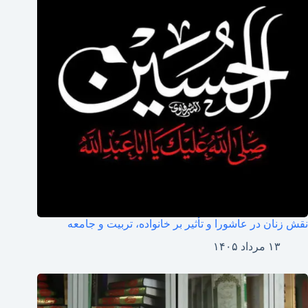
نقش زنان در عاشورا و تأثیر بر خانواده، تربیت و جامعه
۱۳ مرداد ۱۴۰۵