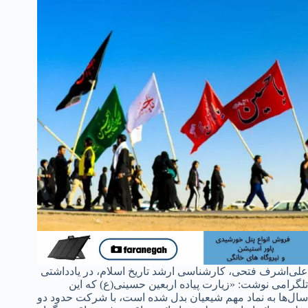
علی‌اشرف فتحی، کارشناسی ارشد تاریخ اسلام، در یادداشتی
تلگرامی نوشت: «زیارت پیاده اربعین حسینی(ع) که این
سال‌ها به نماد مهم شیعیان بدل شده است، با شرکت حدود دو