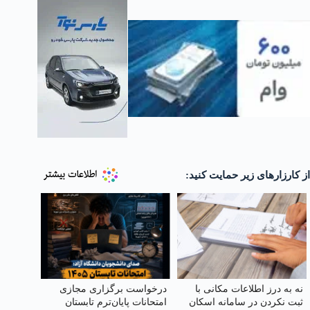
از کارزارهای زیر حمایت کنید:
نه به درز اطلاعات مکانی با
درخواست برگزاری مجازی
ثبت نکردن در سامانه اسکان
امتحانات پایان‌ترم تابستان