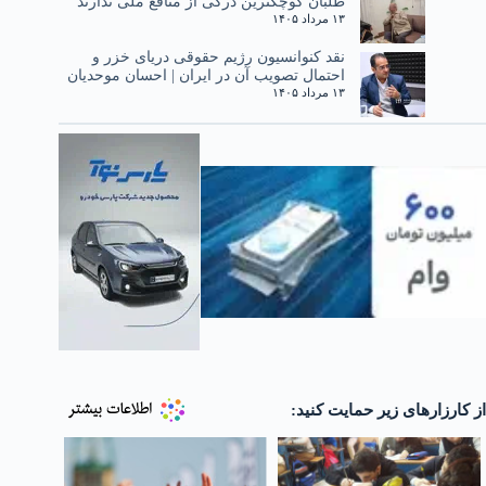
طلبان کوچکترین درکی از منافع ملی ندارند
۱۳ مرداد ۱۴۰۵
نقد کنوانسیون رژیم حقوقی دریای خزر و
احتمال تصویب آن در ایران | احسان موحدیان
۱۳ مرداد ۱۴۰۵
از کارزارهای زیر حمایت کنید: