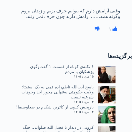
وقتی آرامش دارم که بتوانم حرف بزنم و زندان نروم
وگرنه همه…… آرامش دارند چون حرف نمی زنند.
۱
برگزیده‌ها
۶ نکته‌ی کوتاه از قسمت ۱ گفت‌وگوی
پزشکیان با مردم
۱۵ مرداد ۱۴۰۵
پاسخ آیت‌الله ناظم‌زاده قمی به یک استفتا:
ولایت حکومتی به‌تنهایی مجوز اخذ وجوهات
شرعیه نیست
۱۴ مرداد ۱۴۰۵
بازپخش کلیپی از کاترین شکدم در صداوسیما!
۱۳ مرداد ۱۴۰۵
کروبی در دیدار با فضل الله صلواتی: جنگ