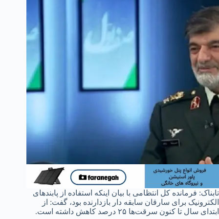
تابناک: فرمانده کل انتظامی با بیان اینکه استفاده از پابند‌های
الکترونیک برای سارقان سابقه دار بازدارنده بود، گفت: از
ابتدای سال تا کنون سرقت‌ها ۲۵ درصد کاهش داشته است.