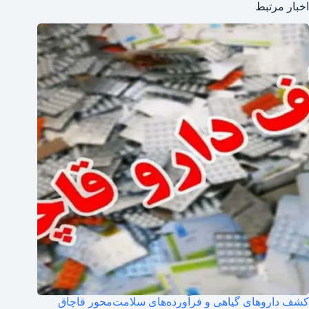
اخبار مرتبط
کشف داروهای گیاهی و فرآورده‌های سلامت‌محور قاچاق