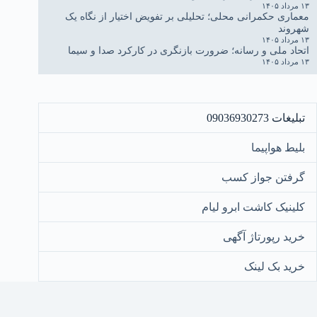
۱۳ مرداد ۱۴۰۵
معماری حکمرانی محلی؛ تحلیلی بر تفویض اختیار از نگاه یک
شهروند
۱۳ مرداد ۱۴۰۵
اتحاد ملی و رسانه؛ ضرورت بازنگری در کارکرد صدا و سیما
۱۳ مرداد ۱۴۰۵
تبلیغات 09036930273
بلیط هواپیما
گرفتن جواز کسب
کلینیک کاشت ابرو لیام
خرید رپورتاژ آگهی
خرید بک لینک