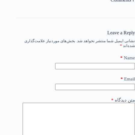
Leave a Reply
نشانی ایمیل شما منتشر نخواهد شد.
بخش‌های موردنیاز علامت‌گذاری
شده‌اند
*
*
Name
*
Email
متن دیدگاه
*