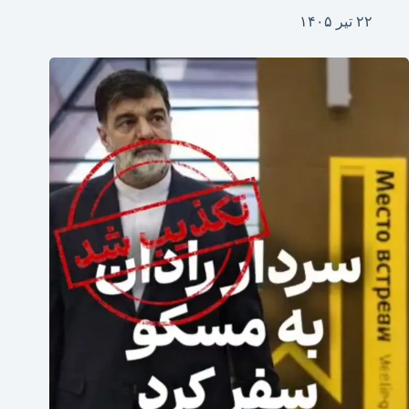
۲۲ تیر ۱۴۰۵