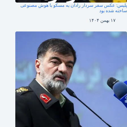
پلیس: عکس سفر سردار رادان به مسکو با هوش مصنوعی
ساخته شده بود
۱۷ بهمن ۱۴۰۴