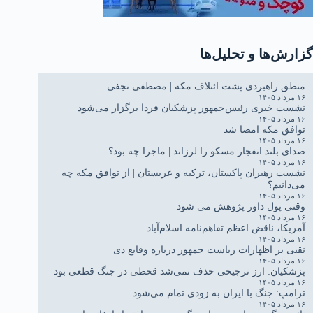
گزارش‌ها و تحلیل‌ها
منطق راهبردی پشت ائتلاف مکه | مصطفی نجفی
۱۶ مرداد ۱۴۰۵
نشست خبری رئیس‌جمهور پزشکیان فردا برگزار می‌شود
۱۶ مرداد ۱۴۰۵
توافق مکه امضا شد
۱۶ مرداد ۱۴۰۵
صدای بلند انفجار مسکو را لرزاند | ماجرا چه بود؟
۱۶ مرداد ۱۴۰۵
نشست رهبران پاکستان، ترکیه و عربستان | از توافق مکه چه
می‌دانیم؟
۱۶ مرداد ۱۴۰۵
وقتی پول داور پژوهش می شود
۱۶ مرداد ۱۴۰۵
آمریکا، ناقض اعظم تفاهم‌نامه اسلام‌آباد
۱۶ مرداد ۱۴۰۵
نقبی بر اظهارات ریاست جمهور درباره وقایع دی
۱۶ مرداد ۱۴۰۵
پزشکیان: ارز ترجیحی حذف نمی‌شد قحطی در جنگ قطعی بود
۱۶ مرداد ۱۴۰۵
ترامپ: جنگ با ایران به زودی تمام می‌شود
۱۶ مرداد ۱۴۰۵