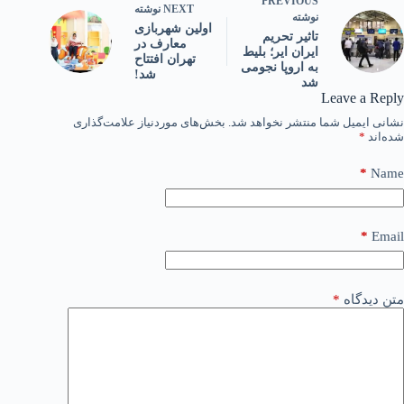
PREVIOUS
NEXT
نوشته
نوشته
اولین شهربازی
تاثیر تحریم
معارف در
ایران‌ ایر؛ بلیط
تهران افتتاح
به اروپا نجومی
شد!
شد
Leave a Reply
نشانی ایمیل شما منتشر نخواهد شد.
بخش‌های موردنیاز علامت‌گذاری
شده‌اند
*
*
Name
*
Email
متن دیدگاه
*