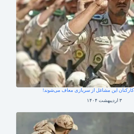
کارکنان این مشاغل از سربازی معاف می‌شوند!
۳ اردیبهشت ۱۴۰۴