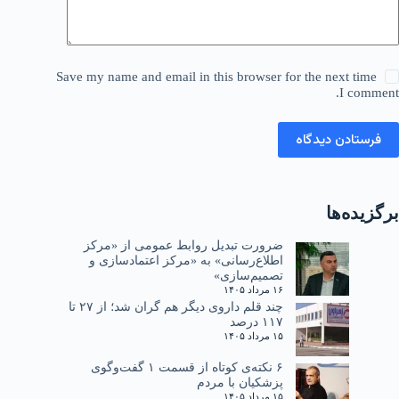
Save my name and email in this browser for the next time
I comment.
فرستادن دیدگاه
برگزیده‌ها
ضرورت تبدیل روابط عمومی از «مرکز
اطلاع‌رسانی» به «مرکز اعتمادسازی و
تصمیم‌سازی»
۱۶ مرداد ۱۴۰۵
چند قلم داروی دیگر هم گران شد؛ از ۲۷ تا
۱۱۷ درصد
۱۵ مرداد ۱۴۰۵
۶ نکته‌ی کوتاه از قسمت ۱ گفت‌وگوی
پزشکیان با مردم
۱۵ مرداد ۱۴۰۵