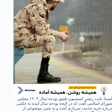
ایسنا: نایب رئیس کمیسیون تلفیق بودجه سال ۱۴۰۴ مجلس
شورای اسلامی گفت که در لایحه بودجه سال آینده نه حکمی
درباره خرید خدمت سربازی آمده و نه چنین موضوعی از