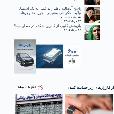
پاسخ آیت‌الله ناظم‌زاده قمی به یک استفتا:
ولایت حکومتی به‌تنهایی مجوز اخذ وجوهات
شرعیه نیست
۱۴ مرداد ۱۴۰۵
بازپخش کلیپی از کاترین شکدم در صداوسیما!
۱۳ مرداد ۱۴۰۵
از کارزارهای زیر حمایت کنید: