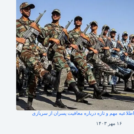
اطلاعیه مهم و تازه درباره معافیت پسران از سربازی
۱۶ مهر ۱۴۰۳