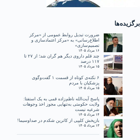
برگزیده‌ها
ضرورت تبدیل روابط عمومی از «مرکز
اطلاع‌رسانی» به «مرکز اعتمادسازی و
تصمیم‌سازی»
۱۶ مرداد ۱۴۰۵
چند قلم داروی دیگر هم گران شد؛ از ۲۷ تا
۱۱۷ درصد
۱۵ مرداد ۱۴۰۵
۶ نکته‌ی کوتاه از قسمت ۱ گفت‌وگوی
پزشکیان با مردم
۱۵ مرداد ۱۴۰۵
پاسخ آیت‌الله ناظم‌زاده قمی به یک استفتا:
ولایت حکومتی به‌تنهایی مجوز اخذ وجوهات
شرعیه نیست
۱۴ مرداد ۱۴۰۵
بازپخش کلیپی از کاترین شکدم در صداوسیما!
۱۳ مرداد ۱۴۰۵