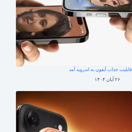
قابلیت جذاب آیفون به اندروید آمد
۲۶ آبان ۱۴۰۴