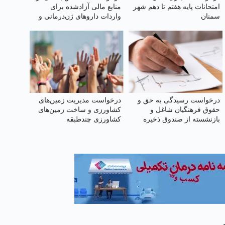
امتحانات پایه هفتم تا دهم شهر
منابع مالی آزادشده برای
سمنان
واردات داروهای ژن‌درمانی و
نوین
درخواست رسیدگی به حق و
درخواست مدیریت زمین‌های
حقوق فرهنگیان شاغل و
کشاورزی و ساخت زمین‌های
بازنشسته از صندوق ذخیره
کشاورزی چندطبقه
فرهنگیان