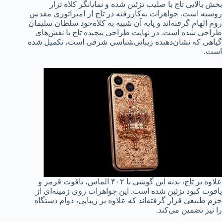
بخش بالایی تاج با صلیب تزئین شده و نمایانگر کلاه تزار
روسیه است. جواهرات به‌کاررفته در تاج از امپراتوری مقدس
روم الهام گرفته‌اند و پایه آن شبیه به کلاه‌خود سلطان سلیمان
طراحی شده است. در نهایت طراحی پیچیده تاج با نقش‌های
گیاهی که نشان‌دهنده زیبایی‌شناسی شرقی است، تکمیل شده
است.
علاوه بر تاج، بدنه این گوشی با ۴۰۲ الماس، یاقوت قرمز و
یاقوت کبود تزئین شده است. این جواهرات روی زمینه‌ای از
چرم طبیعی قرار گرفته‌اند که علاوه بر زیبایی، دوام دستگاه
را نیز تضمین می‌کند.