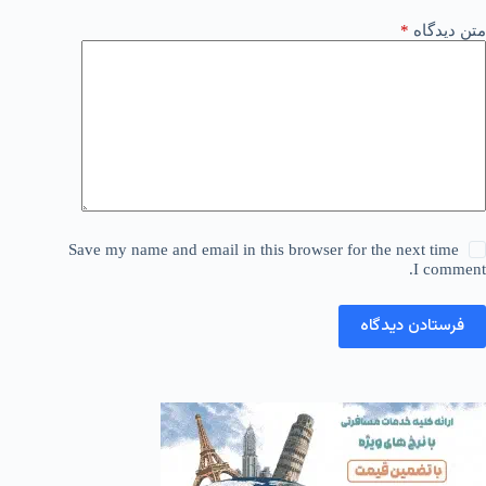
متن دیدگاه
*
Save my name and email in this browser for the next time
I comment.
فرستادن دیدگاه