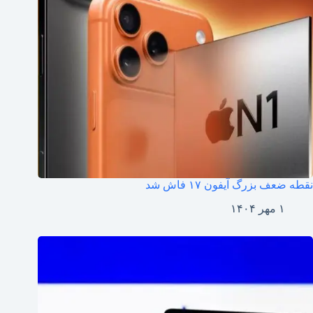
نقطه ضعف بزرگ آیفون ۱۷ فاش شد
۱ مهر ۱۴۰۴