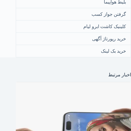
بلیط هواپیما
گرفتن جواز کسب
کلینیک کاشت ابرو لیام
خرید رپورتاژ آگهی
خرید بک لینک
اخبار مرتبط