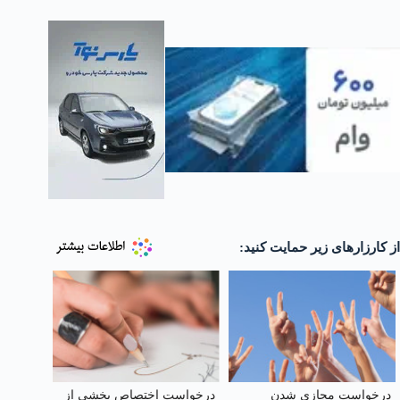
از کارزارهای زیر حمایت کنید:
درخواست مجازی شدن
درخواست اختصاص بخشی از