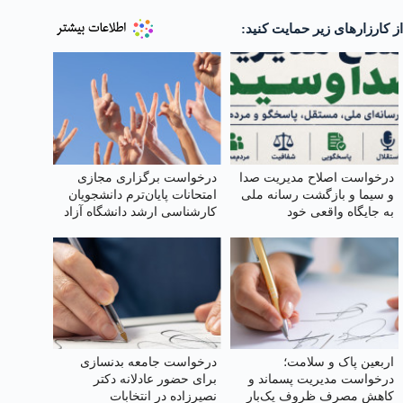
از کارزارهای زیر حمایت کنید:
درخواست اصلاح مدیریت صدا
درخواست برگزاری مجازی
و سیما و بازگشت رسانه ملی
امتحانات پایان‌ترم دانشجویان
به جایگاه واقعی خود
کارشناسی ارشد دانشگاه آزاد
اربعین پاک و سلامت؛
درخواست جامعه بدنسازی
درخواست مدیریت پسماند و
برای حضور عادلانه دکتر
کاهش مصرف ظروف یک‌بار
نصیرزاده در انتخابات