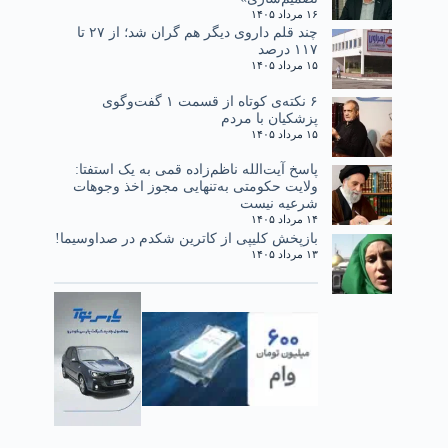
۱۶ مرداد ۱۴۰۵
چند قلم داروی دیگر هم گران شد؛ از ۲۷ تا
۱۱۷ درصد
۱۵ مرداد ۱۴۰۵
۶ نکته‌ی کوتاه از قسمت ۱ گفت‌وگوی
پزشکیان با مردم
۱۵ مرداد ۱۴۰۵
پاسخ آیت‌الله ناظم‌زاده قمی به یک استفتا:
ولایت حکومتی به‌تنهایی مجوز اخذ وجوهات
شرعیه نیست
۱۴ مرداد ۱۴۰۵
بازپخش کلیپی از کاترین شکدم در صداوسیما!
۱۳ مرداد ۱۴۰۵