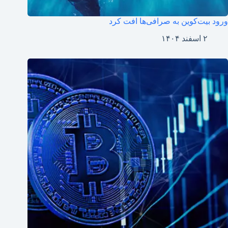
ورود بیت‌کوین به صرافی‌ها افت کرد
۲ اسفند ۱۴۰۴