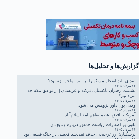
مصرف
گزارش‌ها و تحلیل‌ها
صدای بلند انفجار مسکو را لرزاند | ماجرا چه بود؟
۱۶ مرداد ۱۴۰۵
نشست رهبران پاکستان، ترکیه و عربستان | از توافق مکه چه
می‌دانیم؟
۱۶ مرداد ۱۴۰۵
وقتی پول داور پژوهش می شود
۱۶ مرداد ۱۴۰۵
آمریکا، ناقض اعظم تفاهم‌نامه اسلام‌آباد
۱۶ مرداد ۱۴۰۵
نقبی بر اظهارات ریاست جمهور درباره وقایع دی
۱۶ مرداد ۱۴۰۵
پزشکیان: ارز ترجیحی حذف نمی‌شد قحطی در جنگ قطعی بود
۱۶ مرداد ۱۴۰۵