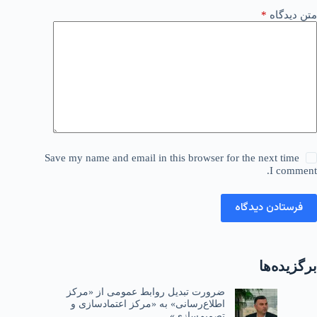
متن دیدگاه
*
Save my name and email in this browser for the next time
I comment.
فرستادن دیدگاه
برگزیده‌ها
ضرورت تبدیل روابط عمومی از «مرکز
اطلاع‌رسانی» به «مرکز اعتمادسازی و
تصمیم‌سازی»