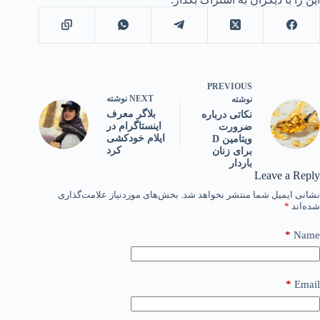
PREVIOUS
NEXT
نوشته
نوشته
بلاگر معرف
نکاتی درباره
اینستاگرام در
ضرورت
ایلام خودکشی
ویتامین D
کرد
برای زنان
باردار
Leave a Reply
نشانی ایمیل شما منتشر نخواهد شد.
بخش‌های موردنیاز علامت‌گذاری
شده‌اند
*
*
Name
*
Email