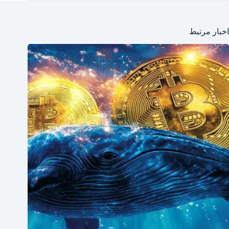
اخبار مرتبط