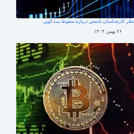
نظر کارشناسان بایننس درباره سقوط بیت‌کوین
۲۶ بهمن ۱۴۰۴