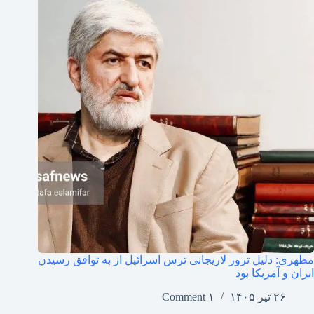
مطهری: دلیل ترور لاریجانی ترس اسرائیل از به توافق رسیدن
ایران و آمریکا بود
۲۶ تیر ۱۴۰۵
۱ Comment