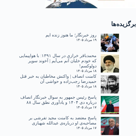
برگزیده‌ها
روز خبرنگار؛ ما هنوز زنده ایم
۱۹ مرداد ۱۴۰۵
محمدباقر خرازی در سال ۱۳۹۱: با هواپیمایی
که خودم خلبان آنم می‌آیم | آخوند سوپر
دولوکسم!
۱۸ مرداد ۱۴۰۵
کامنت انصاف | واکنش مخاطبان به خبر قتل
حمیدرضا رجب‌زاده و حواشی آن
۱۸ مرداد ۱۴۰۵
پاسخ رئیس جمهور به سوال خبرنگار انصاف
درباره دی ۱۴۰۴ و یادآوری نطق سال ۸۸
۱۷ مرداد ۱۴۰۵
پاسخ معتضد به کامنت مجید تفرشی بر
مصاحبه‌ی او درباره‌ی عبدالله شهبازی
۱۷ مرداد ۱۴۰۵