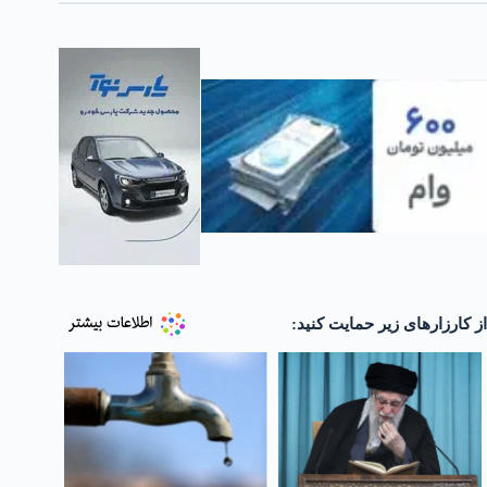
از کارزارهای زیر حمایت کنید: