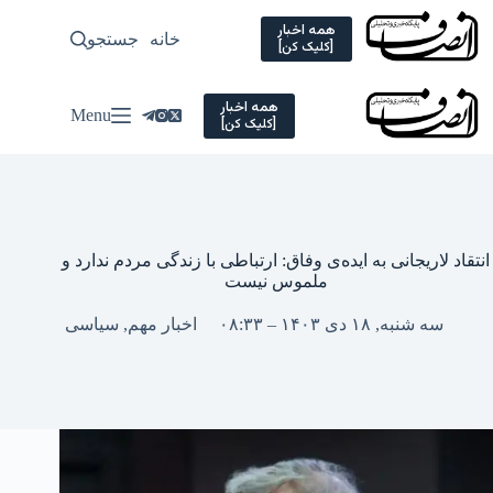
Ski
t
همه اخبار
خانه
جستجو
سیاسی
[کلیک کن]
conten
همه اخبار
Menu
[کلیک کن]
انتقاد لاریجانی به ایده‌ی وفاق: ارتباطی با زندگی مردم ندارد و
ملموس نیست
سه شنبه, ۱۸ دی ۱۴۰۳ – ۰۸:۳۳
اخبار مهم
,
سیاسی