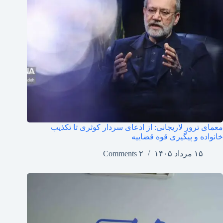
معمای ترور لاریجانی: از ادعای سردار کوثری تا تکذیب
خانواده و پیگیری قوه قضاییه
۱۵ مرداد ۱۴۰۵
۲ Comments