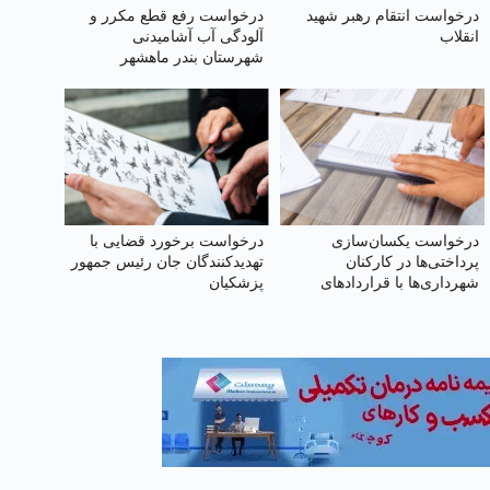
درخواست انتقام رهبر شهید
درخواست رفع قطع مکرر و
انقلاب
آلودگی آب آشامیدنی
شهرستان بندر ماهشهر
درخواست یکسان‌سازی
درخواست برخورد قضایی با
پرداختی‌ها در کارکنان
تهدید‌کنندگان جان رئیس جمهور
شهرداری‌ها با قراردادهای
پزشکیان
مختلف (کارمندی، کارگری)