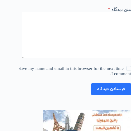
متن دیدگاه
*
Save my name and email in this browser for the next time
I comment.
فرستادن دیدگاه