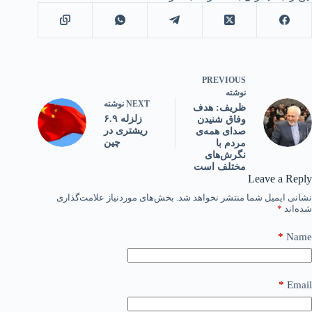
PREVIOUS
نوشته
NEXT
نوشته
ظریف: هدف
زلزله ۶.۹
وفاق شنیدن
ریشتری در
صدای همه‌ی
چین
مردم با
نگرش‌های
مختلف است
Leave a Reply
نشانی ایمیل شما منتشر نخواهد شد.
بخش‌های موردنیاز علامت‌گذاری
شده‌اند
*
*
Name
*
Email