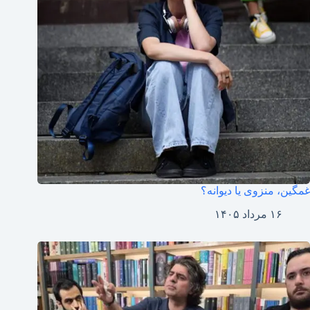
غمگین، منزوی یا دیوانه؟
۱۶ مرداد ۱۴۰۵