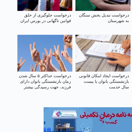
درخواست تبدیل بخش سنگان
درخواست جلوگیری از خلق
به شهرستان
قوانین ناگهانی در بورس ایران
درخواست ایجاد امکان قانونی
درخواست حداکثر ۵ سال شدن
بازنشستگی بانوان با بیست
زمان بازنشستگی بانوان دارای
سال خدمت
فرزند، جهت رسیدگی بیشتر