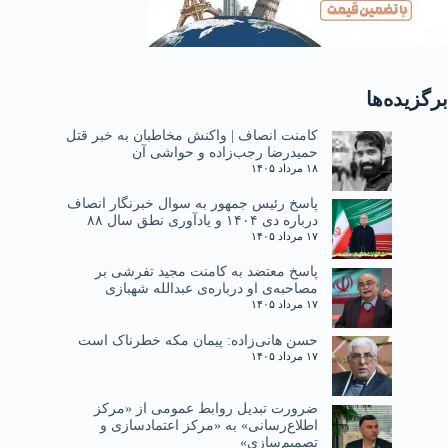
برگزیده‌ها
کامنت انصاف | واکنش مخاطبان به خبر قتل
حمیدرضا رجب‌زاده و حواشی آن
۱۸ مرداد ۱۴۰۵
پاسخ رئیس جمهور به سوال خبرنگار انصاف
درباره دی ۱۴۰۴ و یادآوری نطق سال ۸۸
۱۷ مرداد ۱۴۰۵
پاسخ معتضد به کامنت مجید تفرشی بر
مصاحبه‌ی او درباره‌ی عبدالله شهبازی
۱۷ مرداد ۱۴۰۵
حسن هانی‌زاده: پیمان مکه خطرناک است
۱۷ مرداد ۱۴۰۵
ضرورت تبدیل روابط عمومی از «مرکز
اطلاع‌رسانی» به «مرکز اعتمادسازی و
تصمیم‌سازی»