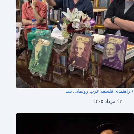
۶ راهنمای فلسفه غرب رونمایی شد
۱۲ مرداد ۱۴۰۵