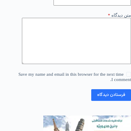
متن دیدگاه
*
Save my name and email in this browser for the next time
I comment.
فرستادن دیدگاه