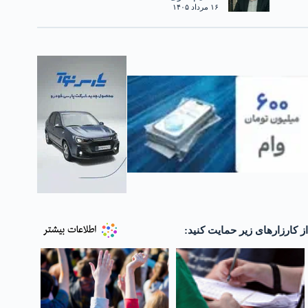
۱۶ مرداد ۱۴۰۵
از کارزارهای زیر حمایت کنید: