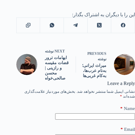
این را با دیگران به اشتراک بگذار:
NEXT
نوشته
PREVIOUS
ابهامات ترور
نوشته
قضات مقیسه
میراث ایرانی؛
و رازینی |
به‌نام عرب‌ها،
محسن
به‌کام غربی‌ها
صالحی‌خواه
Leave a Reply
نشانی ایمیل شما منتشر نخواهد شد.
بخش‌های موردنیاز علامت‌گذاری
شده‌اند
*
*
Name
*
Email