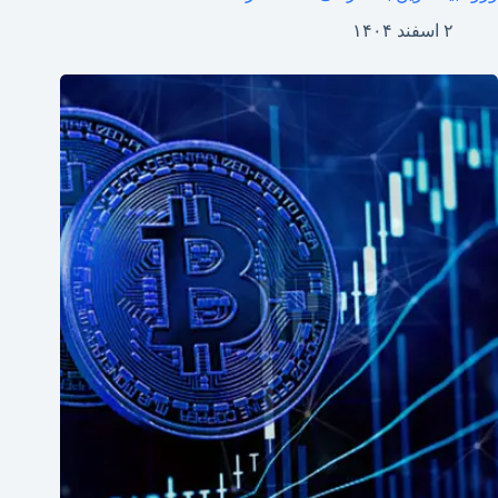
۲ اسفند ۱۴۰۴