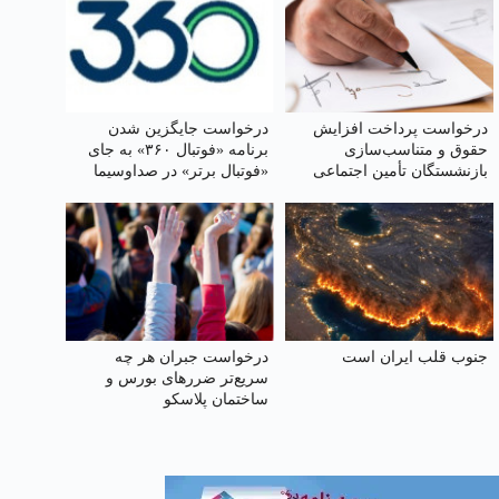
درخواست پرداخت افزایش
درخواست جایگزین شدن
حقوق و متناسب‌سازی
برنامه «فوتبال ۳۶۰» به جای
بازنشستگان تأمین اجتماعی
«فوتبال برتر» در صداوسیما
جنوب قلب ایران است
درخواست جبران هر چه
سریع‌تر ضررهای بورس و
ساختمان پلاسکو