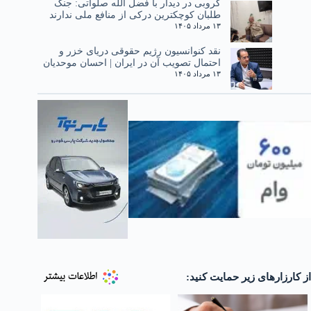
کروبی در دیدار با فضل الله صلواتی: جنگ
طلبان کوچکترین درکی از منافع ملی ندارند
۱۳ مرداد ۱۴۰۵
نقد کنوانسیون رژیم حقوقی دریای خزر و
احتمال تصویب آن در ایران | احسان موحدیان
۱۳ مرداد ۱۴۰۵
از کارزارهای زیر حمایت کنید: