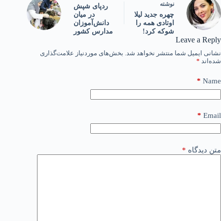
نوشته
ردپای شپش
در میان
چهره جدید لیلا
دانش‌‏آموزان
اوتادی همه را
مدارس کشور
شوکه کرد!
Leave a Reply
نشانی ایمیل شما منتشر نخواهد شد.
بخش‌های موردنیاز علامت‌گذاری
شده‌اند
*
*
Name
*
Email
متن دیدگاه
*