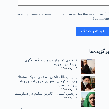
Save my name and email in this browser for the next time
I comment.
فرستادن دیدگاه
برگزیده‌ها
۶ نکته‌ی کوتاه از قسمت ۱ گفت‌وگوی
پزشکیان با مردم
۱۵ مرداد ۱۴۰۵
پاسخ آیت‌الله ناظم‌زاده قمی به یک استفتا:
ولایت حکومتی به‌تنهایی مجوز اخذ وجوهات
شرعیه نیست
۱۴ مرداد ۱۴۰۵
بازپخش کلیپی از کاترین شکدم در صداوسیما!
۱۳ مرداد ۱۴۰۵