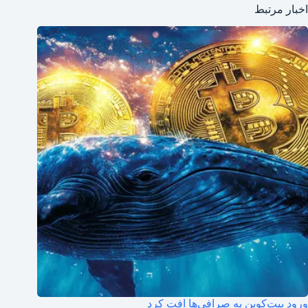
اخبار مرتبط
ورود بیت‌کوین به صرافی‌ها افت کرد