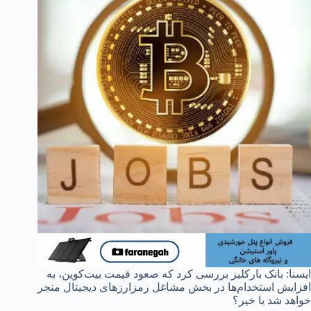
ایسنا: بانک بارکلیز بررسی کرد که صعود قیمت بیت‌کوین، به
افزایش استخدام‌ها در بخش مشاغل رمزارزهای دیجیتال منجر
خواهد شد یا خیر؟