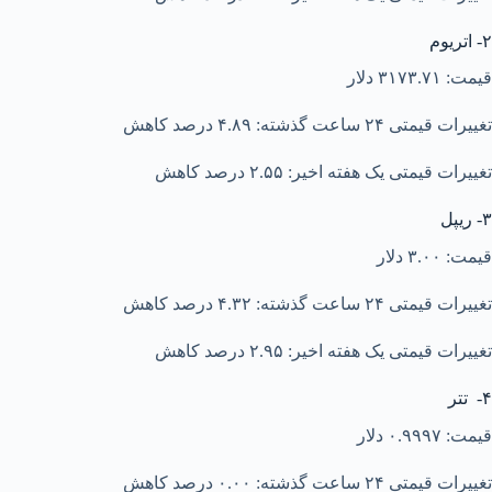
۲- اتریوم
قیمت: ۳۱۷۳.۷۱ دلار
تغییرات قیمتی ۲۴ ساعت گذشته: ۴.۸۹ درصد کاهش
تغییرات قیمتی یک هفته اخیر: ۲.۵۵ درصد کاهش
۳- ریپل
قیمت: ۳.۰۰ دلار
تغییرات قیمتی ۲۴ ساعت گذشته: ۴.۳۲ درصد کاهش
تغییرات قیمتی یک هفته اخیر: ۲.۹۵ درصد کاهش
۴- تتر
قیمت: ۰.۹۹۹۷ دلار
تغییرات قیمتی ۲۴ ساعت گذشته: ۰.۰۰ درصد کاهش