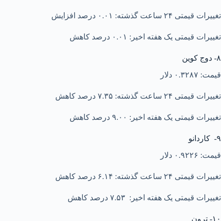
تغییرات قیمتی ۲۴ ساعت گذشته: ۰.۰۱ درصد افزایش
تغییرات قیمتی یک هفته اخیر: ۰.۰۱ درصد کاهش
۸- دوج کوین
قیمت: ۰.۳۲۸۷ دلار
تغییرات قیمتی ۲۴ ساعت گذشته: ۷.۳۵ درصد کاهش
تغییرات قیمتی یک هفته اخیر: ۹.۰۰ درصد کاهش
۹- کاردانو
قیمت: ۰.۹۲۲۶ دلار
تغییرات قیمتی ۲۴ ساعت گذشته: ۶.۱۴ درصد کاهش
تغییرات قیمتی یک هفته اخیر: ۷.۵۳ درصد کاهش
۱۰- ترون