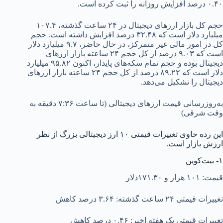
۰.۴۰ درصد افزایش روزانه را ثبت کرده است.
حجم کل بازار ارزهای دیجیتال در ۲۴ ساعت گذشته، ۱۰۷.۴
میلیارد دلار است که ۳۲.۴۸ درصد افزایش داشته است. حجم
کل در امور مالی غیر متمرکز، در حال حاضر، ۹.۷ میلیارد دلار
است که ۹.۰۳ درصد از کل حجم ۲۴ ساعته بازار ارزهای
دیجیتال بوده و حجم تمام سکه‌های پایدار، اکنون ۹۵.۸۲ میلیارد
دلار است که ۸۹.۲۲ درصد از کل حجم ۲۴ ساعته بازار ارزهای
دیجیتال را تشکیل می‌دهد.
به‌روزرسانی قیمت ارزهای دیجیتالی (تا ساعت ۷:۳۶ دقیقه به
وقت شرقی)
این رده حاوی تغییرات قیمتی ۱۰ ارز دیجیتالی بزرگ از نظر
ارزش بازار است.
۱- بیت‌کوین
قیمت: ۱۰۱ هزار و ۱۷۱.۳۰دلار
تغییرات قیمتی ۲۴ ساعت گذشته: ۳.۶۴ درصد کاهش
تغییرات قیمتی یک هفته اخیر: ۰.۴۶ درصد کاهش