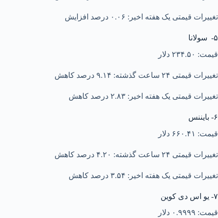
تغییرات قیمتی یک هفته اخیر: ۰.۰۶ درصد افزایش
۵- سولانا
قیمت: ۲۳۴.۵۰ دلار
تغییرات قیمتی ۲۴ ساعت گذشته: ۹.۱۴ درصد کاهش
تغییرات قیمتی یک هفته اخیر: ۲.۸۳ درصد کاهش
۶- بایننس
قیمت: ۶۶۰.۴۱ دلار
تغییرات قیمتی ۲۴ ساعت گذشته: ۴.۲۰ درصد کاهش
تغییرات قیمتی یک هفته اخیر: ۳.۵۴ درصد کاهش
۷- یو اس دی کوین
قیمت: ۰.۹۹۹۹ دلار