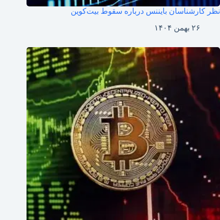
نظر کارشناسان بایننس درباره سقوط بیت‌کوین
۲۶ بهمن ۱۴۰۴