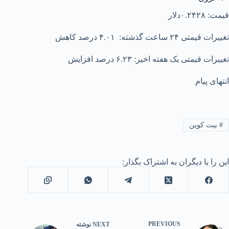
قیمت: ۰.۲۴۲۸دلار
تغییرات قیمتی ۲۴ ساعت گذشته: ۴.۰۱ درصد کاهش
تغییرات قیمتی یک هفته اخیر: ۶.۲۳ درصد افزایش
انتهای پیام
#
بیت کوین
این را با دیگران به اشتراک بگذار:
PREVIOUS
NEXT
نوشته