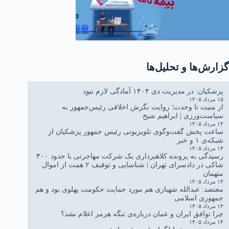
گزارش‌ها و تحلیل‌ها
پزشکیان: در مدیریت دی ۱۴۰۴ آمادگی لازم نبود
۱۵ مرداد ۱۴۰۵
از منیت تا وحدت؛ روایت نگرش اخلاقی رئیس‌جمهور به
سیاست‌ورزی | ابراهیم شیخ
۱۴ مرداد ۱۴۰۵
ساعت پخش گفت‌وگوی تلویزیونی رئیس جمهور پزشکیان از
شبکه‌ی ۱ و خبر
۱۴ مرداد ۱۴۰۵
رسیدگی به پرونده کلاهبرداری یک شرکت مهاجرتی با حدود ۳۰۰
شاکی در دادسرای تهران | شناسایی و توقیف ۲ همت از اموال
متهمان
۱۴ مرداد ۱۴۰۵
معتضد: عبدالله شهبازی هم مورد حمایت حکومت پهلوی بود و هم
جمهوری اسلامی
۱۴ مرداد ۱۴۰۵
چرا توافق ایران و عمان درباره‌ی تنگه هرمز اعلام نشد؟
۱۴ مرداد ۱۴۰۵