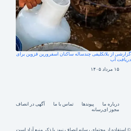
گزارشی از بلاتکلیفی چندساله ساکنان اسفرورین قزوین برای
دریافت آب
۱۵ مرداد ۱۴۰۵
درباره ما
پیوندها
تماس با ما
آگهی در انصاف
مجوز ای‌رسانه
© استفاده از محتوای رسانه انصاف نیوز با ذکر منبع آزاد است