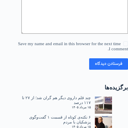
Save my name and email in this browser for the next time
I comment.
فرستادن دیدگاه
برگزیده‌ها
چند قلم داروی دیگر هم گران شد؛ از ۲۷ تا
۱۱۷ درصد
۱۵ مرداد ۱۴۰۵
۶ نکته‌ی کوتاه از قسمت ۱ گفت‌وگوی
پزشکیان با مردم
۱۵ مرداد ۱۴۰۵