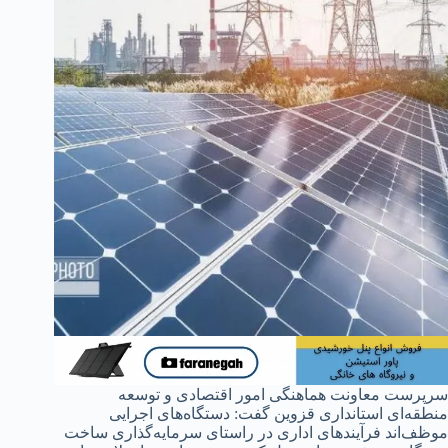
سرپرست معاونت هماهنگی امور اقتصادی و توسعه
منطقه‌ای استانداری قزوین گفت: دستگاه‌های اجرایی
موظف‌اند فرآیندهای اداری در راستای سرمایه‌گذاری ساخت