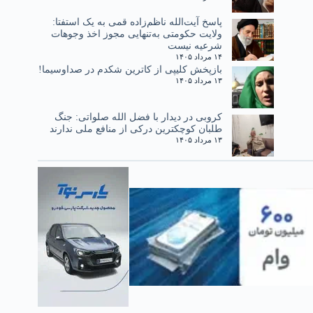
پاسخ آیت‌الله ناظم‌زاده قمی به یک استفتا:
ولایت حکومتی به‌تنهایی مجوز اخذ وجوهات
شرعیه نیست
۱۴ مرداد ۱۴۰۵
بازپخش کلیپی از کاترین شکدم در صداوسیما!
۱۳ مرداد ۱۴۰۵
کروبی در دیدار با فضل الله صلواتی: جنگ
طلبان کوچکترین درکی از منافع ملی ندارند
۱۳ مرداد ۱۴۰۵