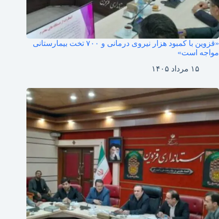
«قزوین با کمبود هزار نیروی درمانی و ۷۰۰ تخت بیمارستانی
مواجه است»
۱۵ مرداد ۱۴۰۵