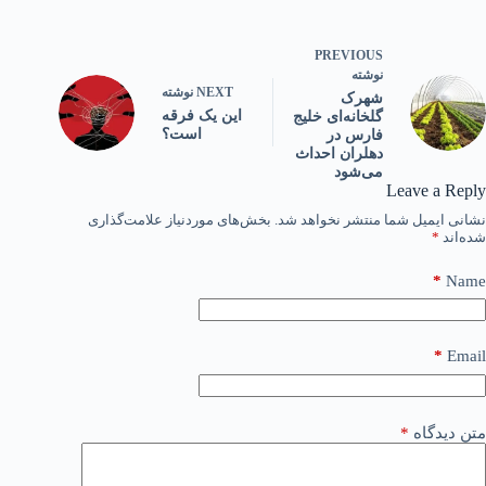
PREVIOUS
نوشته
NEXT
نوشته
شهرک
این یک فرقه
گلخانه‌ای خلیج
است؟
فارس در
دهلران احداث
می‌شود
Leave a Reply
نشانی ایمیل شما منتشر نخواهد شد.
بخش‌های موردنیاز علامت‌گذاری
شده‌اند
*
*
Name
*
Email
متن دیدگاه
*