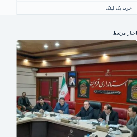
خرید بک لینک
اخبار مرتبط