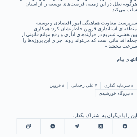
هرگونه تعلل در این زمینه، فرصت‌های توسعه را از استان
سلب می‌کند.
سرپرست معاونت هماهنگی امور اقتصادی و توسعه
منطقه‌ای استانداری قزوین خاطرنشان کرد: همکاری
بین‌بخشی، تسریع در فرآیندهای اداری و رفع موانع قانونی از
جمله اقداماتی است که می‌تواند روند اجرای این پروژه‌ها را
سرعت ببخشد.»
انتهای پیام
#
سرمایه گذاری
#
علی رحمانی
#
قزوین
#
نیروگاه خورشیدی
این را با دیگران به اشتراک بگذار: