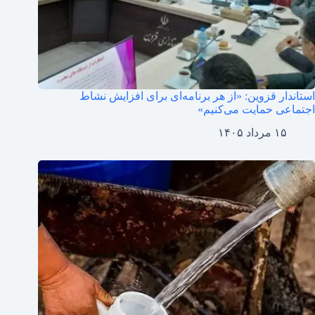
استاندار قزوین: «از هر برنامه‌ای برای افزایش نشاط
اجتماعی حمایت می‌کنیم»
۱۵ مرداد ۱۴۰۵