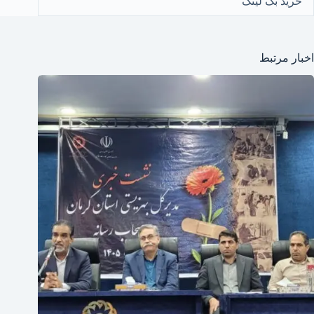
خرید بک لینک
اخبار مرتبط