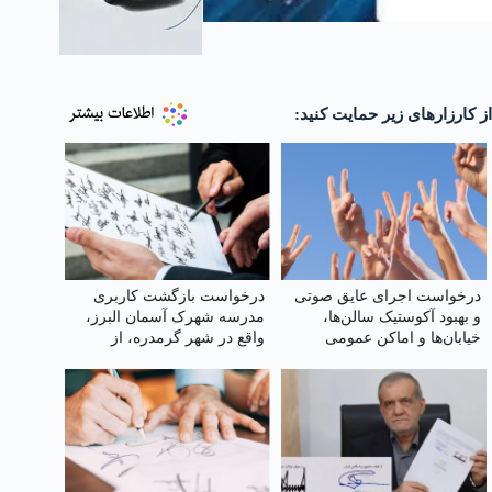
از کارزارهای زیر حمایت کنید:
درخواست اجرای عایق صوتی
درخواست بازگشت کاربری
و بهبود آکوستیک سالن‌ها،
مدرسه شهرک آسمان البرز،
خیابان‌ها و اماکن عمومی
واقع در شهر گرمدره، از
هنرستان به دبستان