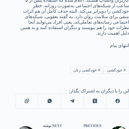
کاربران واتساپ هستند. اعلام شده که استفاده بیش از ۵
ساعت از شبکه‌های اجتماعی به‌صورت روزانه، خطر
خودکشی را دوبرابر می‌کند. البته حذف کامل آن هم اثرات
منفی برای سلامت روان دارد. به گفته یعقوبی، شبکه‌های
اجتماعی رسانه‌های تعاملی‌اند، یعنی افراد می‌توانند آنجا
نظرات خود را هم بنویسند و دیگران استفاده کنند و به همین
دلیل اهمیت دارند.
انتهای پیام
#
خودکشی
#
خودکشی زنان
این را با دیگران به اشتراک بگذار:
PREVIOUS
NEXT
نوشته