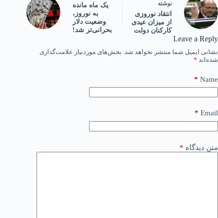
نوشته
یک ماه مانده
به نوروز،
انتقاد نوروزی
وضعیت دلار
از میزان عیدی
بحرانی‌تر شد!
کارکنان دولت
Leave a Reply
نشانی ایمیل شما منتشر نخواهد شد.
بخش‌های موردنیاز علامت‌گذاری
شده‌اند
*
*
Name
*
Email
متن دیدگاه
*