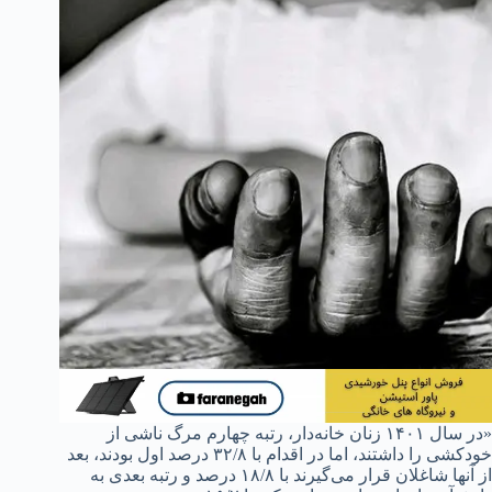
«در سال ۱۴۰۱ زنان خانه‌دار، رتبه چهارم مرگ ناشی از
خودکشی را داشتند، اما در اقدام با ۳۲/۸ درصد اول بودند، بعد
از آنها شاغلان قرار می‌گیرند با ۱۸/۸ درصد و رتبه بعدی به