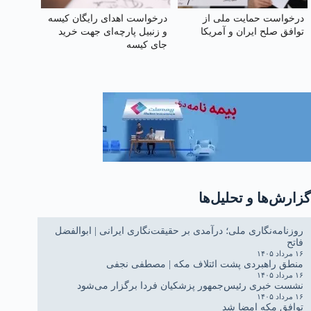
درخواست حمایت ملی از
درخواست اهدای رایگان کیسه
توافق صلح ایران و آمریکا
و زنبیل پارچه‌ای جهت خرید
جای کیسه‌
گزارش‌ها و تحلیل‌ها
روزنامه‌نگاری ملی؛ درآمدی بر حقیقت‌نگاری ایرانی | ابوالفضل
فاتح
۱۶ مرداد ۱۴۰۵
منطق راهبردی پشت ائتلاف مکه | مصطفی نجفی
۱۶ مرداد ۱۴۰۵
نشست خبری رئیس‌جمهور پزشکیان فردا برگزار می‌شود
۱۶ مرداد ۱۴۰۵
توافق مکه امضا شد