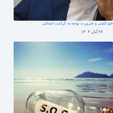
خودکشی و ضرورت توجه به کرامت انسانی
۲۷ آبان ۱۴۰۴