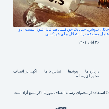
جلالی ندوشن: حتی یک خودکشی هم قابل قبول نیست | دو
عامل ممنوعه در استدلال برای خودکشی
۲۶ آبان ۱۴۰۴
درباره ما
پیوندها
تماس با ما
آگهی در انصاف
مجوز ای‌رسانه
© استفاده از محتوای رسانه انصاف نیوز با ذکر منبع آزاد است