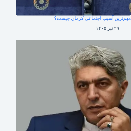
مهم‌ترین آسیب اجتماعی کرمان چیست؟
۲۹ تیر ۱۴۰۵