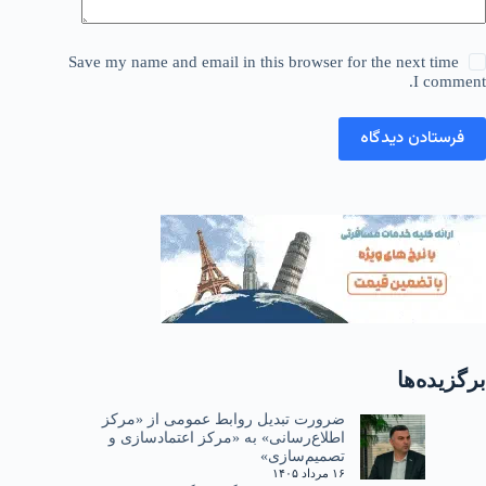
Save my name and email in this browser for the next time
I comment.
فرستادن دیدگاه
برگزیده‌ها
ضرورت تبدیل روابط عمومی از «مرکز
اطلاع‌رسانی» به «مرکز اعتمادسازی و
تصمیم‌سازی»
۱۶ مرداد ۱۴۰۵