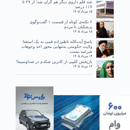
چند قلم داروی دیگر هم گران شد؛ از ۲۷ تا
۱۱۷ درصد
۱۵ مرداد ۱۴۰۵
۶ نکته‌ی کوتاه از قسمت ۱ گفت‌وگوی
پزشکیان با مردم
۱۵ مرداد ۱۴۰۵
پاسخ آیت‌الله ناظم‌زاده قمی به یک استفتا:
ولایت حکومتی به‌تنهایی مجوز اخذ وجوهات
شرعیه نیست
۱۴ مرداد ۱۴۰۵
بازپخش کلیپی از کاترین شکدم در صداوسیما!
۱۳ مرداد ۱۴۰۵