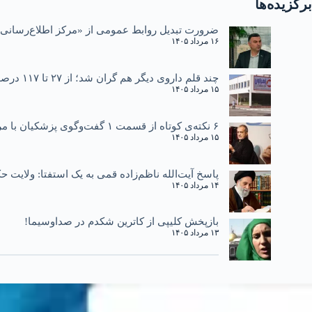
برگزیده‌ها
ضرورت تبدیل روابط عمومی از «مرکز اطلاع‌رسانی»
۱۶ مرداد ۱۴۰۵
چند قلم داروی دیگر هم گران شد؛ از ۲۷ تا ۱۱۷ درصد
۱۵ مرداد ۱۴۰۵
۶ نکته‌ی کوتاه از قسمت ۱ گفت‌وگوی پزشکیان با مردم
۱۵ مرداد ۱۴۰۵
پاسخ آیت‌الله ناظم‌زاده قمی به یک استفتا: ولایت
۱۴ مرداد ۱۴۰۵
بازپخش کلیپی از کاترین شکدم در صداوسیما!
۱۳ مرداد ۱۴۰۵