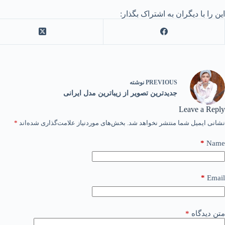
این را با دیگران به اشتراک بگذار:
PREVIOUS
نوشته
جدیدترین تصویر از زیباترین مدل ایرانی
Leave a Reply
نشانی ایمیل شما منتشر نخواهد شد.
بخش‌های موردنیاز علامت‌گذاری شده‌اند
*
*
Name
*
Email
متن دیدگاه
*