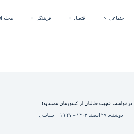
اجتماعی
اقتصاد
فرهنگی
مجله ا
درخواست عجیب طالبان از کشورهای همسایه!
دوشنبه, ۲۷ اسفند ۱۴۰۳ – ۱۹:۲۷
سیاسی