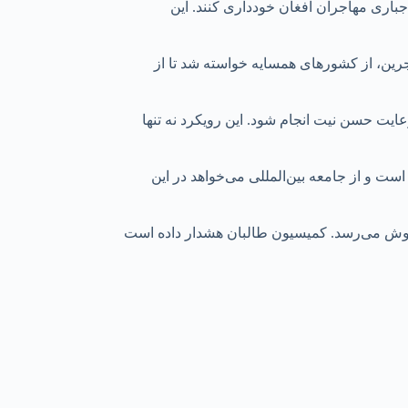
اری مهاجران افغان خودداری کنند. این
ین، از کشورهای همسایه خواسته شد تا از
یت حسن نیت انجام شود. این رویکرد نه تنها
 و از جامعه بین‌المللی می‌خواهد در این
گوش می‌رسد. کمیسیون طالبان هشدار داده است