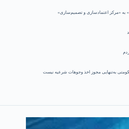
 به «مرکز اعتمادسازی و تصمیم‌سازی»
 حکومتی به‌تنهایی مجوز اخذ وجوهات شرعیه نیست