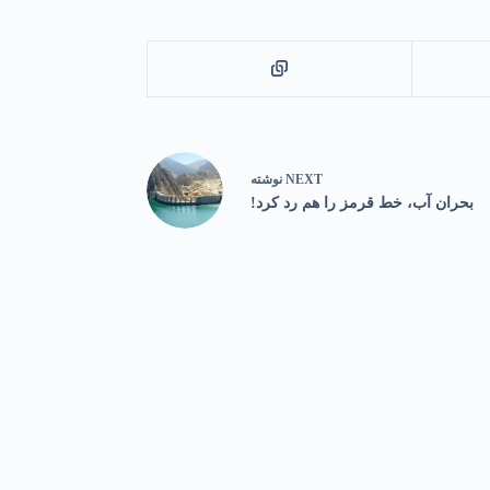
NEXT
نوشته
بحران آب، خط قرمز را هم رد کرد!