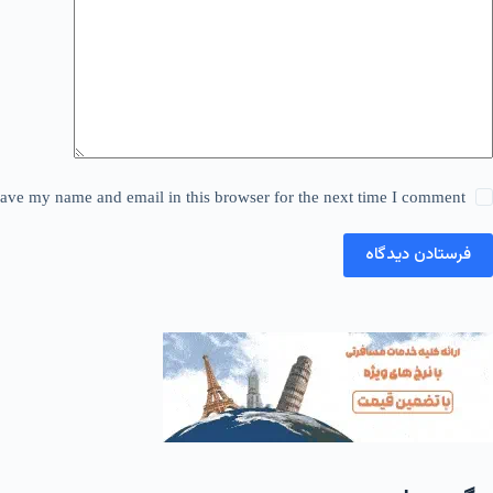
ave my name and email in this browser for the next time I comment.
فرستادن دیدگاه