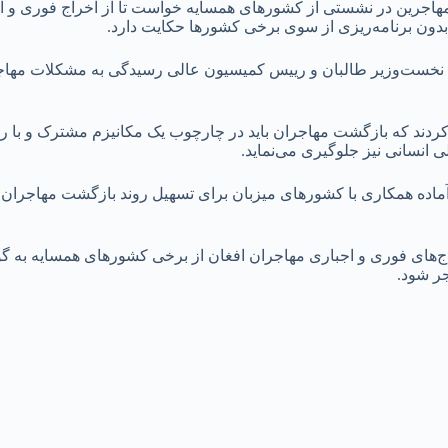
اجرین در نشستی از کشورهای همسایه خواست تا از اخراج فوری و اجب
دون برنامه‌ریزی از سوی برخی کشورها حکایت دارد.
 نخست‌وزیر طالبان و رییس کمیسیون عالی رسیدگی به مشکلات مهاجر
ردند که بازگشت مهاجران باید در چارچوب یک مکانیزم مشترک و با رعا
ی انسانی نیز جلوگیری می‌نماید.
 همکاری با کشورهای میزبان برای تسهیل روند بازگشت مهاجران است
ج‌های فوری و اجباری مهاجران افغان از برخی کشورهای همسایه به 
جر شود.