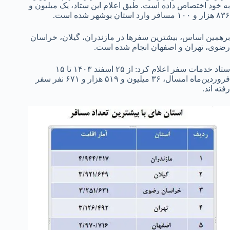
به خود اختصاص داده است. طبق اعلام این ستاد، یک میلیون و
۸۳۶ هزار و ۱۰۰ مسافر وارد استان بوشهر شده است.
برهمین اساس، بیشترین سفر‌ها در مازندران، گیلان، خراسان
رضوی، تهران و اصفهان انجام شده است.
ستاد خدمات سفر اعلام کرد: از ۲۵ اسفند ۱۴۰۳ تا ۱۵
فروردین‌ماه امسال، ۳۶ میلیون و ۵۱۹ هزار و ۶۷۱ نفر سفر
رفته اند.