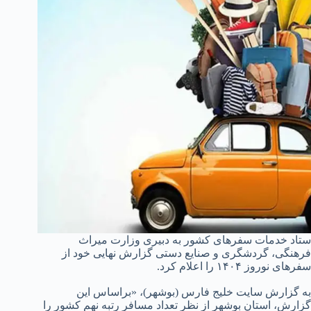
ستاد خدمات سفرهای کشور به دبیری وزارت میراث
فرهنگی، گردشگری و صنایع دستی گزارش نهایی خود از
سفرهای نوروز ۱۴۰۴ را اعلام کرد.
به گزارش سایت خلیج فارس (بوشهر)، «براساس این
گزارش، استان بوشهر از نظر تعداد مسافر رتبه نهم کشور را