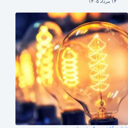
۱۴ مرداد ۱۴۰۵
شش ساعت بی‌برقی در بوشهر