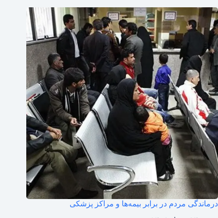
درماندگی مردم در برابر بیمه‌ها و مراکز پزشکی