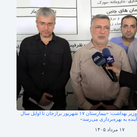
وزیر بهداشت: «بیمارستان ۱۷ شهریور برازجان تا اوایل سال
آینده به بهره‌برداری می‌رسد»
۱۷ مرداد ۱۴۰۵