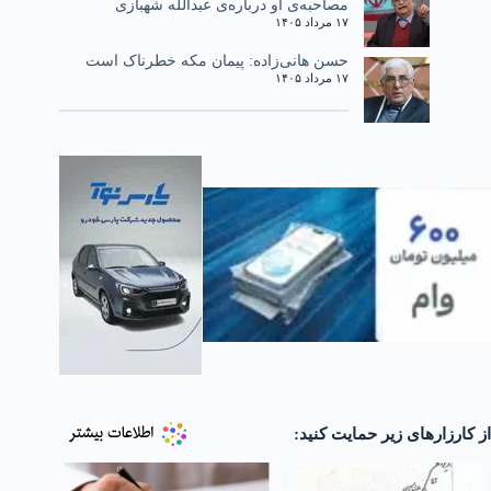
مصاحبه‌ی او درباره‌ی عبدالله شهبازی
۱۷ مرداد ۱۴۰۵
حسن هانی‌زاده: پیمان مکه خطرناک است
۱۷ مرداد ۱۴۰۵
از کارزارهای زیر حمایت کنید: