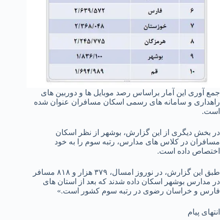
جمع آوری این آمار براساس رصد موبایل ها و دوربین های
راهداری و سامانه های رسمی اسکان مسافران عنوان شده
است.
در بخش دیگری از این گزارش، بوشهر از نظر اسکان
مسافران در کلاس های مدارس، رتبه سوم را به خود
اختصاص داده است.
طبق این گزارش، در نوروز امسال، ۳۷۹ هزار و ۸۱۸ مسافر
در مدارس بوشهر اسکان داده شدند که بعد از استان های
فارس و خراسان رضوی در رتبه سوم کشور است.»
انتهای پیام