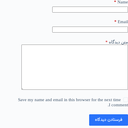
*
Name
*
Email
متن دیدگاه
*
Save my name and email in this browser for the next time
I comment.
فرستادن دیدگاه