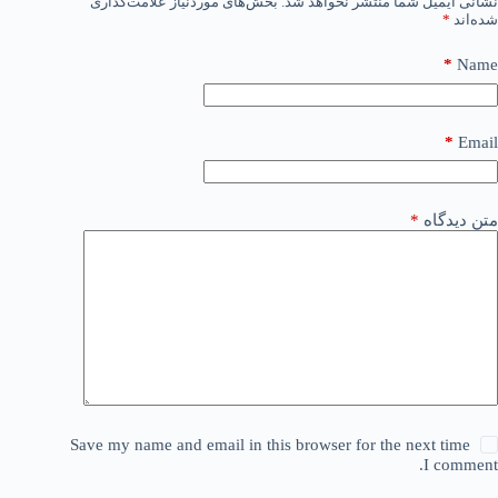
نشانی ایمیل شما منتشر نخواهد شد.
بخش‌های موردنیاز علامت‌گذاری
شده‌اند
*
*
Name
*
Email
متن دیدگاه
*
Save my name and email in this browser for the next time
I comment.