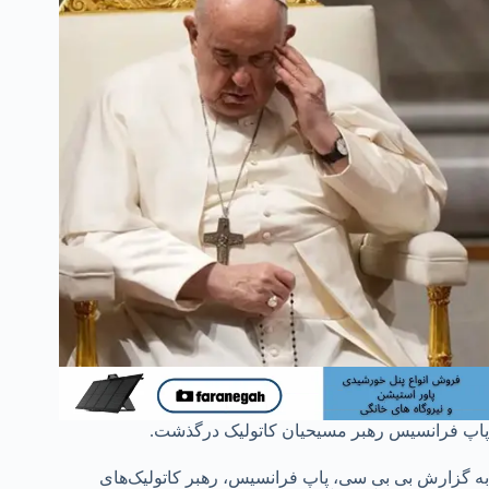
پاپ فرانسیس رهبر مسیحیان کاتولیک درگذشت.
به گزارش بی بی سی، پاپ فرانسیس، رهبر کاتولیک‌های