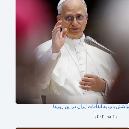
واکنش پاپ به اتفاقات ایران در این روزها
۲۱ دی ۱۴۰۴