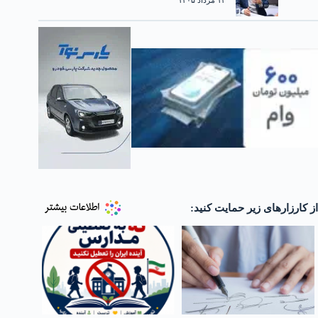
۱۳ مرداد ۱۴۰۵
از کارزارهای زیر حمایت کنید: