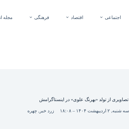
اجتماعی
اقتصاد
فرهنگی
مجله ا
تصاویری از تولد «بهرنگ علوی» در اینستاگرامش
سه شنبه, ۲ اردیبهشت ۱۴۰۴ – ۱۸:۰۸
زرد خبر
,
چهره