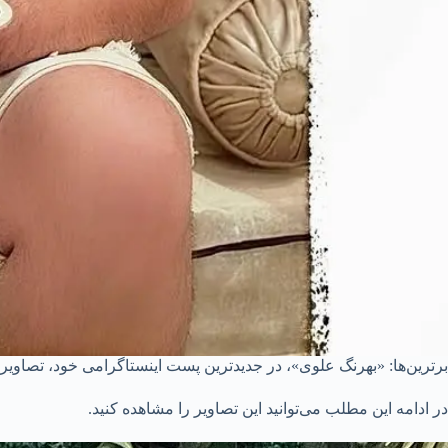
برترین‌ها: «بهرنگ علوی»، در جدیدترین پست اینستاگرامی خود، تصاوی
در ادامه این مطلب می‌توانید این تصاویر را مشاهده کنید.