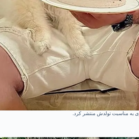
ری به مناسبت تولدش منتشر کرد.