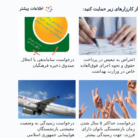
از کارزارهای زیر حمایت کنید:
اعتراض به تبعیض در پرداخت
درخواست ساماندهی یا انحلال
حقوق و نحوه اجرای فوق‌العاده
صندوق ذخیره فرهنگیان
خاص در وزارت بهداشت
درخواست حداکثر ۵ سال شدن
درخواست رسیدگی به وضعیت
زمان بازنشستگی بانوان دارای
معیشتی بازنشستگان
فرزند، جهت رسیدگی بیشتر
هواپیمایی جمهوری اسلامی