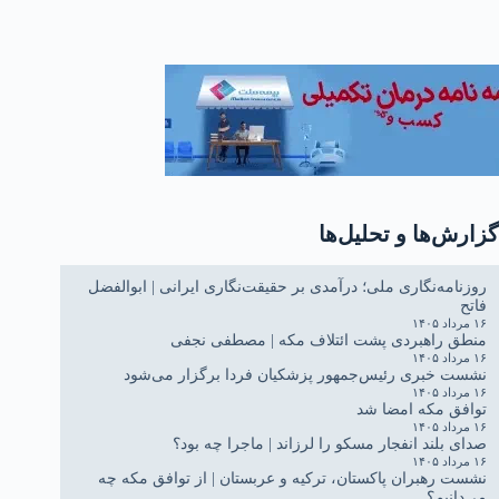
ایران (هما)
گزارش‌ها و تحلیل‌ها
روزنامه‌نگاری ملی؛ درآمدی بر حقیقت‌نگاری ایرانی | ابوالفضل
فاتح
۱۶ مرداد ۱۴۰۵
منطق راهبردی پشت ائتلاف مکه | مصطفی نجفی
۱۶ مرداد ۱۴۰۵
نشست خبری رئیس‌جمهور پزشکیان فردا برگزار می‌شود
۱۶ مرداد ۱۴۰۵
توافق مکه امضا شد
۱۶ مرداد ۱۴۰۵
صدای بلند انفجار مسکو را لرزاند | ماجرا چه بود؟
۱۶ مرداد ۱۴۰۵
نشست رهبران پاکستان، ترکیه و عربستان | از توافق مکه چه
می‌دانیم؟