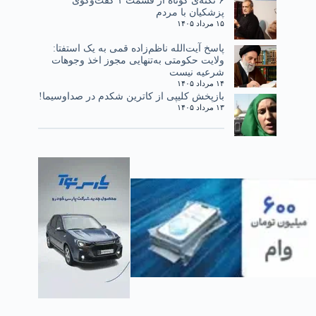
پزشکیان با مردم
۱۵ مرداد ۱۴۰۵
پاسخ آیت‌الله ناظم‌زاده قمی به یک استفتا:
ولایت حکومتی به‌تنهایی مجوز اخذ وجوهات
شرعیه نیست
۱۴ مرداد ۱۴۰۵
بازپخش کلیپی از کاترین شکدم در صداوسیما!
۱۳ مرداد ۱۴۰۵