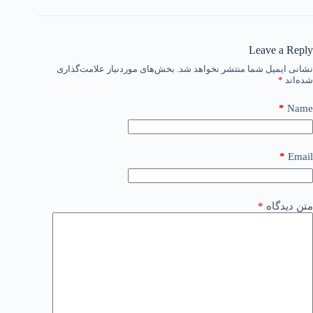
Leave a Reply
نشانی ایمیل شما منتشر نخواهد شد.
بخش‌های موردنیاز علامت‌گذاری
شده‌اند
*
*
Name
*
Email
متن دیدگاه
*