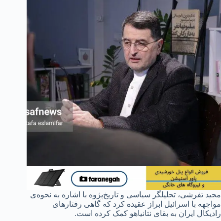
مجید تفرشی، تحلیلگر سیاسی و تاریخ‌پژوه با اشاره به نحوه‌ی
مواجهه با اسرائیل ابراز عقیده کرد که گاهی رفتارهای
رادیکال ایران به بقای نتانیاهو کمک کرده است.