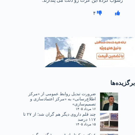
رسوب کرده این عزت رو ذلت می پندارند.
۴
برگزیده‌ها
ضرورت تبدیل روابط عمومی از «مرکز
اطلاع‌رسانی» به «مرکز اعتمادسازی و
تصمیم‌سازی»
۱۶ مرداد ۱۴۰۵
چند قلم داروی دیگر هم گران شد؛ از ۲۷ تا
۱۱۷ درصد
۱۵ مرداد ۱۴۰۵
۶ نکته‌ی کوتاه از قسمت ۱ گفت‌وگوی