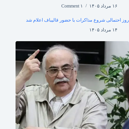
۱۶ مرداد ۱۴۰۵
۱ Comment
روز احتمالی شروع مذاکرات با حضور قالیباف اعلام شد
۱۴ مرداد ۱۴۰۵