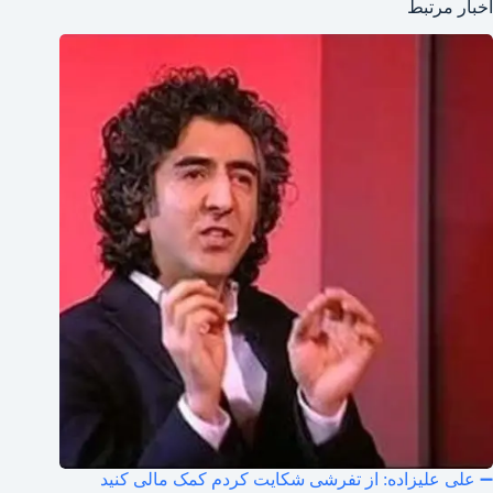
اخبار مرتبط
➖ علی علیزاده: از تفرشی شکایت کردم کمک مالی کنید