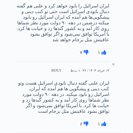
ایران اسرائیل را نابود خواهد کرد و علنی هم گفته
دنبال نابودی اسرائیل است حتی تو کتب دینی و
پیشگویی‌ها هم آمده که ایران اسرائیل رو نابود
میکنه درضمن در دهه ۹۰ دولت مورد نظر شماها
روی کار آمد و به کشور گندها زد و خیانت ها کرد.
با آمریکا توافق نمی‌شود و اگر توافق بشود
عاقبتش مثل برجام خواهد شد
۷
۱
۱۳ خرداد ۱۴۰۴ / ۱۰:۳۶ ب٫ظ
REPLY
ایران علنی گفته دنبال نابودی اسرائیل هست وتو
کتب دینی و پیشگویی ها هم آمده که ایران،
اسرائیل رو نابود میکنه. در دهه ۹۰ دولت مورد
نظر شماها روی کار آمد و به کشور گندها زد و
خیانت ها کرد. با آمریکا توافق نمی‌شود و اگر
توافق بشود عاقبتش مثل برجام است
۶
۱