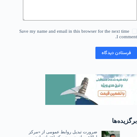
Save my name and email in this browser for the next time
I comment.
فرستادن دیدگاه
برگزیده‌ها
ضرورت تبدیل روابط عمومی از «مرکز