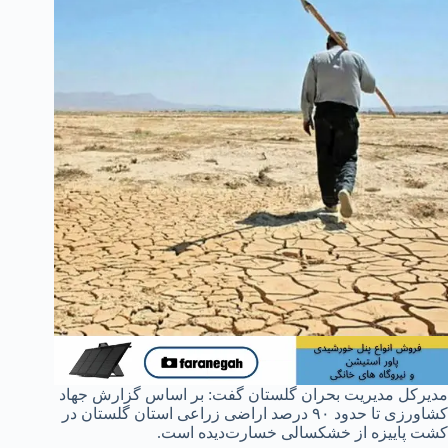
مدیرکل مدیریت بحران گلستان گفت: بر اساس گزارش جهاد
کشاورزی تا حدود ۹۰ درصد اراضی زراعی استان گلستان در
کشت پاییزه از خشکسالی خسارت‌دیده است.