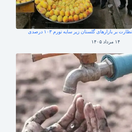
نظارت بر بازارهای گلستان زیر سایه تورم ۱۰۳ درصدی
۱۴ مرداد ۱۴۰۵