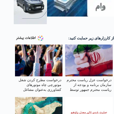
از کارزارهای زیر حمایت کنید:
درخواست عزل ریاست محترم
درخواست مطرح کردن شغل
سازمان برنامه و بودجه از
موتورچی چاه موتورهای
ریاست محترم جمهور توسط
کشاورزی به‌عنوان مشاغل
دانشگاهیان
سخت، پرخطر و زیان‌آور