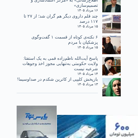
اطلاع‌رسانی» به «مرکز اعتمادسازی و
تصمیم‌سازی»
۱۶ مرداد ۱۴۰۵
چند قلم داروی دیگر هم گران شد؛ از ۲۷ تا
۱۱۷ درصد
۱۵ مرداد ۱۴۰۵
۶ نکته‌ی کوتاه از قسمت ۱ گفت‌وگوی
پزشکیان با مردم
۱۵ مرداد ۱۴۰۵
پاسخ آیت‌الله ناظم‌زاده قمی به یک استفتا:
ولایت حکومتی به‌تنهایی مجوز اخذ وجوهات
شرعیه نیست
۱۴ مرداد ۱۴۰۵
بازپخش کلیپی از کاترین شکدم در صداوسیما!
۱۳ مرداد ۱۴۰۵