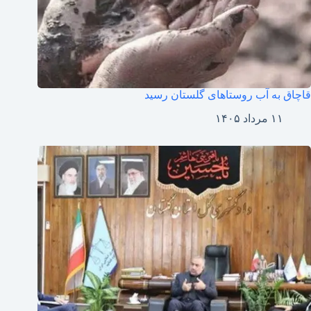
قاچاق به آب روستاهای گلستان رسید
۱۱ مرداد ۱۴۰۵