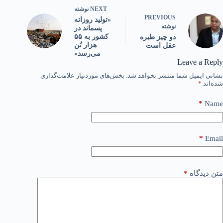
NEXT
نوشته
PREVIOUS
«تولید روزانه
نوشته
پسماند در
کشور به ۵۵
دو چیز طیره
هزار تُن
عقل است
می‌رسد»
Leave a Reply
نشانی ایمیل شما منتشر نخواهد شد.
بخش‌های موردنیاز علامت‌گذاری
شده‌اند
*
*
Name
*
Email
متن دیدگاه
*