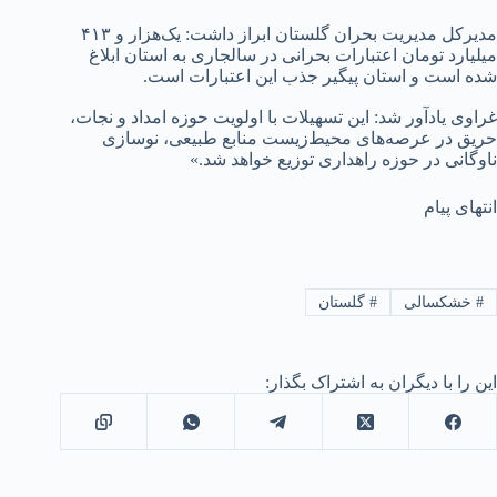
مدیرکل مدیریت بحران گلستان ابراز داشت: یک‌هزار و ۴۱۳
میلیارد تومان اعتبارات بحرانی در سالجاری به استان ابلاغ
شده است و استان پیگیر جذب این اعتبارات است.
غراوی یادآور شد: این تسهیلات با اولویت حوزه امداد و نجات،
حریق در عرصه‌های محیط‌زیست منابع طبیعی، نوسازی
ناوگانی در حوزه راهداری توزیع خواهد شد.»
انتهای پیام
#
خشکسالی
#
گلستان
این را با دیگران به اشتراک بگذار: