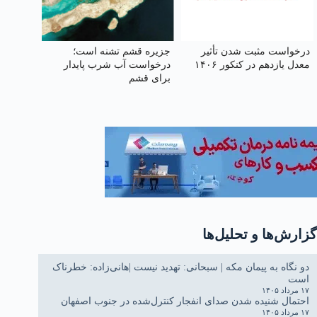
درخواست مثبت شدن تأثیر
جزیره قشم تشنه است؛
معدل یازدهم در کنکور ۱۴۰۶
درخواست آب شرب پایدار
برای قشم
گزارش‌ها و تحلیل‌ها
دو نگاه به پیمان مکه | سبحانی: تهدید نیست |هانی‌زاده: خطرناک
است
۱۷ مرداد ۱۴۰۵
احتمال شنیده شدن صدای انفجار کنترل‌شده در جنوب اصفهان
۱۷ مرداد ۱۴۰۵