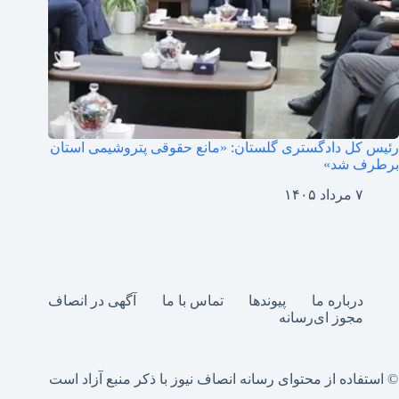
رئیس کل دادگستری گلستان: «مانع حقوقی پتروشیمی استان
برطرف شد»
۷ مرداد ۱۴۰۵
درباره ما
پیوندها
تماس با ما
آگهی در انصاف
مجوز ای‌رسانه
© استفاده از محتوای رسانه انصاف نیوز با ذکر منبع آزاد است