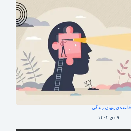
قاعده‌ی پنهان زندگی
۹ دی ۱۴۰۴