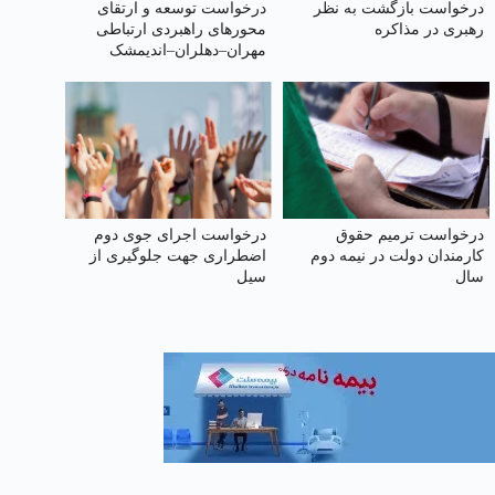
درخواست بازگشت به نظر
درخواست توسعه و ارتقای
رهبری در مذاکره
محورهای راهبردی ارتباطی
مهران–دهلران–اندیمشک
درخواست ترمیم حقوق
درخواست اجرای جوی دوم
کارمندان دولت در نیمه دوم
اضطراری جهت جلوگیری از
سال
سیل