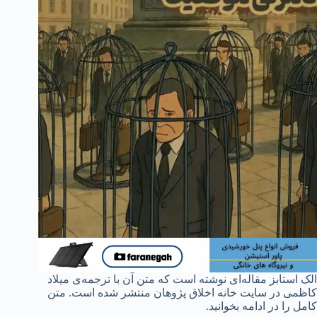
الک استابز مقاله‌ای نوشته است که متن آن با ترجمه‌ی میلاد
کاظمی در سایت خانه اخلاق پژوهان منتشر شده است. متن
کامل را در ادامه بخوانید.