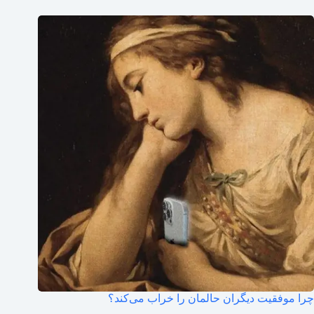
چرا موفقیت دیگران حالمان را خراب می‌کند؟