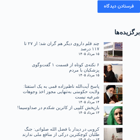
فرستادن دیدگاه
برگزیده‌ها
چند قلم داروی دیگر هم گران شد؛ از ۲۷ تا
۱۱۷ درصد
۱۵ مرداد ۱۴۰۵
۶ نکته‌ی کوتاه از قسمت ۱ گفت‌وگوی
پزشکیان با مردم
۱۵ مرداد ۱۴۰۵
پاسخ آیت‌الله ناظم‌زاده قمی به یک استفتا:
ولایت حکومتی به‌تنهایی مجوز اخذ وجوهات
شرعیه نیست
۱۴ مرداد ۱۴۰۵
بازپخش کلیپی از کاترین شکدم در صداوسیما!
۱۳ مرداد ۱۴۰۵
کروبی در دیدار با فضل الله صلواتی: جنگ
طلبان کوچکترین درکی از منافع ملی ندارند
۱۳ مرداد ۱۴۰۵