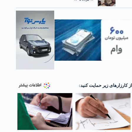
از کارزارهای زیر حمایت کنید: