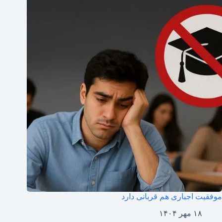
موفقیت اجباری هم قربانی دارد
۱۸ مهر ۱۴۰۴