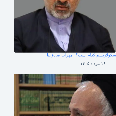
سکولاریسم کدام است؟ | مهراب صادق‌نیا
۱۶ مرداد ۱۴۰۵