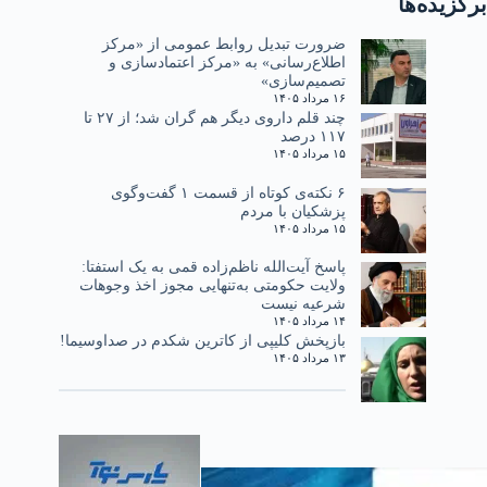
برگزیده‌ها
ضرورت تبدیل روابط عمومی از «مرکز
اطلاع‌رسانی» به «مرکز اعتمادسازی و
تصمیم‌سازی»
۱۶ مرداد ۱۴۰۵
چند قلم داروی دیگر هم گران شد؛ از ۲۷ تا
۱۱۷ درصد
۱۵ مرداد ۱۴۰۵
۶ نکته‌ی کوتاه از قسمت ۱ گفت‌وگوی
پزشکیان با مردم
۱۵ مرداد ۱۴۰۵
پاسخ آیت‌الله ناظم‌زاده قمی به یک استفتا:
ولایت حکومتی به‌تنهایی مجوز اخذ وجوهات
شرعیه نیست
۱۴ مرداد ۱۴۰۵
بازپخش کلیپی از کاترین شکدم در صداوسیما!
۱۳ مرداد ۱۴۰۵