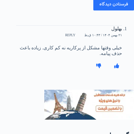
فرستادن دیدگاه
بهلول
۲۱ بهمن ۱۴۰۴ / ۱۰:۴۳ ق٫ظ
REPLY
خیلی وقتها مشکل از پرکاریه نه کم کاری. زیاده باعث
حذف پیامه.