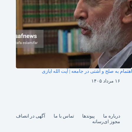
اهتمام به صلح و آشتی در جامعه | آیت الله ایازی
۱۶ مرداد ۱۴۰۵
درباره ما
پیوندها
تماس با ما
آگهی در انصاف
مجوز ای‌رسانه