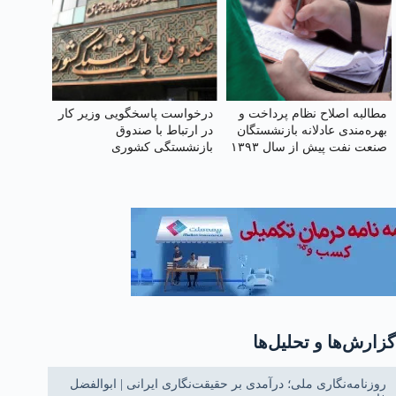
مطالبه اصلاح نظام پرداخت و
درخواست پاسخگویی وزیر کار
بهره‌مندی عادلانه بازنشستگان
در ارتباط با صندوق
صنعت نفت پیش از سال ۱۳۹۳
بازنشستگی کشوری
در توزیع امتیازات ماده ۱۰
گزارش‌ها و تحلیل‌ها
روزنامه‌نگاری ملی؛ درآمدی بر حقیقت‌نگاری ایرانی | ابوالفضل