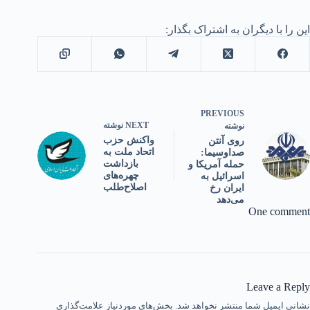
این را با دیگران به اشتراک بگذار:
PREVIOUS
NEXT
نوشته
نوشته
واکنش حزب
روی آنتن
اتحاد ملت به
صداوسیما:
بازداشت
حمله آمریکا و
چهره‌های
اسرائیل به
اصلاح‌طلب
ایران رخ
می‌دهد
One comment
Leave a Reply
نشانی ایمیل شما منتشر نخواهد شد.
بخش‌های موردنیاز علامت‌گذاری