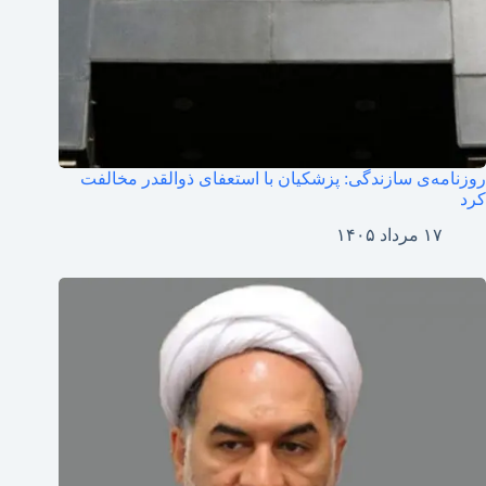
روزنامه‌ی سازندگی: پزشکیان با استعفای ذوالقدر مخالفت
کرد
۱۷ مرداد ۱۴۰۵