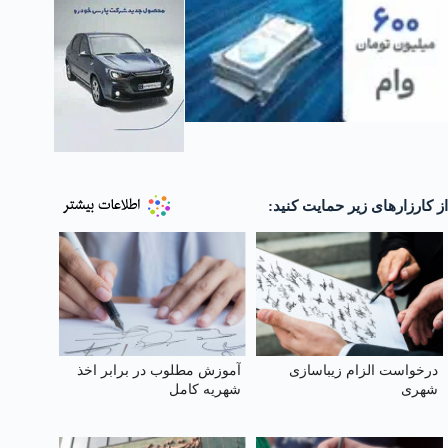
از کارزارهای زیر حمایت کنید:
درخواست الزام زیبا‌سازی
آموزش مطلوب در برابر اخذ
شهری
شهریه کامل