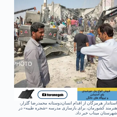
استاندار هرمزگان از اقدام انسان‌دوستانه محمدرضا گلزار،
هنرمند کشورمان، برای بازسازی مدرسه «شجره طیبه» در
شهرستان میناب خبر داد.