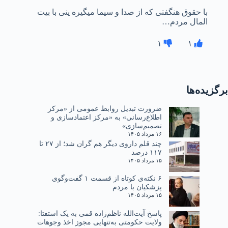
با حقوق هنگفتی که از صدا و سیما میگیره ینی با بیت
المال مردم…
۱
۱
برگزیده‌ها
ضرورت تبدیل روابط عمومی از «مرکز
اطلاع‌رسانی» به «مرکز اعتمادسازی و
تصمیم‌سازی»
۱۶ مرداد ۱۴۰۵
چند قلم داروی دیگر هم گران شد؛ از ۲۷ تا
۱۱۷ درصد
۱۵ مرداد ۱۴۰۵
۶ نکته‌ی کوتاه از قسمت ۱ گفت‌وگوی
پزشکیان با مردم
۱۵ مرداد ۱۴۰۵
پاسخ آیت‌الله ناظم‌زاده قمی به یک استفتا:
ولایت حکومتی به‌تنهایی مجوز اخذ وجوهات