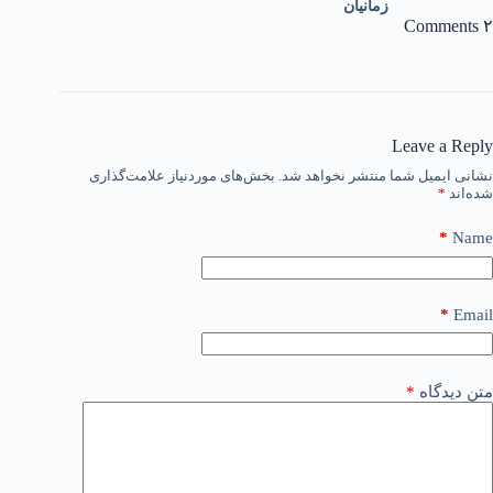
زمانیان
۲ Comments
Leave a Reply
نشانی ایمیل شما منتشر نخواهد شد.
بخش‌های موردنیاز علامت‌گذاری
شده‌اند
*
*
Name
*
Email
متن دیدگاه
*