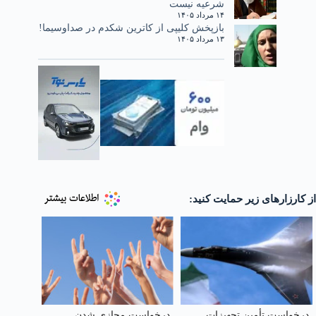
شرعیه نیست
۱۴ مرداد ۱۴۰۵
بازپخش کلیپی از کاترین شکدم در صداوسیما!
۱۳ مرداد ۱۴۰۵
از کارزارهای زیر حمایت کنید:
درخواست تأمین تجهیزات
درخواست مجازی شدن