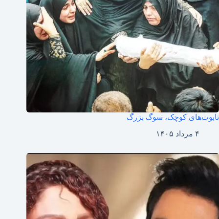
تابوت‌های کوچک، سوگ بزرگ
۴ مرداد ۱۴۰۵