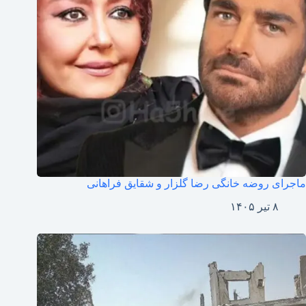
ماجرای روضه خانگی رضا گلزار و شقایق فراهانی
۸ تیر ۱۴۰۵