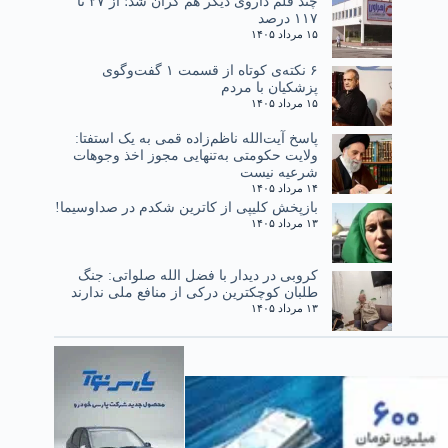
چند قلم داروی دیگر هم گران شد؛ از ۲۷ تا
۱۱۷ درصد
۱۵ مرداد ۱۴۰۵
۶ نکته‌ی کوتاه از قسمت ۱ گفت‌وگوی
پزشکیان با مردم
۱۵ مرداد ۱۴۰۵
پاسخ آیت‌الله ناظم‌زاده قمی به یک استفتا:
ولایت حکومتی به‌تنهایی مجوز اخذ وجوهات
شرعیه نیست
۱۴ مرداد ۱۴۰۵
بازپخش کلیپی از کاترین شکدم در صداوسیما!
۱۳ مرداد ۱۴۰۵
کروبی در دیدار با فضل الله صلواتی: جنگ
طلبان کوچکترین درکی از منافع ملی ندارند
۱۳ مرداد ۱۴۰۵