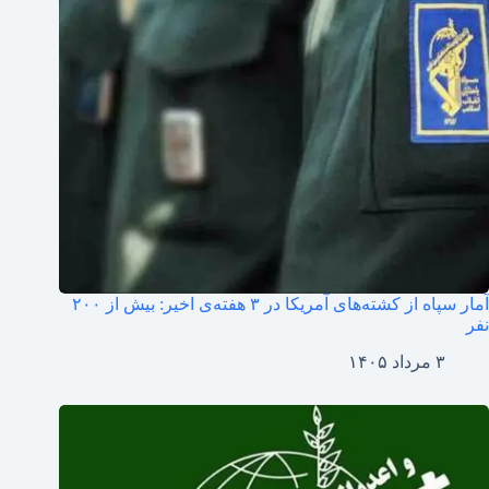
آمار سپاه از کشته‌های آمریکا در ۳ هفته‌ی اخیر: بیش از ۲۰۰
نفر
۳ مرداد ۱۴۰۵