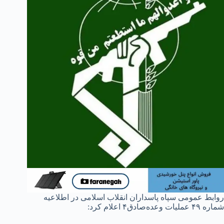
روابط عمومی سپاه پاسداران انقلاب اسلامی در اطلاعیه
شماره ۴۹ عملیات وعده‌صادق۴ اعلام کرد: