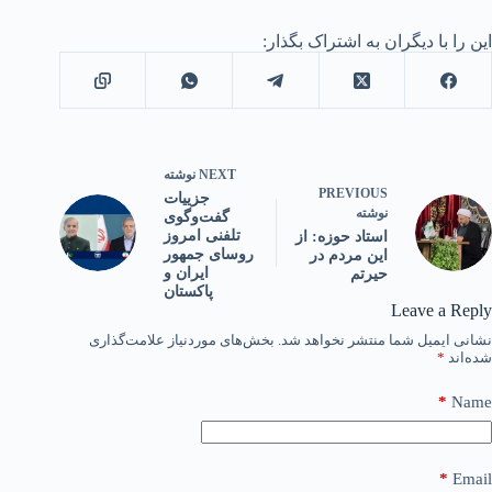
این را با دیگران به اشتراک بگذار:
NEXT
نوشته
PREVIOUS
جزییات
نوشته
گفت‌وگوی
تلفنی امروز
استاد حوزه: از
روسای جمهور
این مردم در
ایران و
حیرتم
پاکستان
Leave a Reply
نشانی ایمیل شما منتشر نخواهد شد.
بخش‌های موردنیاز علامت‌گذاری
شده‌اند
*
*
Name
*
Email