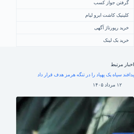
گرفتن جواز کسب
کلینیک کاشت ابرو لیام
خرید رپورتاژ آگهی
خرید بک لینک
اخبار مرتبط
پدافند سپاه یک پهپاد را در تنگه هرمز هدف قرار داد
۱۲ مرداد ۱۴۰۵