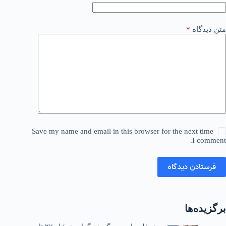
متن دیدگاه
*
Save my name and email in this browser for the next time
I comment.
فرستادن دیدگاه
برگزیده‌ها