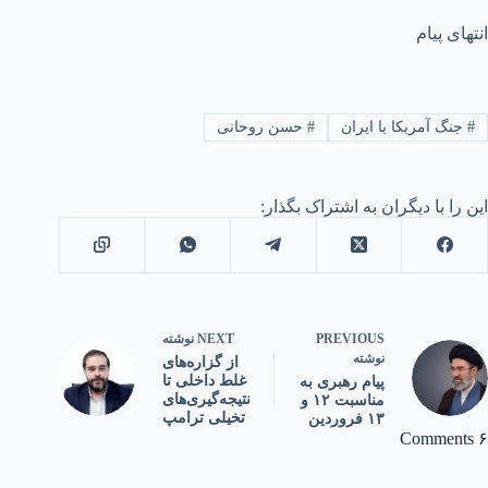
انتهای پیام
#
جنگ آمریکا با ایران
#
حسن روحانی
این را با دیگران به اشتراک بگذار:
PREVIOUS
NEXT
نوشته
نوشته
از گزاره‌های
غلط داخلی تا
پیام رهبری به
نتیجه‌گیری‌های
مناسبت ۱۲ و
تخیلی ترامپ
۱۳ فروردین
۶ Comments