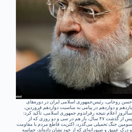
حسن روحانی، رئیس‌جمهوری اسلامی ایران در دوره‌های
یازدهم و دوازدهم در پیامی به مناسبت دوازدهم فروردین،
سالروز اعلام نتیجه رفراندوم جمهوری اسلامی، تأکید کرد:
پس از گذشت ۴۷ سال، باز هم در سی و دو روزی که از
سومین جنگ تحمیلی می‌گذرد، اکثریت قاطع مردم با مقاومت
و درک عمیق و صبورانه‌ای که از خود نشان داده‌اند، حماسه