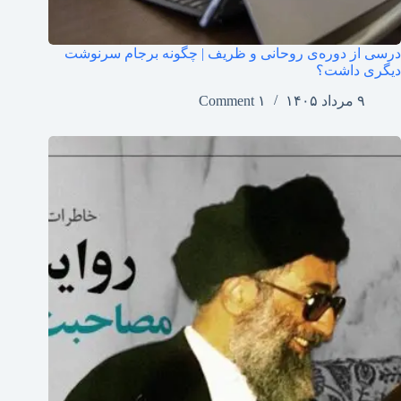
درسی از دوره‌ی روحانی و ظریف | چگونه برجام سرنوشت
دیگری داشت؟
۹ مرداد ۱۴۰۵
۱ Comment