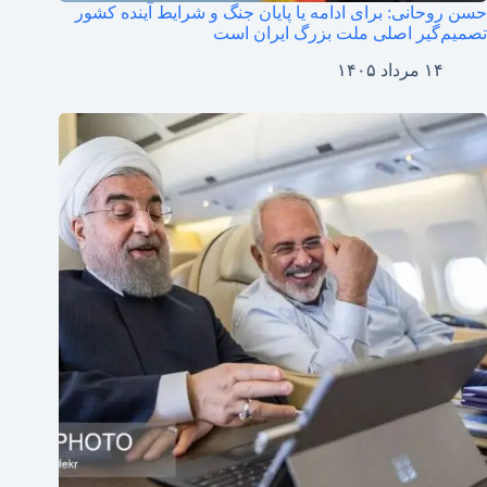
حسن روحانی: برای ادامه یا پایان جنگ و شرایط آینده کشور
تصمیم‌گیر اصلی ملت بزرگ ایران است
۱۴ مرداد ۱۴۰۵