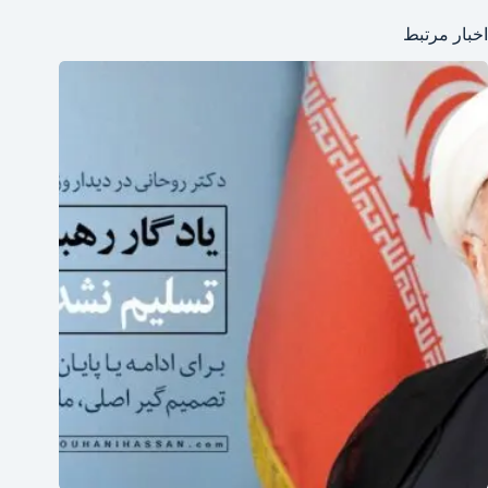
اخبار مرتبط