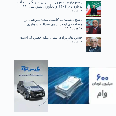
پاسخ رئیس جمهور به سوال خبرنگار انصاف
درباره دی ۱۴۰۴ و یادآوری نطق سال ۸۸
۱۷ مرداد ۱۴۰۵
پاسخ معتضد به کامنت مجید تفرشی بر
مصاحبه‌ی او درباره‌ی عبدالله شهبازی
۱۷ مرداد ۱۴۰۵
حسن هانی‌زاده: پیمان مکه خطرناک است
۱۷ مرداد ۱۴۰۵