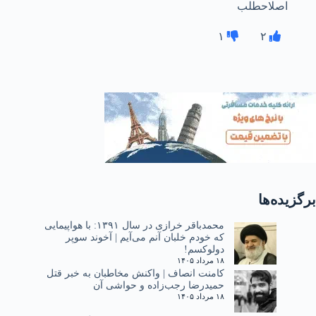
اصلاحطلب
۱
۲
برگزیده‌ها
محمدباقر خرازی در سال ۱۳۹۱: با هواپیمایی
که خودم خلبان آنم می‌آیم | آخوند سوپر
دولوکسم!
۱۸ مرداد ۱۴۰۵
کامنت انصاف | واکنش مخاطبان به خبر قتل
حمیدرضا رجب‌زاده و حواشی آن
۱۸ مرداد ۱۴۰۵