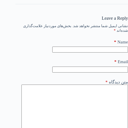
Leave a Reply
نشانی ایمیل شما منتشر نخواهد شد.
بخش‌های موردنیاز علامت‌گذاری
شده‌اند
*
*
Name
*
Email
متن دیدگاه
*