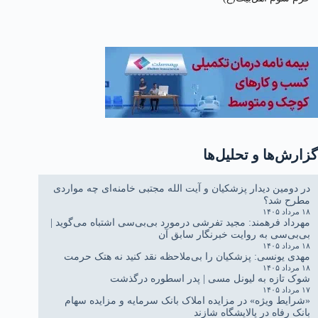
گزارش‌ها و تحلیل‌ها
در دومین دیدار پزشکیان و آیت الله مجتبی خامنه‌ای چه مواردی
مطرح شد؟
۱۸ مرداد ۱۴۰۵
مهرداد فرهمند: مجید تفرشی درمورد بی‌بی‌سی اشتباه می‌گوید |
بی‌بی‌سی به روایت خبرنگار سابق آن
۱۸ مرداد ۱۴۰۵
مهدی یونسی: پزشکیان را بی‌ملاحظه نقد کنید نه هتک حرمت
۱۸ مرداد ۱۴۰۵
شوک تازه به لیونل مسی | پدر اسطوره درگذشت
۱۷ مرداد ۱۴۰۵
«شرایط ویژه» در مزایده املاک بانک سرمایه و مزایده سهام
بانک رفاه در پالایشگاه شازند