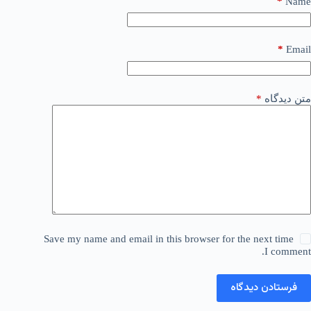
*
Name
*
Email
متن دیدگاه
*
Save my name and email in this browser for the next time
I comment.
فرستادن دیدگاه