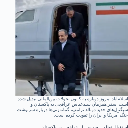
اسلام‌آباد امروز دوباره به کانون تحولات بین‌المللی تبدیل شده
است. سفر همزمان سیدعباس عراقچی به پاکستان و
سیگنال‌های جدید دونالد ترامپ، گمانه‌زنی‌ها درباره سرنوشت
جنگ آمریکا و ایران را تقویت کرده است.
استقبال نظامی-سیاسی از عراقچی در پاکستان