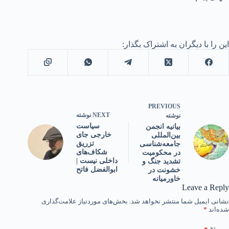
این را با دیگران به اشتراک بگذار:
PREVIOUS
NEXT
نوشته
نوشته
سیاست
بیانیه انجمن
خارجی جای
بین‌المللی
تزریق
جامعه‌شناسی
شکاف‌های
در محکومیت
داخلی نیست |
تشدید جنگ و
ابوالفضل فاتح
خشونت در
خاورمیانه
Leave a Reply
نشانی ایمیل شما منتشر نخواهد شد.
بخش‌های موردنیاز علامت‌گذاری
شده‌اند
*