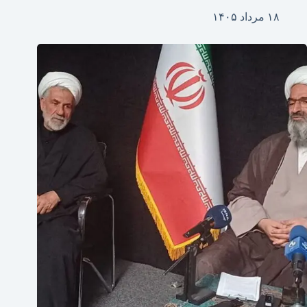
۱۸ مرداد ۱۴۰۵