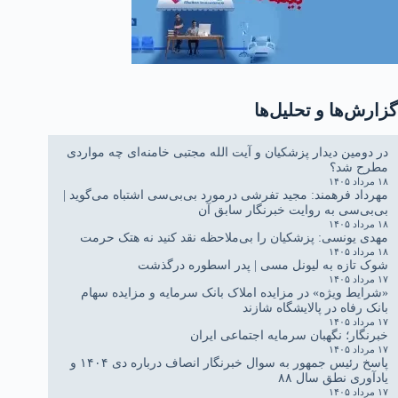
گزارش‌ها و تحلیل‌ها
در دومین دیدار پزشکیان و آیت الله مجتبی خامنه‌ای چه مواردی
مطرح شد؟
۱۸ مرداد ۱۴۰۵
مهرداد فرهمند: مجید تفرشی درمورد بی‌بی‌سی اشتباه می‌گوید |
بی‌بی‌سی به روایت خبرنگار سابق آن
۱۸ مرداد ۱۴۰۵
مهدی یونسی: پزشکیان را بی‌ملاحظه نقد کنید نه هتک حرمت
۱۸ مرداد ۱۴۰۵
شوک تازه به لیونل مسی | پدر اسطوره درگذشت
۱۷ مرداد ۱۴۰۵
«شرایط ویژه» در مزایده املاک بانک سرمایه و مزایده سهام
بانک رفاه در پالایشگاه شازند
۱۷ مرداد ۱۴۰۵
خبرنگار؛ نگهبان سرمایه اجتماعی ایران
۱۷ مرداد ۱۴۰۵
پاسخ رئیس جمهور به سوال خبرنگار انصاف درباره دی ۱۴۰۴ و
یادآوری نطق سال ۸۸
۱۷ مرداد ۱۴۰۵