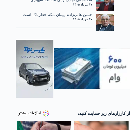
۱۷ مرداد ۱۴۰۵
حسن هانی‌زاده: پیمان مکه خطرناک است
۱۷ مرداد ۱۴۰۵
از کارزارهای زیر حمایت کنید: