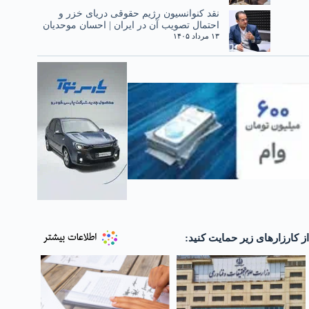
نقد کنوانسیون رژیم حقوقی دریای خزر و
احتمال تصویب آن در ایران | احسان موحدیان
۱۳ مرداد ۱۴۰۵
از کارزارهای زیر حمایت کنید: