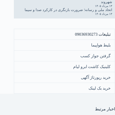
شهروند
۱۳ مرداد ۱۴۰۵
اتحاد ملی و رسانه؛ ضرورت بازنگری در کارکرد صدا و سیما
۱۳ مرداد ۱۴۰۵
تبلیغات 09036930273
بلیط هواپیما
گرفتن جواز کسب
کلینیک کاشت ابرو لیام
خرید رپورتاژ آگهی
خرید بک لینک
اخبار مرتبط