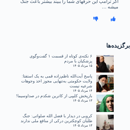
اگر ترامپ این حرفهای شما را ببیند بیشتر باعث جنگ
میشه …
برگزیده‌ها
۶ نکته‌ی کوتاه از قسمت ۱ گفت‌وگوی
پزشکیان با مردم
۱۵ مرداد ۱۴۰۵
پاسخ آیت‌الله ناظم‌زاده قمی به یک استفتا:
ولایت حکومتی به‌تنهایی مجوز اخذ وجوهات
شرعیه نیست
۱۴ مرداد ۱۴۰۵
بازپخش کلیپی از کاترین شکدم در صداوسیما!
۱۳ مرداد ۱۴۰۵
کروبی در دیدار با فضل الله صلواتی: جنگ
طلبان کوچکترین درکی از منافع ملی ندارند
۱۳ مرداد ۱۴۰۵