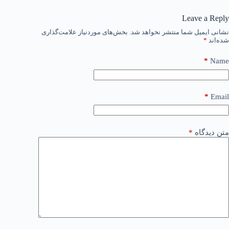
Leave a Reply
نشانی ایمیل شما منتشر نخواهد شد.
بخش‌های موردنیاز علامت‌گذاری
شده‌اند
*
*
Name
*
Email
متن دیدگاه
*