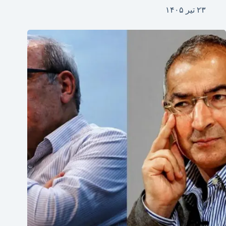
۲۳ تیر ۱۴۰۵