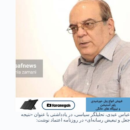
عباس عبدی، تحلیلگر سیاسی، در یادداشتی با عنوان «نتیجه
جعل و تبعیض رسانه‌ای» در روزنامه اعتماد نوشت: