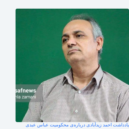
یادداشت احمد زیدآبادی درباره‌ی محکومیت عباس عبدی