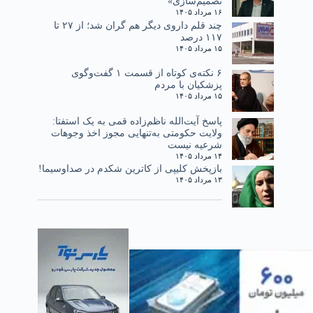
تصمیم‌سازی»
۱۶ مرداد ۱۴۰۵
چند قلم داروی دیگر هم گران شد؛ از ۲۷ تا
۱۱۷ درصد
۱۵ مرداد ۱۴۰۵
۶ نکته‌ی کوتاه از قسمت ۱ گفت‌وگوی
پزشکیان با مردم
۱۵ مرداد ۱۴۰۵
پاسخ آیت‌الله ناظم‌زاده قمی به یک استفتا:
ولایت حکومتی به‌تنهایی مجوز اخذ وجوهات
شرعیه نیست
۱۴ مرداد ۱۴۰۵
بازپخش کلیپی از کاترین شکدم در صداوسیما!
۱۳ مرداد ۱۴۰۵