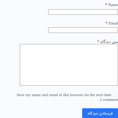
*
Name
*
Email
متن دیدگاه
*
Save my name and email in this browser for the next time
I comment.
فرستادن دیدگاه