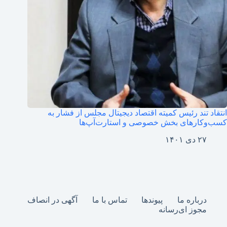
انتقاد تند رئیس کمیته اقتصاد دیجیتال مجلس از فشار به
کسب‌وکارهای بخش خصوصی و استارت‌آپ‌ها
۲۷ دی ۱۴۰۱
درباره ما
پیوندها
تماس با ما
آگهی در انصاف
مجوز ای‌رسانه