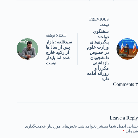
PREVIOUS
نوشته
سخنگوی
NEXT
نوشته
دولت:
سیدقلعه: بازار
پیگیری‌های
پس از سال‌ها
وزارت علوم
از رکود خارج
در خصوص
شده اما پایدار
دانشجویان
نیست
بازداشتی
مکرراً و
روزانه ادامه
دارد
۳ Comments
Leave a Reply
نشانی ایمیل شما منتشر نخواهد شد.
بخش‌های موردنیاز علامت‌گذاری
شده‌اند
*