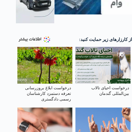
از کارزارهای زیر حمایت کنید:
درخواست احیای تالاب
درخواست ابلاغ بروز‌رسانی
بین‌المللی گندمان
تعرفه دستمزد کارشناسان
رسمی دادگستری