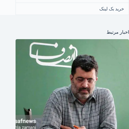
خرید بک لینک
اخبار مرتبط