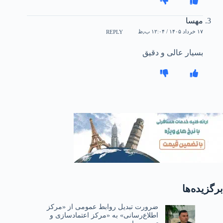
مهسا
۱۷ خرداد ۱۴۰۵ / ۱۲:۰۴ ب٫ظ
REPLY
بسیار عالی و دقیق
برگزیده‌ها
ضرورت تبدیل روابط عمومی از «مرکز
اطلاع‌رسانی» به «مرکز اعتمادسازی و