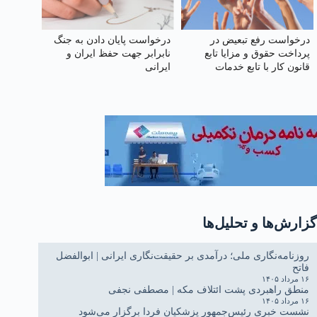
درخواست رفع تبعیض در
درخواست پایان دادن به جنگ
پرداخت حقوق و مزایا تابع
نابرابر جهت حفظ ایران و
قانون کار با تابع خدمات
ایرانی
کشوری
گزارش‌ها و تحلیل‌ها
روزنامه‌نگاری ملی؛ درآمدی بر حقیقت‌نگاری ایرانی | ابوالفضل
فاتح
۱۶ مرداد ۱۴۰۵
منطق راهبردی پشت ائتلاف مکه | مصطفی نجفی
۱۶ مرداد ۱۴۰۵
نشست خبری رئیس‌جمهور پزشکیان فردا برگزار می‌شود