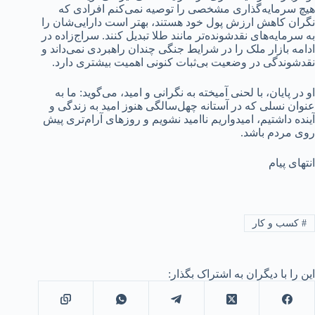
هیچ سرمایه‌گذاری مشخصی را توصیه نمی‌کنم افرادی که
نگران کاهش ارزش پول خود هستند، بهتر است دارایی‌شان را
به سرمایه‌های نقدشونده‌تر مانند طلا تبدیل کنند. سراج‌زاده در
ادامه بازار ملک را در شرایط جنگی چندان راهبردی نمی‌داند و
نقدشوندگی در وضعیت بی‌ثبات کنونی اهمیت بیشتری دارد.
او در پایان، با لحنی آمیخته به نگرانی و امید، می‌گوید: ما به
عنوان نسلی که در آستانه چهل‌سالگی هنوز امید به زندگی و
آینده داشتیم، امیدواریم ناامید نشویم و روزهای آرام‌تری پیش
روی مردم باشد.
انتهای پیام
#
کسب و کار
این را با دیگران به اشتراک بگذار: