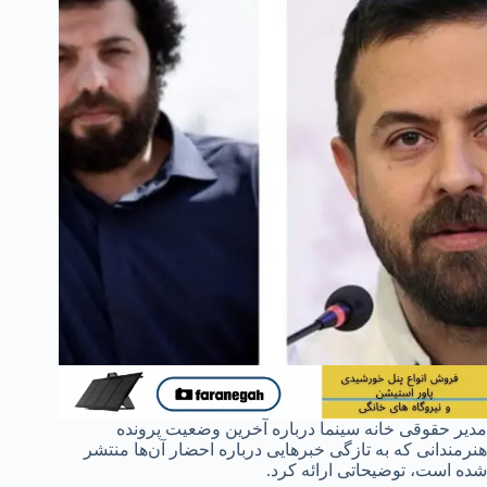
مدیر حقوقی خانه سینما درباره آخرین وضعیت پرونده‌
هنرمندانی که به تازگی خبرهایی درباره احضار آن‌ها منتشر
شده است، توضیحاتی ارائه کرد.