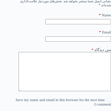
نشانی ایمیل شما منتشر نخواهد شد.
بخش‌های موردنیاز علامت‌گذاری
شده‌اند
*
*
Name
*
Email
متن دیدگاه
*
Save my name and email in this browser for the next time
I comment.