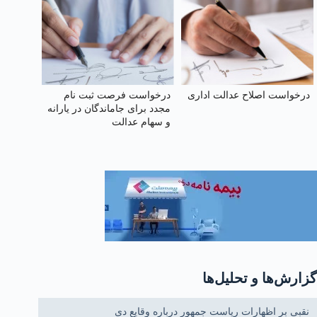
درخواست اصلاح عدالت اداری
درخواست فرصت ثبت‌ نام
مجدد برای جاماندگان در یارانه
و سهام عدالت
گزارش‌ها و تحلیل‌ها
نقبی بر اظهارات ریاست جمهور درباره وقایع دی