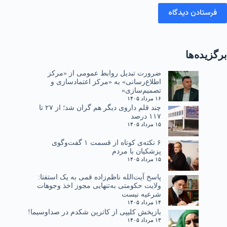
فرستادن دیدگاه
برگزیده‌ها
ضرورت تبدیل روابط عمومی از «مرکز
اطلاع‌رسانی» به «مرکز اعتمادسازی و
تصمیم‌سازی»
۱۶ مرداد ۱۴۰۵
چند قلم داروی دیگر هم گران شد؛ از ۲۷ تا
۱۱۷ درصد
۱۵ مرداد ۱۴۰۵
۶ نکته‌ی کوتاه از قسمت ۱ گفت‌وگوی
پزشکیان با مردم
۱۵ مرداد ۱۴۰۵
پاسخ آیت‌الله ناظم‌زاده قمی به یک استفتا:
ولایت حکومتی به‌تنهایی مجوز اخذ وجوهات
شرعیه نیست
۱۴ مرداد ۱۴۰۵
بازپخش کلیپی از کاترین شکدم در صداوسیما!
۱۳ مرداد ۱۴۰۵