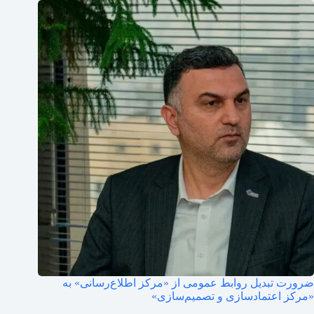
ضرورت تبدیل روابط عمومی از «مرکز اطلاع‌رسانی» به
«مرکز اعتمادسازی و تصمیم‌سازی»