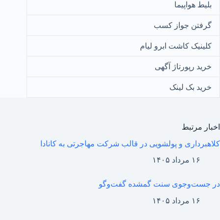
بلیط هواپیما
گرفتن جواز کسب
کلینیک کاشت ابرو لیام
خرید رپورتاژ آگهی
خرید بک لینک
اخبار مرتبط
کلاهبرداری و پولشویی در قالب شرکت مهاجرتی به کانادا
۱۶ مرداد ۱۴۰۵
در جست‌وجوی سنت گمشده‌ گفت‌وگو
۱۶ مرداد ۱۴۰۵