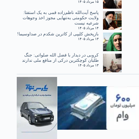
۱۵ مرداد ۱۴۰۵
پاسخ آیت‌الله ناظم‌زاده قمی به یک استفتا:
ولایت حکومتی به‌تنهایی مجوز اخذ وجوهات
شرعیه نیست
۱۴ مرداد ۱۴۰۵
بازپخش کلیپی از کاترین شکدم در صداوسیما!
۱۳ مرداد ۱۴۰۵
کروبی در دیدار با فضل الله صلواتی: جنگ
طلبان کوچکترین درکی از منافع ملی ندارند
۱۳ مرداد ۱۴۰۵