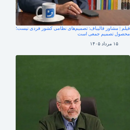
فیلم | مشاور قالیباف: تصمیم‌های نظامی کشور فردی نیست؛
محصول تصمیم جمعی است
۱۵ مرداد ۱۴۰۵