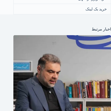
خرید بک لینک
اخبار مرتبط