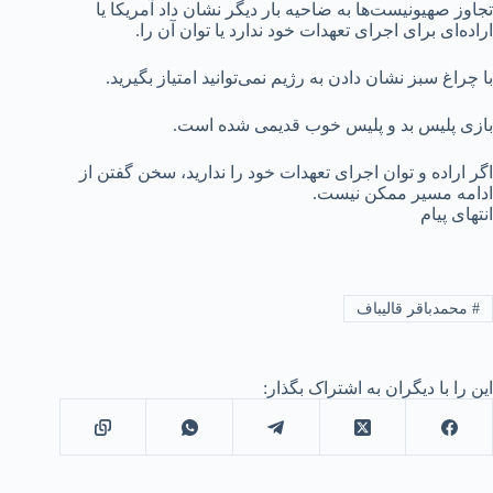
‏تجاوز صهیونیست‌ها به ضاحیه بار دیگر نشان داد آمریکا یا
اراده‌ای برای اجرای تعهدات خود ندارد یا توان آن را.
با چراغ سبز نشان دادن به رژیم نمی‌توانید امتیاز بگیرید.
بازی پلیس بد و پلیس خوب قدیمی شده است.
اگر اراده و توان اجرای تعهدات خود را ندارید، سخن گفتن از
ادامه مسیر ممکن نیست.
انتهای پیام
#
محمدباقر قالیباف
این را با دیگران به اشتراک بگذار: