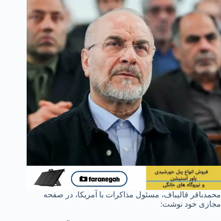
محمدباقر قالیباف، مسئول مذاکرات با آمریکا، در صفحه
مجازی خود نوشت: