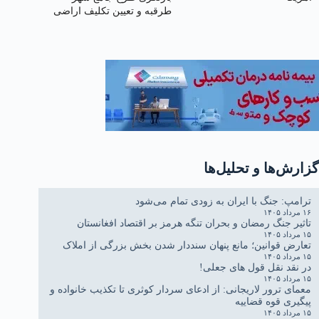
طرقبه و تعیین تکلیف اراضی
بلاتکلیف ویلاشهر
گزارش‌ها و تحلیل‌ها
ترامپ: جنگ با ایران به زودی تمام می‌شود
۱۶ مرداد ۱۴۰۵
تاثیر جنگ رمضان و بحران تنگه هرمز بر اقتصاد افغانستان
۱۵ مرداد ۱۴۰۵
تعارض قوانین؛ مانع پنهان سنددار شدن بخش بزرگی از املاک
۱۵ مرداد ۱۴۰۵
در نقد نقل قول های جعلی!
۱۵ مرداد ۱۴۰۵
معمای ترور لاریجانی: از ادعای سردار کوثری تا تکذیب خانواده و
پیگیری قوه قضاییه
۱۵ مرداد ۱۴۰۵