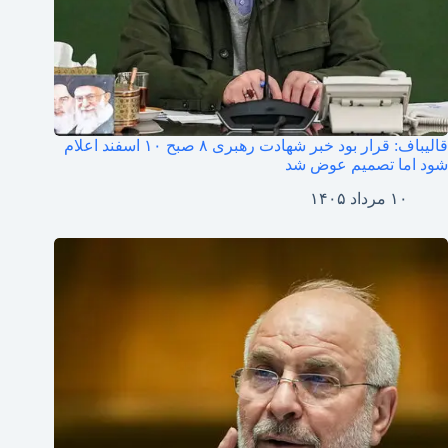
قالیباف: قرار بود خبر شهادت رهبری ۸ صبح ۱۰ اسفند اعلام
شود اما تصمیم عوض شد
۱۰ مرداد ۱۴۰۵