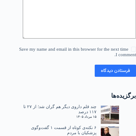
Save my name and email in this browser for the next time
I comment.
فرستادن دیدگاه
برگزیده‌ها
چند قلم داروی دیگر هم گران شد؛ از ۲۷ تا
۱۱۷ درصد
۱۵ مرداد ۱۴۰۵
۶ نکته‌ی کوتاه از قسمت ۱ گفت‌وگوی
پزشکیان با مردم