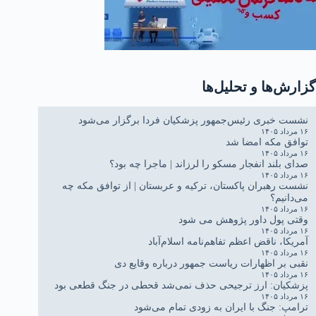
گزارش‌ها و تحلیل‌ها
نشست خبری رئیس‌جمهور پزشکیان فردا برگزار می‌شود
۱۶ مرداد ۱۴۰۵
توافق مکه امضا شد
۱۶ مرداد ۱۴۰۵
صدای بلند انفجار مسکو را لرزاند | ماجرا چه بود؟
۱۶ مرداد ۱۴۰۵
نشست رهبران پاکستان، ترکیه و عربستان | از توافق مکه چه
می‌دانیم؟
۱۶ مرداد ۱۴۰۵
وقتی پول داور پژوهش می شود
۱۶ مرداد ۱۴۰۵
آمریکا، ناقض اعظم تفاهم‌نامه اسلام‌آباد
۱۶ مرداد ۱۴۰۵
نقبی بر اظهارات ریاست جمهور درباره وقایع دی
۱۶ مرداد ۱۴۰۵
پزشکیان: ارز ترجیحی حذف نمی‌شد قحطی در جنگ قطعی بود
۱۶ مرداد ۱۴۰۵
ترامپ: جنگ با ایران به زودی تمام می‌شود