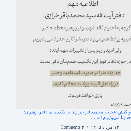
واکنش عجیب محمدباقر خرازی به تکذیبیه‌ی دفتر رهبری:
حدوثا می‌پذیرم اما …
۱۴ مرداد ۱۴۰۵
۳ Comments