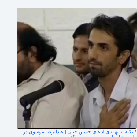
۸ نکته به بهانه‌ی ادعای حسین جنتی | عبدالرضا موسوی در