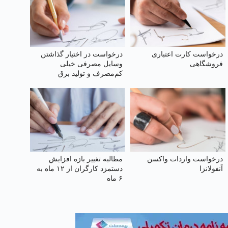
درخواست کارت اعتباری
درخواست در اختیار گذاشتن
فروشگاهی
وسایل مصرفی خیلی
کم‌مصرف و تولید برق
خورشیدی به هر واحد
به‌صورت رایگان
درخواست واردات واکسن
مطالبه تغییر بازه افزایش
آنفولانزا
دستمزد کارگران از ۱۲ ماه به
۶ ماه