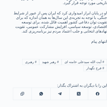
تاریخی مورد توجه قرار گیرد.
او در پایان ابراز امیدواری کرد که ایران پس از عبور از شرایط
جنگی، با توجه به تجربه‌ی این سال‌ها به همان اندازه که برای
تقویت توان دفاعی کشور اهمیت قائل شده، برای توسعه
اقتصادی، توسعه سیاسی، افزایش مشارکت عمومی، تقویت
نهادهای انتخابی و جلب اعتماد مردم نیز برنامه‌ریزی کند.
انتهای پیام
#
آیت الله سیدعلی خامنه ای
#
رهبر شهید
#
رهبری
#
فرخ نگهدار
این را با دیگران به اشتراک بگذار: