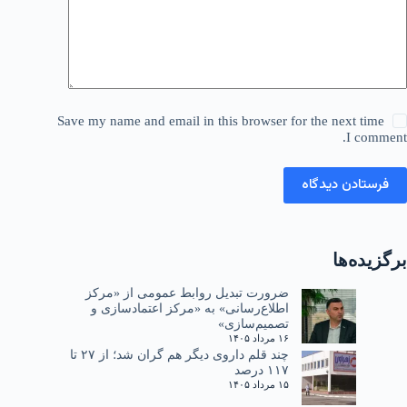
Save my name and email in this browser for the next time
I comment.
فرستادن دیدگاه
برگزیده‌ها
ضرورت تبدیل روابط عمومی از «مرکز
اطلاع‌رسانی» به «مرکز اعتمادسازی و
تصمیم‌سازی»
۱۶ مرداد ۱۴۰۵
چند قلم داروی دیگر هم گران شد؛ از ۲۷ تا
۱۱۷ درصد
۱۵ مرداد ۱۴۰۵