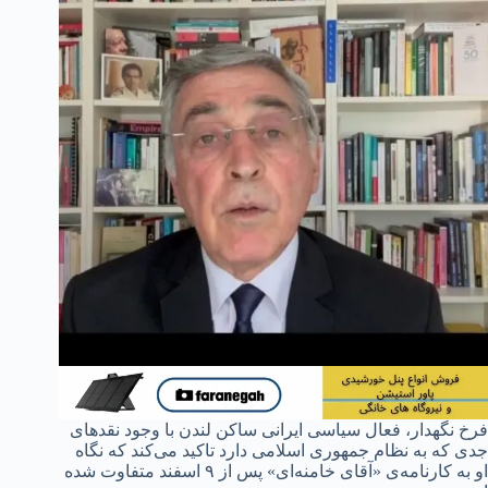
فرخ نگهدار، فعال سیاسی ایرانی ساکن لندن با وجود نقدهای
جدی که به نظام جمهوری اسلامی دارد تاکید می‌کند که نگاه
او به کارنامه‌ی «آقای خامنه‌ای» پس از ۹ اسفند متفاوت شده