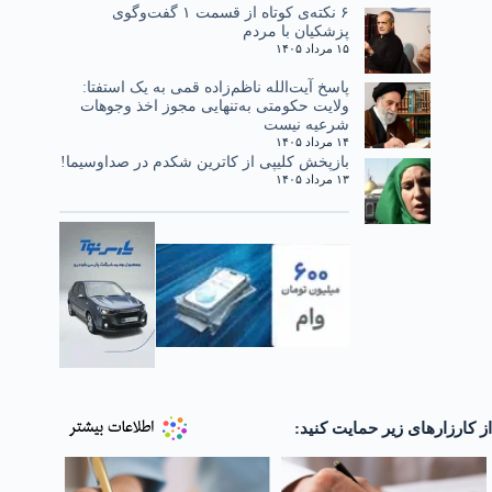
۶ نکته‌ی کوتاه از قسمت ۱ گفت‌وگوی
پزشکیان با مردم
۱۵ مرداد ۱۴۰۵
پاسخ آیت‌الله ناظم‌زاده قمی به یک استفتا:
ولایت حکومتی به‌تنهایی مجوز اخذ وجوهات
شرعیه نیست
۱۴ مرداد ۱۴۰۵
بازپخش کلیپی از کاترین شکدم در صداوسیما!
۱۳ مرداد ۱۴۰۵
از کارزارهای زیر حمایت کنید: