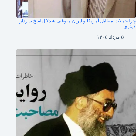
چرا حملات متقابل آمریکا و ایران متوقف شد؟ | پاسخ سردار
کوثری
۵ مرداد ۱۴۰۵