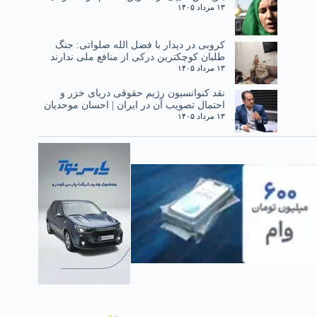
۱۳ مرداد ۱۴۰۵
کروبی در دیدار با فضل الله صلواتی: جنگ
طلبان کوچکترین درکی از منافع ملی ندارند
۱۳ مرداد ۱۴۰۵
نقد کنوانسیون رژیم حقوقی دریای خزر و
احتمال تصویب آن در ایران | احسان موحدیان
۱۳ مرداد ۱۴۰۵