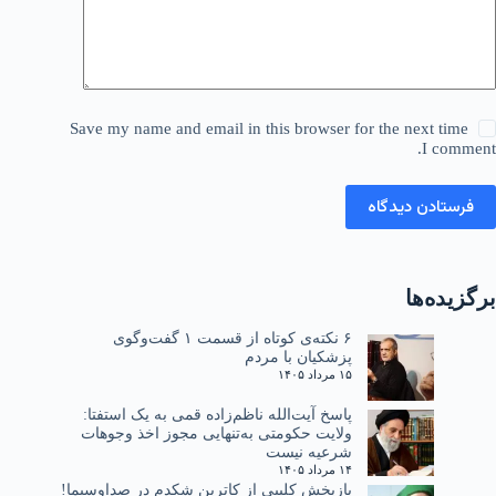
Save my name and email in this browser for the next time
I comment.
فرستادن دیدگاه
برگزیده‌ها
۶ نکته‌ی کوتاه از قسمت ۱ گفت‌وگوی
پزشکیان با مردم
۱۵ مرداد ۱۴۰۵
پاسخ آیت‌الله ناظم‌زاده قمی به یک استفتا:
ولایت حکومتی به‌تنهایی مجوز اخذ وجوهات
شرعیه نیست
۱۴ مرداد ۱۴۰۵
بازپخش کلیپی از کاترین شکدم در صداوسیما!