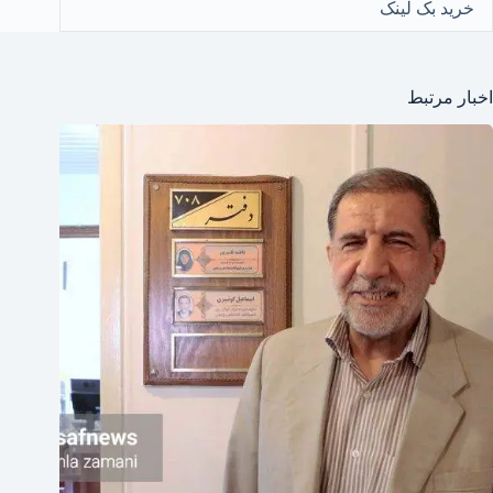
خرید بک لینک
اخبار مرتبط