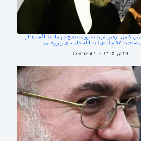
متن کامل | رهبر شهید به روایت شیخ دیپلمات | ناگفته‌ها از
مصاحبت ۵۷ ساله‌ی آیت الله خامنه‌ای و روحانی
۲۹ تیر ۱۴۰۵
۱ Comment