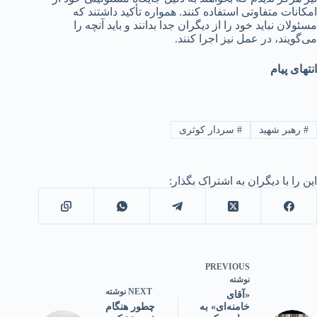
امکانات متفاوتی استفاده کنند. همواره تأکید داشتند که
مسئولان نباید خود را از دیگران جدا بدانند و باید آنچه را
می‌گویند، در عمل نیز اجرا کنند.
انتهای پیام
#
رهبر شهید
#
سردار کوثری
این را با دیگران به اشتراک بگذار:
PREVIOUS
نوشته
NEXT
نوشته
«آقای
چطور هنگام
خامنه‌ای» به