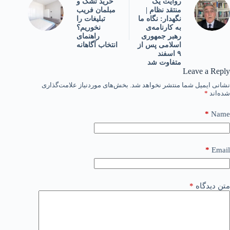
خرید تشک و
روایت یک
مبلمان فریب
منتقد نظام |
تبلیغات را
نگهدار: نگاه ما
نخوریم؟
به کارنامه‌ی
راهنمای
رهبر جمهوری
انتخاب آگاهانه
اسلامی پس‌ از
۹ اسفند
متفاوت شد
Leave a Reply
نشانی ایمیل شما منتشر نخواهد شد.
بخش‌های موردنیاز علامت‌گذاری
شده‌اند
*
*
Name
*
Email
متن دیدگاه
*