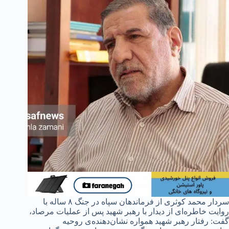
سردار محمد کوثری از فرماندهان سپاه در جنگ ۸ ساله با
روایت خاطره‌ای از دیدار با رهبر شهید پس از عملیات مرصاد،
گفت: رفتار رهبر شهید همواره نشان‌دهنده‌ی روحیه