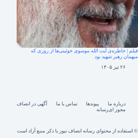
فیلم‌ | خاطره‌ی آیت الله موسوی خوئینی‌ها از روزی که
میهمان رهبر شهید بود
۲۶ تیر ۱۴۰۵
درباره ما
پیوندها
تماس با ما
آگهی در انصاف
مجوز ای‌رسانه
© استفاده از محتوای رسانه انصاف نیوز با ذکر منبع آزاد است