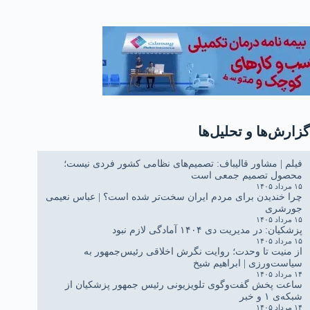
گزارش‌ها و تحلیل‌ها
فیلم | مشاور قالیباف: تصمیم‌های نظامی کشور فردی نیست؛
محصول تصمیم جمعی است
۱۵ مرداد ۱۴۰۵
چرا خندیدن برای مردم ایران سخت‌تر شده است؟ | عباس نعیمی
جورشری
۱۵ مرداد ۱۴۰۵
پزشکیان: در مدیریت دی ۱۴۰۴ آمادگی لازم نبود
۱۵ مرداد ۱۴۰۵
از منیت تا وحدت؛ روایت نگرش اخلاقی رئیس‌جمهور به
سیاست‌ورزی | ابراهیم شیخ
۱۴ مرداد ۱۴۰۵
ساعت پخش گفت‌وگوی تلویزیونی رئیس جمهور پزشکیان از
شبکه‌ی ۱ و خبر
۱۴ مرداد ۱۴۰۵