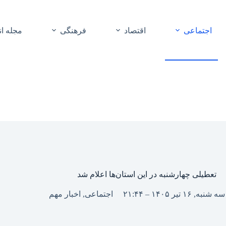
اجتماعی
اقتصاد
فرهنگی
مجله ا
تعطیلی چهارشنبه در این استان‌ها اعلام شد
سه شنبه, ۱۶ تیر ۱۴۰۵ – ۲۱:۴۴
اجتماعی
,
اخبار مهم