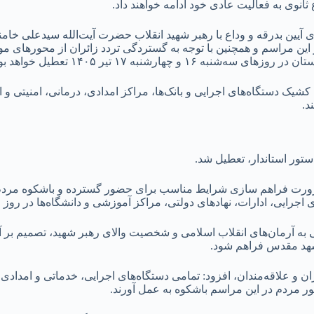
ثانوی به فعالیت عادی خود ادامه خواهند داد.
اری آیین بدرقه و وداع با رهبر شهید انقلاب حضرت آیت‌الله سیدعلی خام
 مراسم و همچنین با توجه به گستردگی تردد زائران از محور‌های مواص
ارشنبه ۱۷ تیر ۱۴۰۵ تعطیل خواهد بود.
یک دستگاه‌های اجرایی و بانک‌ها، مراکز امدادی، درمانی، امنیتی و ا
د.
ضرورت فراهم سازی شرایط مناسب برای حضور گسترده و باشکوه مردم د
 نهاد‌های دولتی، مراکز آموزشی و دانشگاه‌ها در روز چهارشنبه ۱۷ تیرماه تعطیل خ
 به آرمان‌های انقلاب اسلامی و شخصیت والای رهبر شهید، تصمیم بر آن
شهد مقدس فراهم شود.
ائران و علاقه‌مندان، افزود: تمامی دستگاه‌های اجرایی، خدماتی و ام
ر مردم در این مراسم باشکوه به عمل آورند.