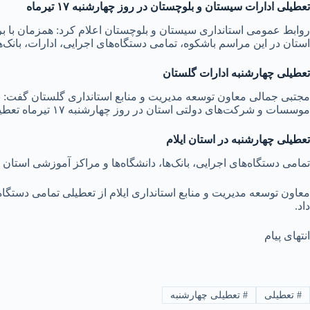
تعطیلی ادارات سیستان و بلوچستان در روز چهارشنبه ۱۷ تیرماه
روابط عمومی استانداری سیستان و بلوچستان اعلام کرد: همزمان با ب
استان در این مراسم باشکوه، تمامی دستگاه‌های اجرایی، ادارات، بانک‌ها و مؤسسات دولت
تعطیلی چهارشنبه ادارات گلستان
مجتبی جمالی معاون توسعه مدیریت و منابع استانداری گلستان گفت: ب
موسسات و شرکت‌های دولتی استان در روز چهارشنبه ۱۷ تیرماه تعطیل خواهد بود.
تعطیلی چهارشنبه در استان ایلام
تمامی دستگاه‌های اجرایی، بانک‌ها، دانشگاه‌ها و مراکز آموزشی استان در روز چهارشنبه ۱۷ تیرماه ۱۴۰۵ به دستور است
داد.
انتهای پیام
#
تعطیلی
#
تعطیلی چهارشنبه