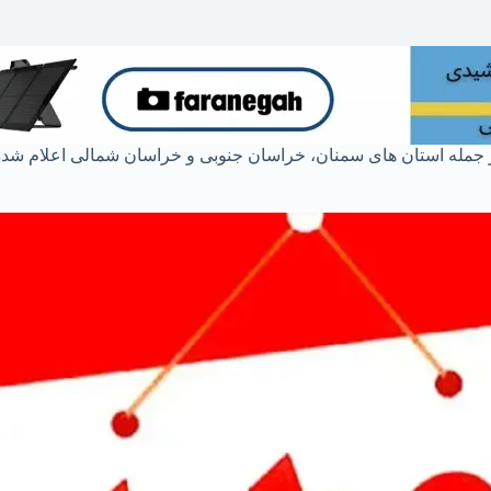
جمله استان های سمنان، خراسان جنوبی و خراسان شمالی اعلام شده بو