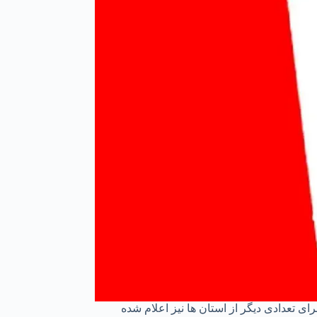
 تعدادی دیگر از استان ها نیز اعلام شده