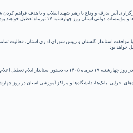
رگزاری آیین بدرقه و وداع با رهبر شهید انقلاب و با هدف فراهم ک
ی استان روز چهارشنبه ۱۷ تیرماه تعطیل خواهند بود.
ا موافقت استاندار گلستان و رییس شورای اداری استان، فعالیت تمام
اندار ایلام تعطیل اعلام شد.