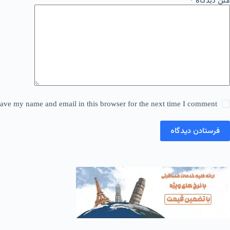
متن دیدگاه
*
ave my name and email in this browser for the next time I comment.
فرستادن دیدگاه