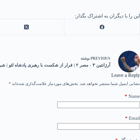
این را با دیگران به اشتراک بگذار:
PREVIOUS
نوشته
آرژانتین ۳ - مصر ۲ | فرار از شکست با رهبری پادشاه لئو | شرح بازی
Leave a Reply
نشانی ایمیل شما منتشر نخواهد شد.
بخش‌های موردنیاز علامت‌گذاری شده‌اند
*
*
Name
*
Email