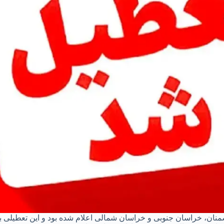
ان، خراسان جنوبی و خراسان شمالی اعلام شده بود و این تعطیلی برای