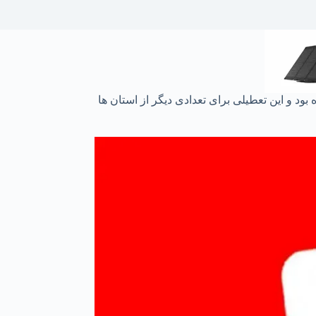
د و این تعطیلی برای تعدادی دیگر از استان ها