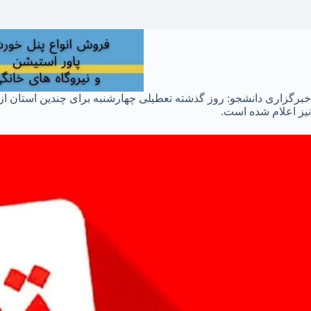
خبرگزاری دانشجو: روز گذشته تعطیلی چهارشنبه برای چندین استان از 
نیز اعلام شده است.