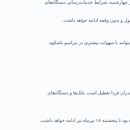
با تعطیلی روز چهارشنبه، شرایط خدمات‌رسانی دستگاه‌های
ول و بدون وقفه ادامه خواهد داشت.
بتوانند با سهولت بیشتری در مراسم باشکوه
ان فردا تعطیل است. بانک‌ها و دستگاه‌های