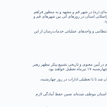
نه‌ای (ره) در شهر قم و مشهد و به منظور فراهم
لاتی استان در روز‌های آتی بین شهر‌های قم و
نتظامی و واحد‌های عملیاتی خدمات‌رسان از این
ر آیین معنوی و تاریخی تشییع پیکر مطهر رهبر
واهند بود.
 شد تا با تعطیلی ادارات در روز چهارشنبه،
دادی استان موظف شده‌اند ضمن حفظ آمادگی لازم