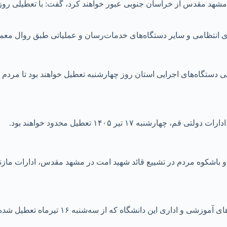
ش از ۹ استان کشور برای حضور در مشهد مقدس از خراسان جنوبی عبور خواهند کرد، گفت: 
ای انتظامی و سایر دستگاه‌های خدمات‌رسان و عملیاتی طبق روال معم
 دستگاه‌های اجرایی استان روز چهارشنبه تعطیل خواهند بود تا مردم 
 ۱۷ تیر ۱۴۰۵ تعطیل محدود خواهند بود.
 باشکوه مردم در تشییع قائد شهید امت در مشهد مقدس، ادارات مازندر
به ۱۶ تیرماه تعطیل شده بود تا پنجشنبه ۱۸ تیرماه نیز ادامه خواهد داشت.