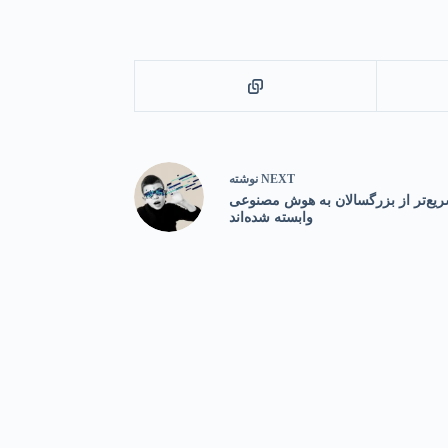
NEXT
نوشته
یع‌تر از بزرگسالان به هوش مصنوعی
وابسته شده‌اند