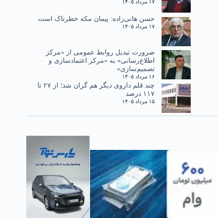
۱۷ مرداد ۱۴۰۵
حسن هانی‌زاده: پیمان مکه خطرناک است
۱۷ مرداد ۱۴۰۵
ضرورت تبدیل روابط عمومی از «مرکز
اطلاع‌رسانی» به «مرکز اعتمادسازی و
تصمیم‌سازی»
۱۶ مرداد ۱۴۰۵
چند قلم داروی دیگر هم گران شد؛ از ۲۷ تا
۱۱۷ درصد
۱۵ مرداد ۱۴۰۵