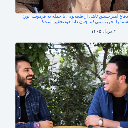
دفاع امیرحسین ثابتی از قلعه‌نویی با حمله به فردوسی‌پور:
شما را تخریب می‌کند چون ذاتا خودتحقیر است!
۲ مرداد ۱۴۰۵