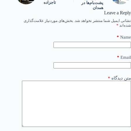
تاجزاده
پشت‌بام‌ها در
همدان
Leave a Reply
نشانی ایمیل شما منتشر نخواهد شد.
بخش‌های موردنیاز علامت‌گذاری
شده‌اند
*
*
Name
*
Email
متن دیدگاه
*