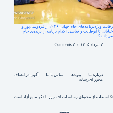
رقابت ویژه‌برنامه‌های جام جهانی ۲۰۲۶ از فردوسی‌پور و
خیابانی تا ابوطالب و قیاسی | کدام برنامه را برنده‌ی جام
می‌دانید؟
۲ مرداد ۱۴۰۵
۲ Comments
درباره ما
پیوندها
تماس با ما
آگهی در انصاف
مجوز ای‌رسانه
© استفاده از محتوای رسانه انصاف نیوز با ذکر منبع آزاد است