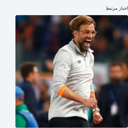
اخبار مرتبط