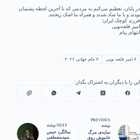
در پایان، تعظیم می‌کنم به مردمی که تا آخرین لحظه پشتمان
بودند و با ما شاد شدند و همراه ما اشک ریختند.
فرزند کوچک ایران؛
امیر قلعه‌نویی
انتهای پیام
#
امیر قلعه نویی
#
جام جهانی ۲۰۲۶
این را با دیگران به اشتراک بگذار:
PREVIOUS
NEXT
نوشته
نوشته
سالگرد حبس
سایه‌ی مرگ
سیدمصطفی
خاموش روی