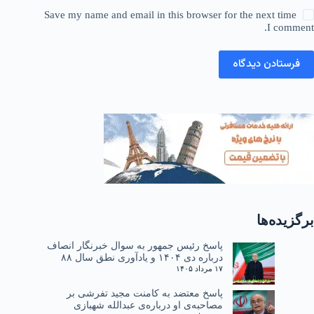
Save my name and email in this browser for the next time
I comment.
فرستادن دیدگاه
برگزیده‌ها
پاسخ رئیس جمهور به سوال خبرنگار انصاف
درباره دی ۱۴۰۴ و یادآوری نطق سال ۸۸
۱۷ مرداد ۱۴۰۵
پاسخ معتضد به کامنت مجید تفرشی بر
مصاحبه‌ی او درباره‌ی عبدالله شهبازی