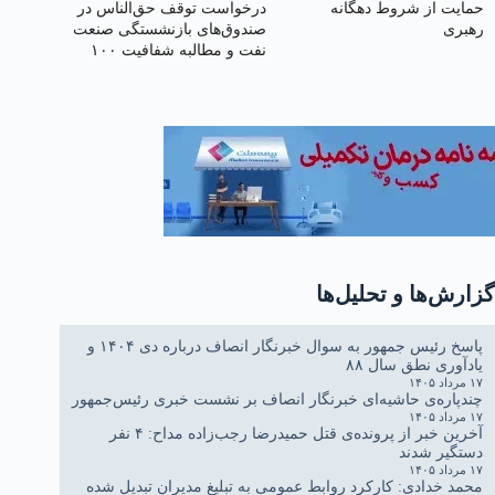
حمایت از شروط دهگانه
درخواست توقف حق‌الناس در
رهبری
صندوق‌های بازنشستگی صنعت
نفت و مطالبه شفافیت ۱۰۰
همتی
گزارش‌ها و تحلیل‌ها
پاسخ رئیس جمهور به سوال خبرنگار انصاف درباره دی ۱۴۰۴ و
یادآوری نطق سال ۸۸
۱۷ مرداد ۱۴۰۵
چندپاره‌ی حاشیه‌ای خبرنگار انصاف بر نشست خبری رئیس‌جمهور
۱۷ مرداد ۱۴۰۵
آخرین خبر از پرونده‌ی قتل حمیدرضا رجب‌زاده مداح: ۴ نفر
دستگیر شدند
۱۷ مرداد ۱۴۰۵
محمد خدادی: کارکرد روابط عمومی به تبلیغ مدیران تبدیل شده