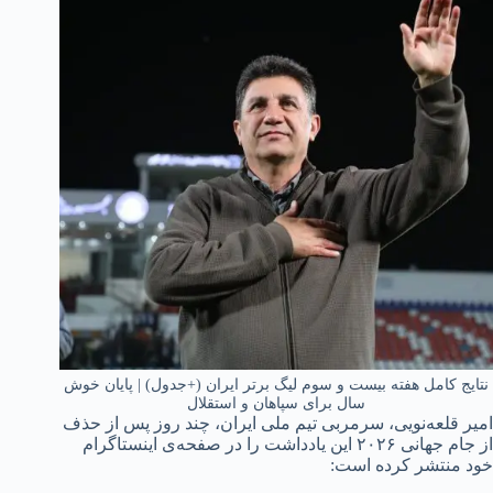
نتایج کامل هفته بیست و سوم لیگ برتر ایران (+جدول) | پایان خوش
سال برای سپاهان و استقلال
امیر قلعه‌نویی، سرمربی تیم ملی ایران، چند روز پس از حذف
از جام جهانی ۲۰۲۶ این یادداشت را در صفحه‌ی اینستاگرام
خود منتشر کرده است: