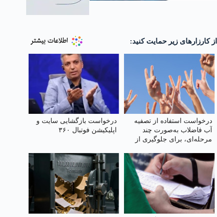
از کارزارهای زیر حمایت کنید:
درخواست استفاده از تصفیه
درخواست بازگشایی سایت و
آب فاضلاب به‌صورت چند
اپلیکیشن فوتبال ۳۶۰
مرحله‌ای، برای جلوگیری از
انواع بیماری‌ها