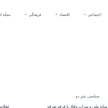
اجتماعی
اقتصاد
فرهنگی
مجله ا
سیاسی
,
تیتر دو
سانه ملی و سراب وفاق با فرقه تفرقه
عقلانی