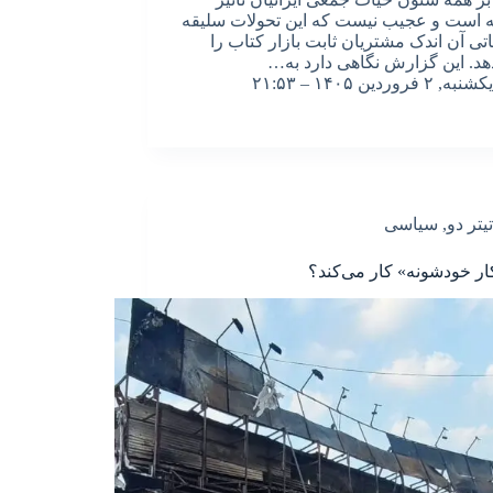
 است و عجیب نیست که این تحولات سلیقه
تی آن اندک مشتریان ثابت بازار کتاب را
دهد. این گزارش نگاهی دارد به…
یکشنبه, ۲ فروردین ۱۴۰۵ – ۲۱:۵۳
تیتر دو
,
سیاسی
ار خودشونه» کار می‌کند؟