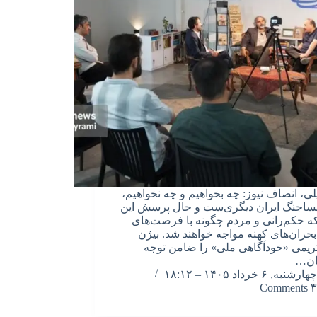
لی، انصاف نیوز: چه بخواهیم و چه نخواهیم،
 پساجنگ ایران دیگری‌ست و حال پرسش این
 حکم‌رانی و مردم چگونه با فرصت‌های
 بحران‌های کهنه مواجه خواهند شد. بیژن
ریمی «خودآگاهی ملی» را ضامن توجه
ان…
چهارشنبه, ۶ خرداد ۱۴۰۵ – ۱۸:۱۲
۳ Comments