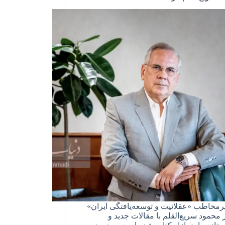
رمخاطب «عقلانیت و توسعه‌یافتگی ایران»
ر محمود سریع‌القلم با مقالات جدید و