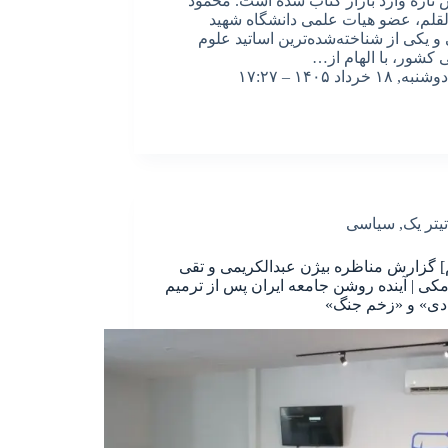
 تازه وارد بازار کتاب شده است. محمود
لقلم، عضو هیات علمی دانشگاه شهید
و یکی از شناخته‌شده‌ترین اساتید علوم
کشور، با الهام از…
دوشنبه, ۱۸ خرداد ۱۴۰۵ – ۱۷:۲۷
تیتر یک
,
سیاسی
] گزارش مناظره بیژن عبدالکریمی و تقی
رمکی | آینده روشن جامعه ایران پس از ترمیم
دی» و «زخم جنگ»