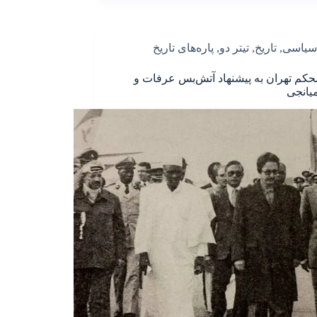
سیاسی
,
تاریخ
,
تیتر دو
,
پاره‌های تاریخ
حکم تهران به پیشنهاد آتش‌بس عرفات و
یانجی