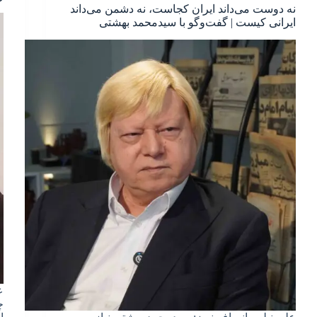
نه دوست می‌داند ایران کجاست، نه دشمن می‌داند
ایرانی کیست | گفت‌وگو با سیدمحمد بهشتی
ع