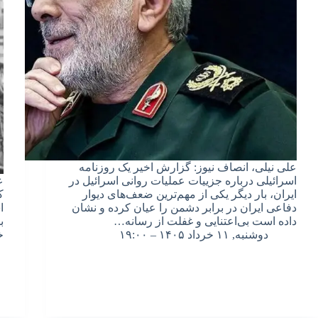
علی نیلی، انصاف نیوز: گزارش اخیر یک روزنامه
اسرائیلی درباره جزییات عملیات روانی اسرائیل در
ع
ایران، بار دیگر یکی از مهم‌ترین ضعف‌های دیوار
ک
دفاعی ایران در برابر دشمن را عیان کرده و‌ نشان
ا
داده است بی‌اعتنایی و غفلت از رسانه…
ب
دوشنبه, ۱۱ خرداد ۱۴۰۵ – ۱۹:۰۰
خ