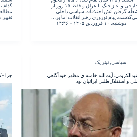
خارجی و آغاز جنگ با عراق و فقط ۱۵ روز از
گذاشته
عله گرفتن آتش اختلافات سیاسی داخلی
مطالعا
ی‌گذشت. پیام نوروزی رهبر انقلاب اما بر…
تغییر 
دوشنبه, ۱۰ فروردین ۱۴۰۵ – ۱۴:۴۶
سیاسی
,
تیتر یک
بدالکریمی: آیت‌الله خامنه‌ای مظهر خودآگاهی
چرا «ک
لی و استقلال‌طلبی ایرانیان بود