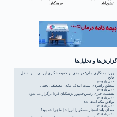
عشق‌آباد
فرهنگیان
گزارش‌ها و تحلیل‌ها
روزنامه‌نگاری ملی؛ درآمدی بر حقیقت‌نگاری ایرانی | ابوالفضل
فاتح
۱۶ مرداد ۱۴۰۵
منطق راهبردی پشت ائتلاف مکه | مصطفی نجفی
۱۶ مرداد ۱۴۰۵
نشست خبری رئیس‌جمهور پزشکیان فردا برگزار می‌شود
۱۶ مرداد ۱۴۰۵
توافق مکه امضا شد
۱۶ مرداد ۱۴۰۵
صدای بلند انفجار مسکو را لرزاند | ماجرا چه بود؟
۱۶ مرداد ۱۴۰۵