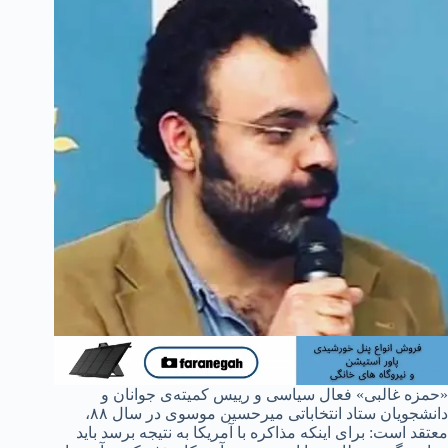
«حمزه غالبی» فعال سیاسی و رییس کمیته‌ی جوانان و
دانشجویان ستاد انتخاباتی میرحسین موسوی در سال ۸۸،
معتقد است: برای اینکه مذاکره با آمریکا به نتیجه برسد باید