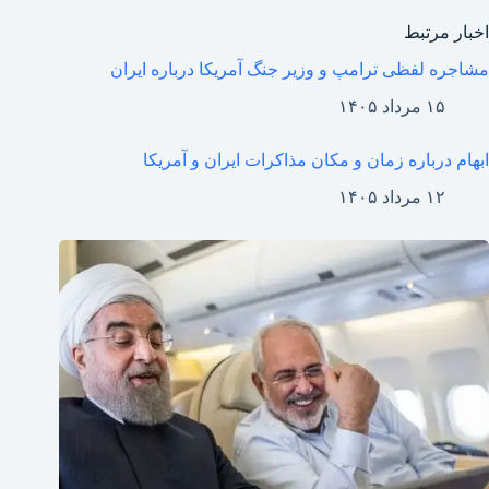
اخبار مرتبط
مشاجره لفظی ترامپ و وزیر جنگ آمریکا درباره ایران
۱۵ مرداد ۱۴۰۵
ابهام درباره زمان و مکان مذاکرات ایران و آمریکا
۱۲ مرداد ۱۴۰۵