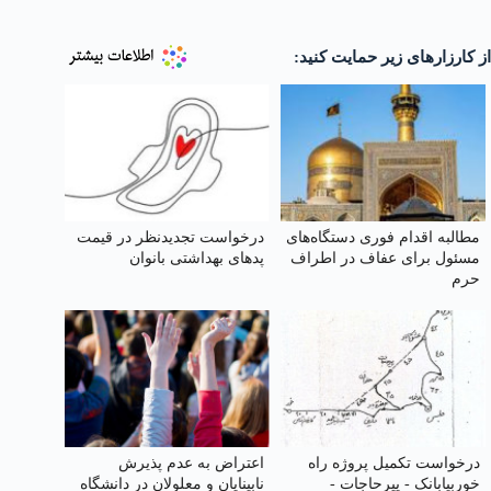
از کارزارهای زیر حمایت کنید:
مطالبه اقدام فوری دستگاه‌های
درخواست تجدیدنظر در قیمت
مسئول برای عفاف در اطراف
پدهای بهداشتی بانوان
حرم
درخواست تکمیل پروژه راه
اعتراض به عدم پذیرش
خوربیابانک - پیرحاجات -
نابینایان و معلولان در دانشگاه