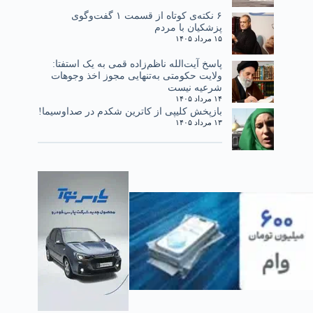
۶ نکته‌ی کوتاه از قسمت ۱ گفت‌وگوی
پزشکیان با مردم
۱۵ مرداد ۱۴۰۵
پاسخ آیت‌الله ناظم‌زاده قمی به یک استفتا:
ولایت حکومتی به‌تنهایی مجوز اخذ وجوهات
شرعیه نیست
۱۴ مرداد ۱۴۰۵
بازپخش کلیپی از کاترین شکدم در صداوسیما!
۱۳ مرداد ۱۴۰۵