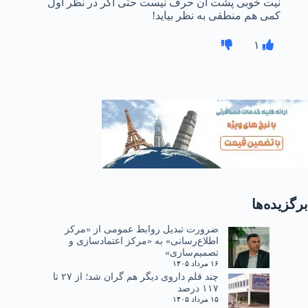
نیت خوبی پشت آن حرف نیست حتی اگر در نظر اول
کمی هم منطقی به نظر بیاید!
۱
برگزیده‌ها
ضرورت تبدیل روابط عمومی از «مرکز
اطلاع‌رسانی» به «مرکز اعتمادسازی و
تصمیم‌سازی»
۱۶ مرداد ۱۴۰۵
چند قلم داروی دیگر هم گران شد؛ از ۲۷ تا
۱۱۷ درصد
۱۵ مرداد ۱۴۰۵