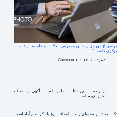
درسی از دوره‌ی روحانی و ظریف | چگونه برجام سرنوشت
دیگری داشت؟
۹ مرداد ۱۴۰۵
۱ Comment
درباره ما
پیوندها
تماس با ما
آگهی در انصاف
مجوز ای‌رسانه
© استفاده از محتوای رسانه انصاف نیوز با ذکر منبع آزاد است