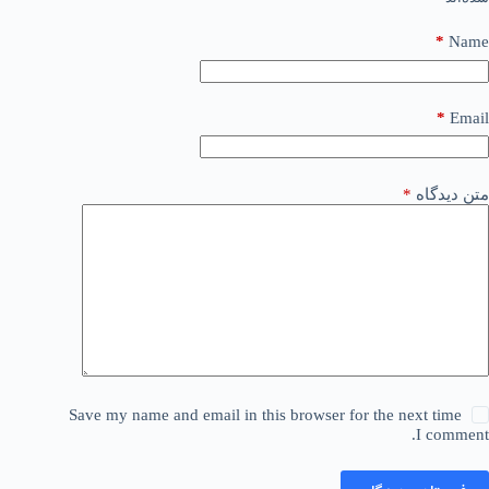
*
Name
*
Email
متن دیدگاه
*
Save my name and email in this browser for the next time
I comment.