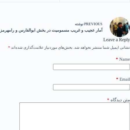
PREVIOUS
نوشته
آمار عجیب و غریب مسمومیت در بخش ابوالفارس و رامهرمز
Leave a Reply
نشانی ایمیل شما منتشر نخواهد شد.
بخش‌های موردنیاز علامت‌گذاری شده‌اند
*
*
Name
*
Email
متن دیدگاه
*