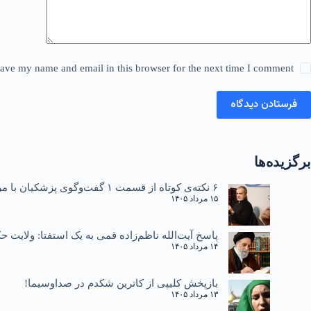
ave my name and email in this browser for the next time I comment.
فرستادن دیدگاه
برگزیده‌ها
۶ نکته‌ی کوتاه از قسمت ۱ گفت‌وگوی پزشکیان با مردم
۱۵ مرداد ۱۴۰۵
پاسخ آیت‌الله ناظم‌زاده قمی به یک استفتا: ولایت
۱۴ مرداد ۱۴۰۵
بازپخش کلیپی از کاترین شکدم در صداوسیما!
۱۳ مرداد ۱۴۰۵