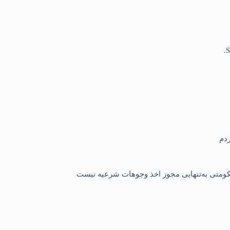
S
 حکومتی به‌تنهایی مجوز اخذ وجوهات شرعیه نیست