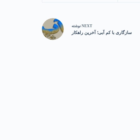
NEXT
نوشته
سازگاری با کم آبی؛ آخرین راهکار