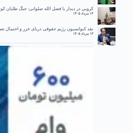
کروبی در دیدار با فضل الله صلواتی: جنگ طلبان کوچ
۱۳ مرداد ۱۴۰۵
نقد کنوانسیون رژیم حقوقی دریای خزر و احتمال تصو
۱۳ مرداد ۱۴۰۵