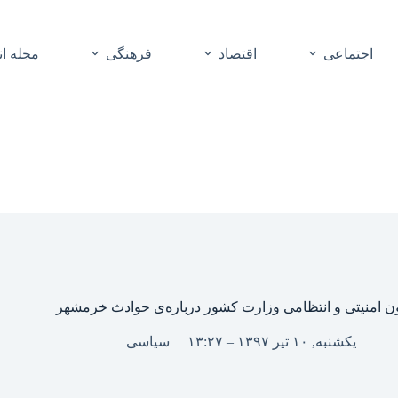
اجتماعی
اقتصاد
فرهنگی
مجله ا
ن امنیتی و انتظامی وزارت کشور درباره‌ی حوادث خرمشهر
یکشنبه, ۱۰ تیر ۱۳۹۷ – ۱۳:۲۷
سیاسی