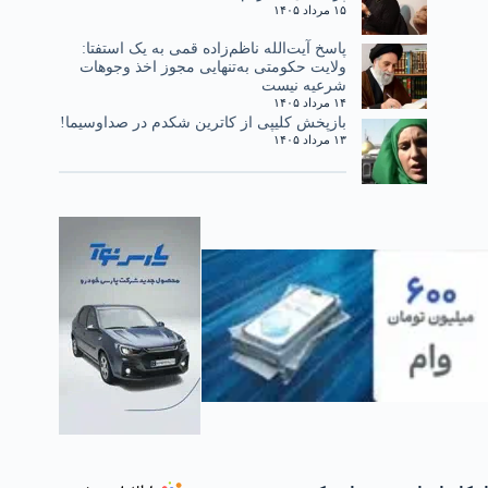
۱۵ مرداد ۱۴۰۵
پاسخ آیت‌الله ناظم‌زاده قمی به یک استفتا:
ولایت حکومتی به‌تنهایی مجوز اخذ وجوهات
شرعیه نیست
۱۴ مرداد ۱۴۰۵
بازپخش کلیپی از کاترین شکدم در صداوسیما!
۱۳ مرداد ۱۴۰۵