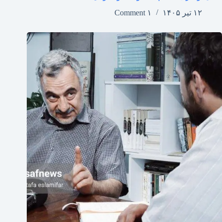
۱۲ تیر ۱۴۰۵
۱ Comment