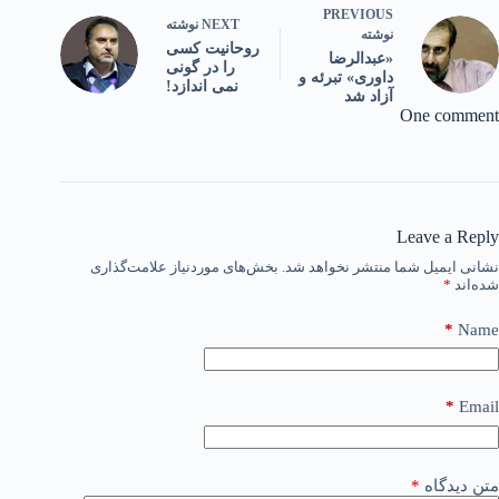
PREVIOUS
NEXT
نوشته
نوشته
روحانیت کسی
«عبدالرضا
را در گونی
داوری» تبرئه و
نمی اندازد!
آزاد شد
One comment
Leave a Reply
نشانی ایمیل شما منتشر نخواهد شد.
بخش‌های موردنیاز علامت‌گذاری
شده‌اند
*
*
Name
*
Email
متن دیدگاه
*