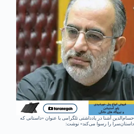
حسام‌الدین آشنا در یادداشتی تلگرامی با عنوان «داستانی که
داستان‌سرا را رسوا می‌کند» نوشت: