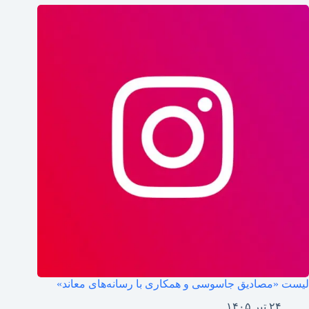
لیست «مصادیق جاسوسی و همکاری با رسانه‌های معاند»
۲۴ تیر ۱۴۰۵