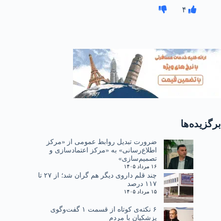
۴
برگزیده‌ها
ضرورت تبدیل روابط عمومی از «مرکز
اطلاع‌رسانی» به «مرکز اعتمادسازی و
تصمیم‌سازی»
۱۶ مرداد ۱۴۰۵
چند قلم داروی دیگر هم گران شد؛ از ۲۷ تا
۱۱۷ درصد
۱۵ مرداد ۱۴۰۵
۶ نکته‌ی کوتاه از قسمت ۱ گفت‌وگوی
پزشکیان با مردم