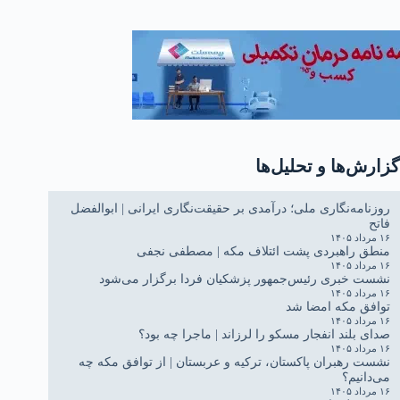
گزارش‌ها و تحلیل‌ها
روزنامه‌نگاری ملی؛ درآمدی بر حقیقت‌نگاری ایرانی | ابوالفضل
فاتح
۱۶ مرداد ۱۴۰۵
منطق راهبردی پشت ائتلاف مکه | مصطفی نجفی
۱۶ مرداد ۱۴۰۵
نشست خبری رئیس‌جمهور پزشکیان فردا برگزار می‌شود
۱۶ مرداد ۱۴۰۵
توافق مکه امضا شد
۱۶ مرداد ۱۴۰۵
صدای بلند انفجار مسکو را لرزاند | ماجرا چه بود؟
۱۶ مرداد ۱۴۰۵
نشست رهبران پاکستان، ترکیه و عربستان | از توافق مکه چه
می‌دانیم؟
۱۶ مرداد ۱۴۰۵