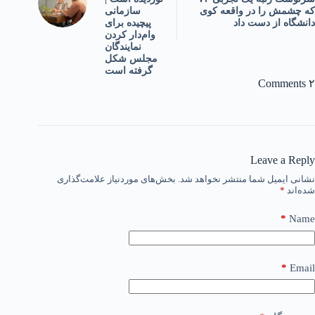
که چشمش را در واقعه کوی
سازمانی
دانشگاه از دست داد
پیچیده برای
وام‌دار کردن
نمایندگان
مجلس شکل
گرفته است
۲ Comments
Leave a Reply
نشانی ایمیل شما منتشر نخواهد شد.
بخش‌های موردنیاز علامت‌گذاری
شده‌اند
*
*
Name
*
Email