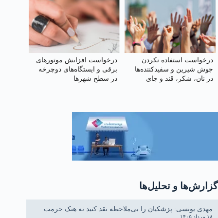
درخواست استفاده نکردن
درخواست افزایش موتورهای
جوش شیرین و سفیدکننده‌ها
برقی و ایستگاه‌های دوچرخه
در نان، شکر، قند و چای
در سطح شهرها
گزارش‌ها و تحلیل‌ها
مهدی یونسی: پزشکیان را بی‌ملاحظه نقد کنید نه هتک حرمت
۱۸ مرداد ۱۴۰۵