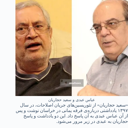
عباس عبدی و سعید حجاریان
«سعید حجاریان» از تئوریسین‌های جریان اصلاحات، در سال
۱۳۹۷ یادداشتی درباره‌ی فرقه یمانی در خراسان نوشت و پس
از آن عباس عبدی به آن پاسخ داد. این دو یادداشت و پاسخ
حجاریان به عبدی در زیر مرور می‌شود.