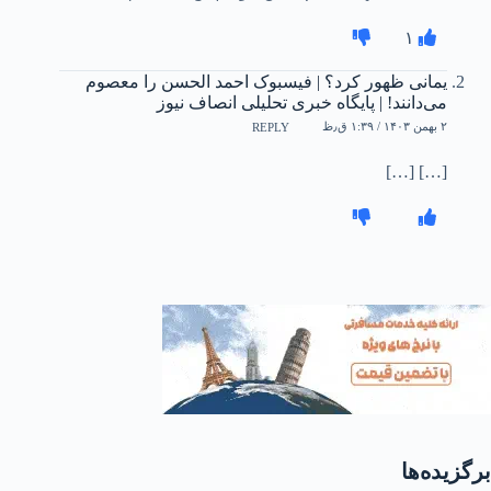
۱
یمانی ظهور کرد؟ | فیسبوک احمد الحسن را معصوم
می‌دانند! | پایگاه خبری تحلیلی انصاف نیوز
۲ بهمن ۱۴۰۳ / ۱:۳۹ ق٫ظ
REPLY
[…] […]
برگزیده‌ها