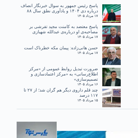
پاسخ رئیس جمهور به سوال خبرنگار انصاف
درباره دی ۱۴۰۴ و یادآوری نطق سال ۸۸
۱۷ مرداد ۱۴۰۵
پاسخ معتضد به کامنت مجید تفرشی بر
مصاحبه‌ی او درباره‌ی عبدالله شهبازی
۱۷ مرداد ۱۴۰۵
حسن هانی‌زاده: پیمان مکه خطرناک است
۱۷ مرداد ۱۴۰۵
ضرورت تبدیل روابط عمومی از «مرکز
اطلاع‌رسانی» به «مرکز اعتمادسازی و
تصمیم‌سازی»
۱۶ مرداد ۱۴۰۵
چند قلم داروی دیگر هم گران شد؛ از ۲۷ تا
۱۱۷ درصد
۱۵ مرداد ۱۴۰۵