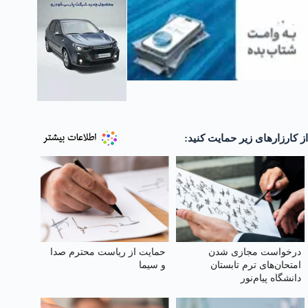
از کارزارهای زیر حمایت کنید:
درخواست مجازی شدن
حمایت از ریاست محترم صدا
امتحان‌های ترم تابستان
و سیما
دانشگاه پیام‌نور