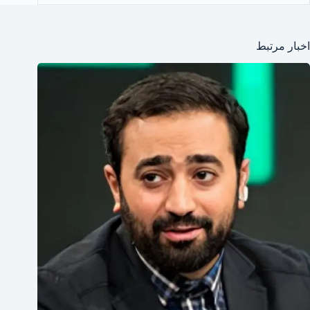
اخبار مرتبط