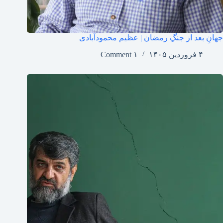
جهانِ بعد از جنگِ رمضان | عظیم محمودآبادی
۴ فروردین ۱۴۰۵
۱ Comment