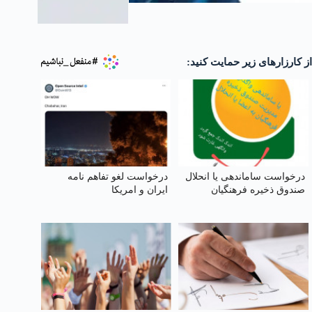
از کارزارهای زیر حمایت کنید:
درخواست ساماندهی یا انحلال
درخواست لغو تفاهم نامه
صندوق ذخیره فرهنگیان
ایران و امریکا