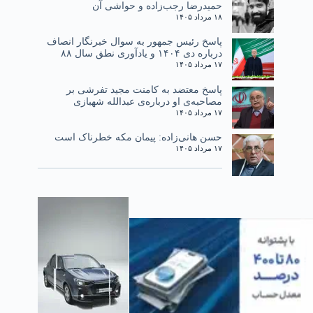
حمیدرضا رجب‌زاده و حواشی آن
۱۸ مرداد ۱۴۰۵
پاسخ رئیس جمهور به سوال خبرنگار انصاف
درباره دی ۱۴۰۴ و یادآوری نطق سال ۸۸
۱۷ مرداد ۱۴۰۵
پاسخ معتضد به کامنت مجید تفرشی بر
مصاحبه‌ی او درباره‌ی عبدالله شهبازی
۱۷ مرداد ۱۴۰۵
حسن هانی‌زاده: پیمان مکه خطرناک است
۱۷ مرداد ۱۴۰۵