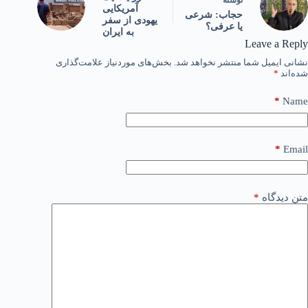
نوشته
آمریکایی
حجاب: شرعی
یهودی از سفر
یا عرفی؟
به ایران
Leave a Reply
نشانی ایمیل شما منتشر نخواهد شد.
بخش‌های موردنیاز علامت‌گذاری
شده‌اند
*
*
Name
*
Email
متن دیدگاه
*