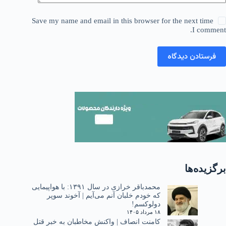
Save my name and email in this browser for the next time
I comment.
فرستادن دیدگاه
برگزیده‌ها
محمدباقر خرازی در سال ۱۳۹۱: با هواپیمایی
که خودم خلبان آنم می‌آیم | آخوند سوپر
دولوکسم!
۱۸ مرداد ۱۴۰۵
کامنت انصاف | واکنش مخاطبان به خبر قتل