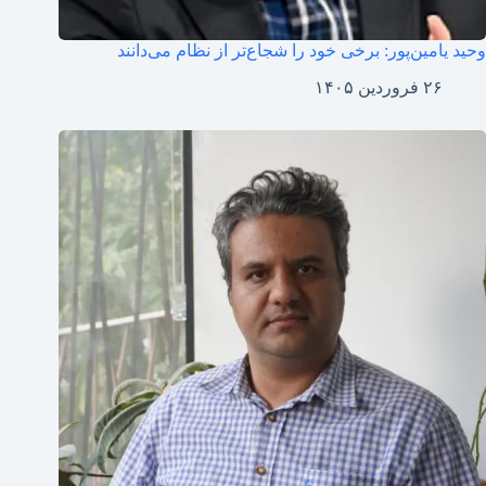
وحید یامین‌پور: برخی خود را شجاع‌تر از نظام می‌دانند
۲۶ فروردین ۱۴۰۵