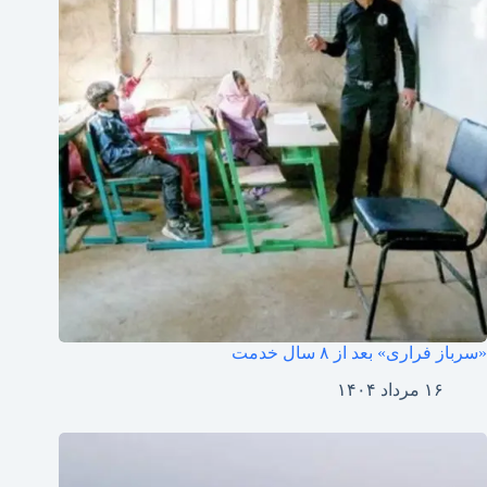
«سرباز فراری» بعد از ۸ سال خدمت
۱۶ مرداد ۱۴۰۴