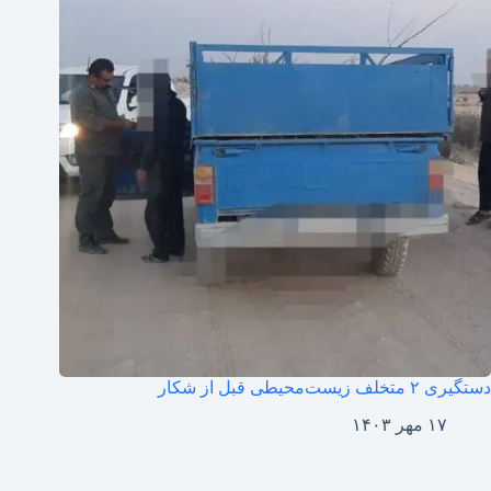
دستگیری ۲ متخلف زیست‌‌محیطی قبل از شکار
۱۷ مهر ۱۴۰۳