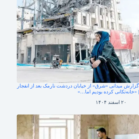
گزارش میدانی «شرق» از خیابان دردشت نارمک بعد از انفجار
| «خانه‌تکانی کرده بودیم اما…»
۲۰ اسفند ۱۴۰۴