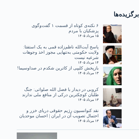
برگزیده‌ها
۶ نکته‌ی کوتاه از قسمت ۱ گفت‌وگوی
پزشکیان با مردم
۱۵ مرداد ۱۴۰۵
پاسخ آیت‌الله ناظم‌زاده قمی به یک استفتا:
ولایت حکومتی به‌تنهایی مجوز اخذ وجوهات
شرعیه نیست
۱۴ مرداد ۱۴۰۵
بازپخش کلیپی از کاترین شکدم در صداوسیما!
۱۳ مرداد ۱۴۰۵
کروبی در دیدار با فضل الله صلواتی: جنگ
طلبان کوچکترین درکی از منافع ملی ندارند
۱۳ مرداد ۱۴۰۵
نقد کنوانسیون رژیم حقوقی دریای خزر و
احتمال تصویب آن در ایران | احسان موحدیان
۱۳ مرداد ۱۴۰۵