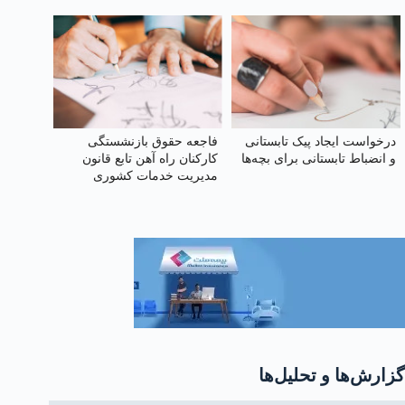
برگ‌بو یا گیاه اکالیپتوس
درخواست ایجاد پیک تابستانی
فاجعه حقوق بازنشستگی
و انضباط تابستانی برای بچه‌ها
کارکنان راه آهن تابع قانون
مدیریت خدمات کشوری
گزارش‌ها و تحلیل‌ها