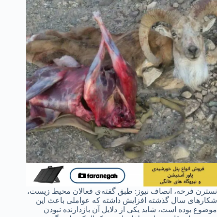
نسترن فرخه، انصاف نیوز: طبق گفته‌ی فعالان محیط زیست،
شکارهای سال گذشته افزایش داشته که عواملی باعث این
موضوع بوده است، شاید یکی از دلایل آن بازدارنده نبودن