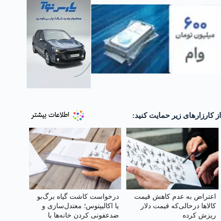
از کارزارهای زیر حمایت کنید:
اعتراض به عدم کاهش‌ قیمت
درخواست کاشت گیاه برگ‌بو
کالاها درحالی‌که قیمت دلار
یا اکالیپتوس؛ معتدل‌سازی و
ریزش کرده
ضدعفونی کردن خانه‌ها با