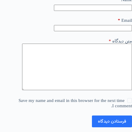
*
Email
متن دیدگاه
*
Save my name and email in this browser for the next time
I comment.
فرستادن دیدگاه