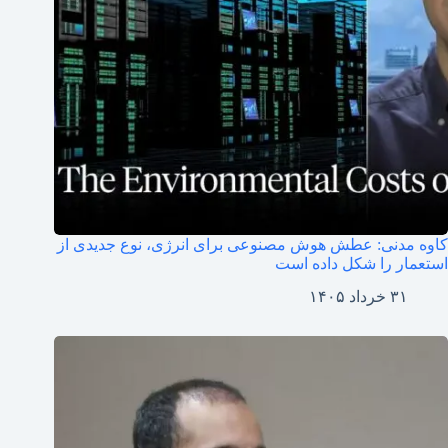
کاوه مدنی: عطش هوش مصنوعی برای انرژی، نوع جدیدی از
استعمار را شکل داده است
۳۱ خرداد ۱۴۰۵