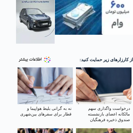
از کارزارهای زیر حمایت کنید:
درخواست واگذاری سهم
نه به گرانی بلیط هواپیما و
مالکانه اعضای بازنشسته
قطار برای سفرهای بین‌شهری
صندوق ذخیره فرهنگیان