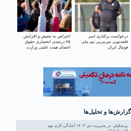
درخواست برکناری امیر
اعتراض به تبعیض و افزایش
قلعه‌نویی سرمربی تیم ملی
۷۵ درصدی انحصاری حقوق
فوتبال ایران
اعضای هیئت علمی وزارت
علوم
گزارش‌ها و تحلیل‌ها
پزشکیان: در مدیریت دی ۱۴۰۴ آمادگی لازم نبود
۱۵ مرداد ۱۴۰۵