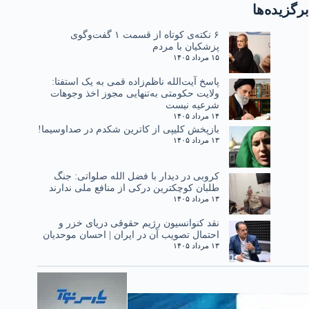
برگزیده‌ها
۶ نکته‌ی کوتاه از قسمت ۱ گفت‌وگوی
پزشکیان با مردم
۱۵ مرداد ۱۴۰۵
پاسخ آیت‌الله ناظم‌زاده قمی به یک استفتا:
ولایت حکومتی به‌تنهایی مجوز اخذ وجوهات
شرعیه نیست
۱۴ مرداد ۱۴۰۵
بازپخش کلیپی از کاترین شکدم در صداوسیما!
۱۳ مرداد ۱۴۰۵
کروبی در دیدار با فضل الله صلواتی: جنگ
طلبان کوچکترین درکی از منافع ملی ندارند
۱۳ مرداد ۱۴۰۵
نقد کنوانسیون رژیم حقوقی دریای خزر و
احتمال تصویب آن در ایران | احسان موحدیان
۱۳ مرداد ۱۴۰۵