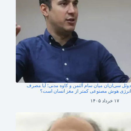
دوئل سی‌ان‌ان میان سام آلتمن و کاوه مدنی؛ آیا مصرف
انرژی هوش مصنوعی کمتر از مغز انسان است؟
۱۷ خرداد ۱۴۰۵