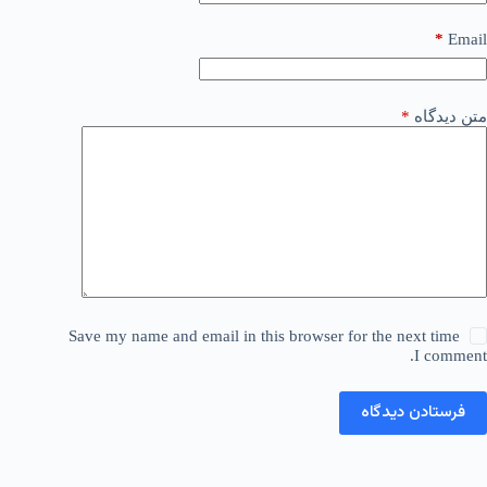
*
Email
متن دیدگاه
*
Save my name and email in this browser for the next time
I comment.
فرستادن دیدگاه