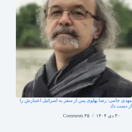
مهدی جامی: رضا پهلوی پس از سفر به اسرائیل اعتبارش را
از دست داد
۳۰ دی ۱۴۰۴
۳۵ Comments