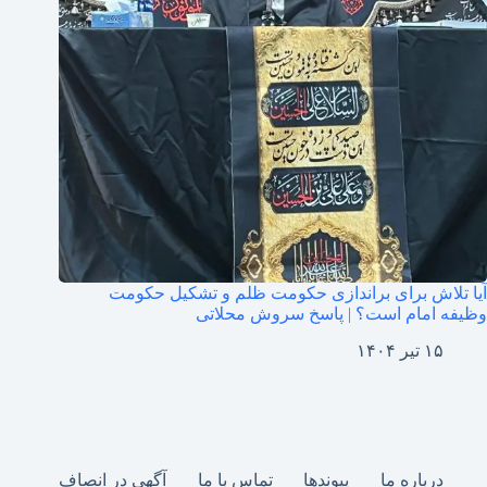
آیا تلاش برای براندازی حکومت ظلم و تشکیل حکومت
وظیفه امام است؟ | پاسخ سروش محلاتی
۱۵ تیر ۱۴۰۴
درباره ما
پیوندها
تماس با ما
آگهی در انصاف