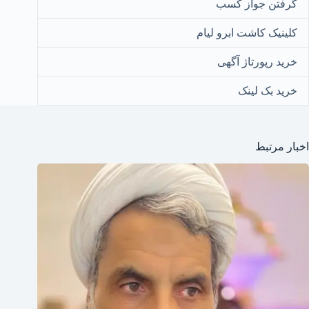
گرفتن جواز کسب
کلینیک کاشت ابرو لیام
خرید رپورتاژ آگهی
خرید بک لینک
اخبار مرتبط