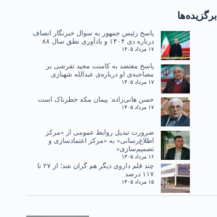
برگزیده‌ها
پاسخ رئیس جمهور به سوال خبرنگار انصاف
درباره دی ۱۴۰۴ و یادآوری نطق سال ۸۸
۱۷ مرداد ۱۴۰۵
پاسخ معتضد به کامنت مجید تفرشی بر
مصاحبه‌ی او درباره‌ی عبدالله شهبازی
۱۷ مرداد ۱۴۰۵
حسن هانی‌زاده: پیمان مکه خطرناک است
۱۷ مرداد ۱۴۰۵
ضرورت تبدیل روابط عمومی از «مرکز
اطلاع‌رسانی» به «مرکز اعتمادسازی و
تصمیم‌سازی»
۱۶ مرداد ۱۴۰۵
چند قلم داروی دیگر هم گران شد؛ از ۲۷ تا
۱۱۷ درصد
۱۵ مرداد ۱۴۰۵