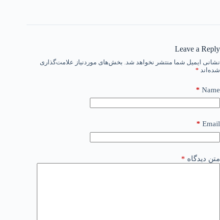
Leave a Reply
نشانی ایمیل شما منتشر نخواهد شد.
بخش‌های موردنیاز علامت‌گذاری
شده‌اند
*
*
Name
*
Email
متن دیدگاه
*