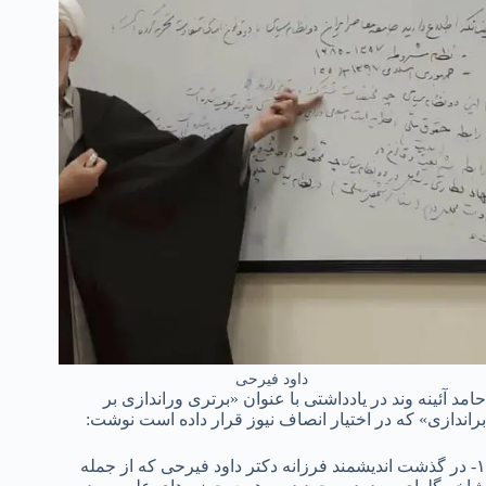
داود فیرحی
حامد آئینه وند در یادداشتی با عنوان «برتری وراندازی بر
براندازی» که در اختیار انصاف نیوز قرار داده است نوشت:
۱- در گذشت اندیشمند فرزانه دکتر داود فیرحی که از جمله