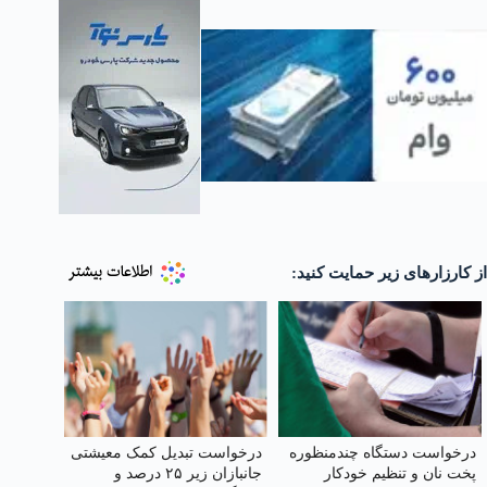
از کارزارهای زیر حمایت کنید:
درخواست دستگاه چندمنظوره
درخواست تبدیل کمک معیشتی
پخت نان و تنظیم خودکار
جانبازان زیر ۲۵ درصد و