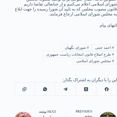
شورای اسلامی اعلام می‌کنیم و از جنابعالی تقاضا داریم
قانون مصوب مجلس که به تایید آن شورا رسیده را جهت ابلاغ
به مجلس شورای اسلامی ارجاع فرمایند.
انتهای پیام
#
احمد جنتی
#
شورای نگهبان
#
طرح اصلاح قانون انتخابات ریاست جمهوری
#
مجلس شورای اسلامی
این را با دیگران به اشتراک بگذار:
PREVIOUS
NEXT
نوشته
نوشته