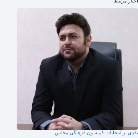
اخبار مرتبط
نقدی بر انتخابات کمیسون فرهنگی مجلس